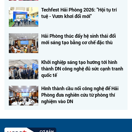
Techfest Hải Phòng 2026: "Hội tụ trí
tuệ - Vươn khơi đổi mới"
Hải Phòng thúc đẩy hệ sinh thái đổi
mới sáng tạo bằng cơ chế đặc thù
Khởi nghiệp sáng tạo hướng tới hình
thành DN công nghệ đủ sức cạnh tranh
quốc tế
Hình thành cầu nối công nghệ để Hải
Phòng đưa nghiên cứu từ phòng thí
nghiệm vào DN