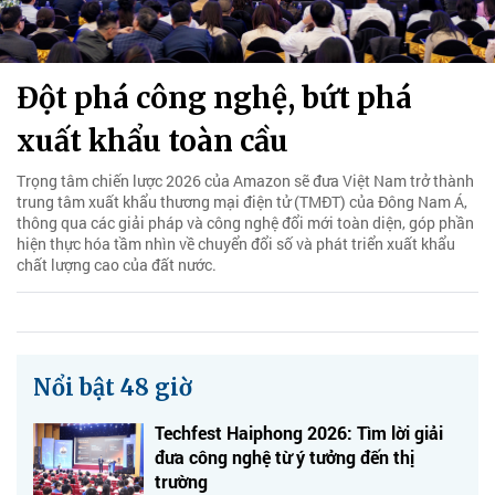
Đột phá công nghệ, bứt phá
xuất khẩu toàn cầu
Trọng tâm chiến lược 2026 của Amazon sẽ đưa Việt Nam trở thành
trung tâm xuất khẩu thương mại điện tử (TMĐT) của Đông Nam Á,
thông qua các giải pháp và công nghệ đổi mới toàn diện, góp phần
hiện thực hóa tầm nhìn về chuyển đổi số và phát triển xuất khẩu
chất lượng cao của đất nước.
Nổi bật 48 giờ
Techfest Haiphong 2026: Tìm lời giải
đưa công nghệ từ ý tưởng đến thị
trường