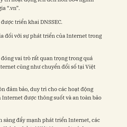
gia “.vn”.
̃ được triển khai DNSSEC.
a đối với sự phát triển của Internet trong
 đóng vai trò rất quan trọng trong quá
nternet cũng như chuyển đổi số tại Việt
̂n đảm bảo, duy trì cho các hoạt động
n Internet được thông suốt và an toàn bảo
n sàng đẩy mạnh phát triển Internet, các