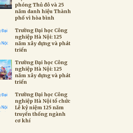
phóng Thủ đô và 25
năm danh hiệu Thành
phố vì hòa bình
Trường Đại học Công
nghiệp Hà Nội: 125
năm xây dựng và phát
triển
Trường Đại học Công
nghiệp Hà Nội: 125
năm xây dựng và phát
triển
Trường Đại học Công
nghiệp Hà Nội tổ chức
Lễ kỷ niệm 125 năm
truyền thống ngành
cơ khí