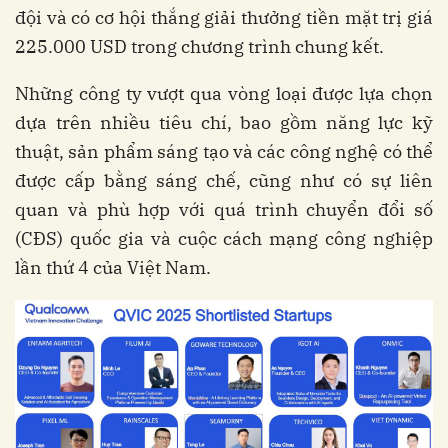
đội và có cơ hội thắng giải thưởng tiền mặt trị giá
225.000 USD trong chương trình chung kết.
Những công ty vượt qua vòng loại được lựa chọn
dựa trên nhiều tiêu chí, bao gồm năng lực kỹ
thuật, sản phẩm sáng tạo và các công nghệ có thể
được cấp bằng sáng chế, cũng như có sự liên
quan và phù hợp với quá trình chuyển đổi số
(CĐS) quốc gia và cuộc cách mạng công nghiệp
lần thứ 4 của Việt Nam.