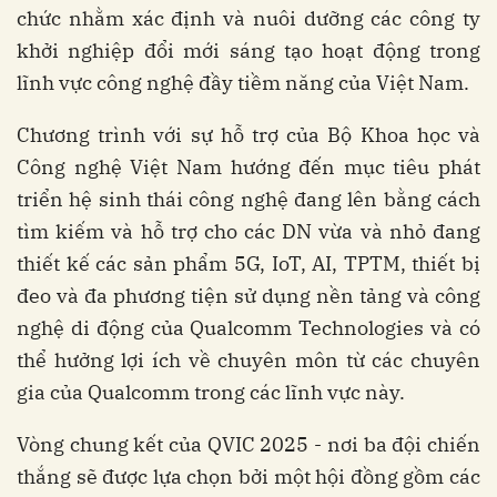
chức nhằm xác định và nuôi dưỡng các công ty
khởi nghiệp đổi mới sáng tạo hoạt động trong
lĩnh vực công nghệ đầy tiềm năng của Việt Nam.
Chương trình với sự hỗ trợ của Bộ Khoa học và
Công nghệ Việt Nam hướng đến mục tiêu phát
triển hệ sinh thái công nghệ đang lên bằng cách
tìm kiếm và hỗ trợ cho các DN vừa và nhỏ đang
thiết kế các sản phẩm 5G, IoT, AI, TPTM, thiết bị
đeo và đa phương tiện sử dụng nền tảng và công
nghệ di động của Qualcomm Technologies và có
thể hưởng lợi ích về chuyên môn từ các chuyên
gia của Qualcomm trong các lĩnh vực này.
Vòng chung kết của QVIC 2025 - nơi ba đội chiến
thắng sẽ được lựa chọn bởi một hội đồng gồm các