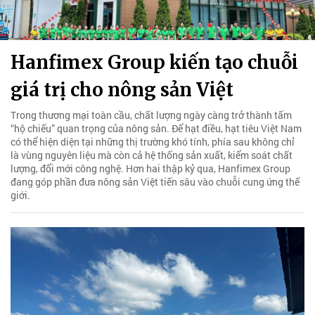
Hanfimex Group kiến tạo chuỗi
giá trị cho nông sản Việt
Trong thương mại toàn cầu, chất lượng ngày càng trở thành tấm
“hộ chiếu” quan trọng của nông sản. Để hạt điều, hạt tiêu Việt Nam
có thể hiện diện tại những thị trường khó tính, phía sau không chỉ
là vùng nguyên liệu mà còn cả hệ thống sản xuất, kiểm soát chất
lượng, đổi mới công nghệ. Hơn hai thập kỷ qua, Hanfimex Group
đang góp phần đưa nông sản Việt tiến sâu vào chuỗi cung ứng thế
giới.