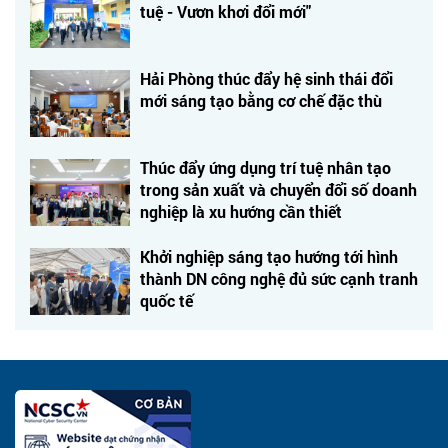
tuệ - Vươn khơi đổi mới"
Hải Phòng thúc đẩy hệ sinh thái đổi
mới sáng tạo bằng cơ chế đặc thù
Thúc đẩy ứng dụng trí tuệ nhân tạo
trong sản xuất và chuyển đổi số doanh
nghiệp là xu hướng cần thiết
Khởi nghiệp sáng tạo hướng tới hình
thành DN công nghệ đủ sức cạnh tranh
quốc tế