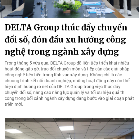
DELTA Group thúc đẩy chuyển
đổi số, đón đầu xu hướng công
nghệ trong ngành xây dựng
Trong tháng 5 vừa qua, DELTA Group đã liên tiếp triển khai nhiều
hoạt động gặp gỡ, trao đổi chuyên môn và tiếp cận các giải pháp
công nghệ tiên tiến trong lĩnh vực xây dựng. Không chỉ là các
chương trình kết nối doanh nghiệp, những hoạt động này còn thể
hiện định hướng rõ nét của DELTA Group trong việc thúc đẩy
chuyển đổi số, nâng cao năng lực quản lý và tối ưu hiệu quả thi
công trong bối cảnh ngành xây dựng đang bước vào giai đoạn phát
triển mới.