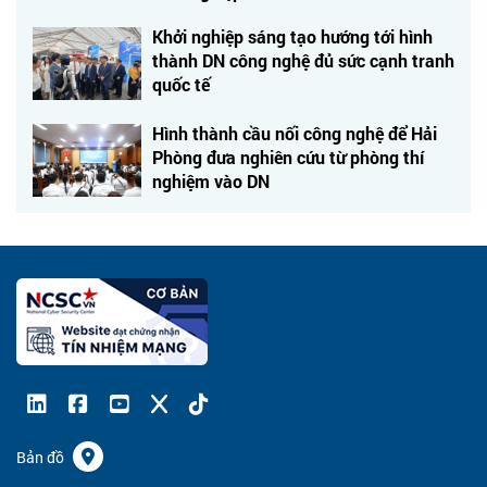
Khởi nghiệp sáng tạo hướng tới hình
thành DN công nghệ đủ sức cạnh tranh
quốc tế
Hình thành cầu nối công nghệ để Hải
Phòng đưa nghiên cứu từ phòng thí
nghiệm vào DN
Bản đồ