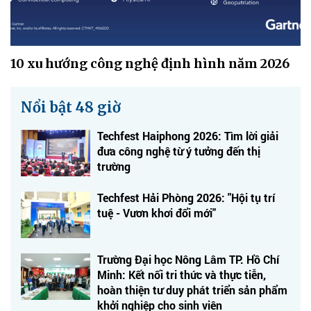
10 xu hướng công nghệ định hình năm 2026
Nổi bật 48 giờ
Techfest Haiphong 2026: Tìm lời giải
đưa công nghệ từ ý tưởng đến thị
trường
Techfest Hải Phòng 2026: "Hội tụ trí
tuệ - Vươn khơi đổi mới"
Trường Đại học Nông Lâm TP. Hồ Chí
Minh: Kết nối tri thức và thực tiễn,
hoàn thiện tư duy phát triển sản phẩm
khởi nghiệp cho sinh viên