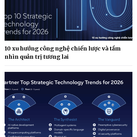
10 xu hướng công nghệ chiến lược và tầm
nhìn quản trị tương lai