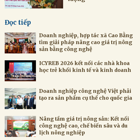
Đọc tiếp
Doanh nghiệp, hợp tác xã Cao Bằng
tìm giải pháp nâng cao giá trị nông
sản bằng công nghệ
ICYREB 2026 kết nối các nhà khoa
học trẻ khối kinh tế và kinh doanh
Doanh nghiệp công nghệ Việt phải
tạo ra sản phẩm cụ thể cho quốc gia
Nâng tầm giá trị nông sản: Kết nối
công nghệ cao, chế biến sâu và du
lịch nông nghiệp