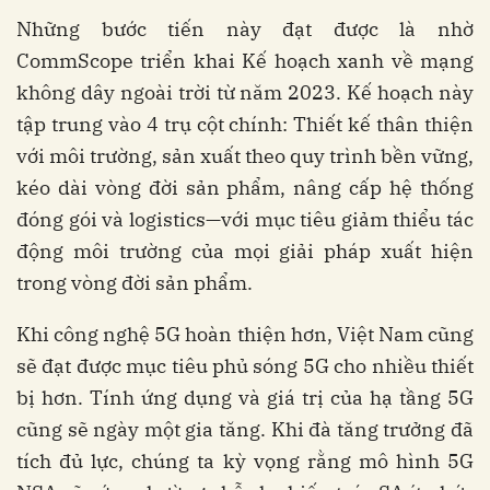
Những bước tiến này đạt được là nhờ
CommScope triển khai Kế hoạch xanh về mạng
không dây ngoài trời từ năm 2023. Kế hoạch này
tập trung vào 4 trụ cột chính: Thiết kế thân thiện
với môi trường, sản xuất theo quy trình bền vững,
kéo dài vòng đời sản phẩm, nâng cấp hệ thống
đóng gói và logistics—với mục tiêu giảm thiểu tác
động môi trường của mọi giải pháp xuất hiện
trong vòng đời sản phẩm.
Khi công nghệ 5G hoàn thiện hơn, Việt Nam cũng
sẽ đạt được mục tiêu phủ sóng 5G cho nhiều thiết
bị hơn. Tính ứng dụng và giá trị của hạ tầng 5G
cũng sẽ ngày một gia tăng. Khi đà tăng trưởng đã
tích đủ lực, chúng ta kỳ vọng rằng mô hình 5G