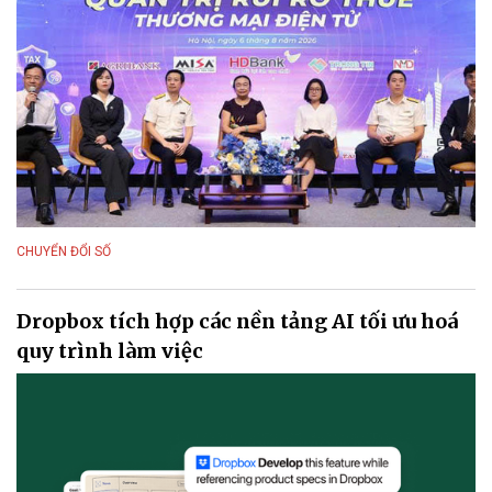
CHUYỂN ĐỔI SỐ
Dropbox tích hợp các nền tảng AI tối ưu hoá
quy trình làm việc