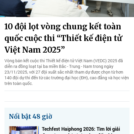
10 đội lọt vòng chung kết toàn
quốc cuộc thi “Thiết kế điện tử
Việt Nam 2025”
Vòng bán kết cuộc thi Thiết kế điện tử Việt Nam (VEDC) 2025 đã
diễn ra đồng loạt tại ba miền Bắc - Trung - Nam trong ngày
23/11/2025, với 27 đội xuất sắc nhất tham dự được chọn từ hơn
140 đội dự thi đến từ các trường đại học (ĐH), cao đẳng và học viện
trên toàn quốc.
Nổi bật 48 giờ
Techfest Haiphong 2026: Tìm lời giải