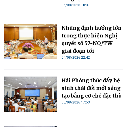
06/08/2026 10:31
Những định hướng lớn
trong thực hiện Nghị
quyết số 57-NQ/TW
giai đoạn tới
04/08/2026 22:42
Hải Phòng thúc đẩy hệ
sinh thái đổi mới sáng
tạo bằng cơ chế đặc thù
05/08/2026 17:53