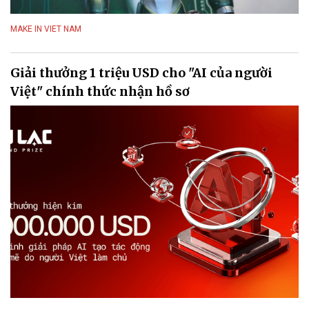
MAKE IN VIET NAM
Giải thưởng 1 triệu USD cho "AI của người
Việt" chính thức nhận hồ sơ