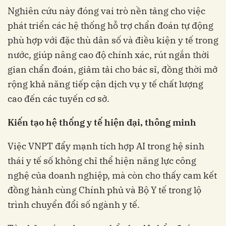
Nghiên cứu này đóng vai trò nền tảng cho việc
phát triển các hệ thống hỗ trợ chẩn đoán tự động
phù hợp với đặc thù dân số và điều kiện y tế trong
nước, giúp nâng cao độ chính xác, rút ngắn thời
gian chẩn đoán, giảm tải cho bác sĩ, đồng thời mở
rộng khả năng tiếp cận dịch vụ y tế chất lượng
cao đến các tuyến cơ sở.
Kiến tạo hệ thống y tế hiện đại, thông minh
Việc VNPT đẩy mạnh tích hợp AI trong hệ sinh
thái y tế số không chỉ thể hiện năng lực công
nghệ của doanh nghiệp, mà còn cho thấy cam kết
đồng hành cùng Chính phủ và Bộ Y tế trong lộ
trình chuyển đổi số ngành y tế.