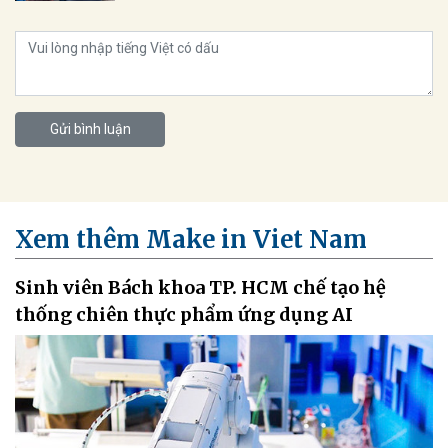
Gửi bình luận
Xem thêm Make in Viet Nam
Sinh viên Bách khoa TP. HCM chế tạo hệ
thống chiên thực phẩm ứng dụng AI