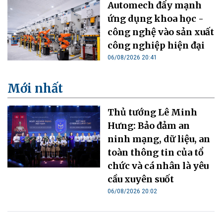
Automech đẩy mạnh
ứng dụng khoa học -
công nghệ vào sản xuất
công nghiệp hiện đại
06/08/2026 20:41
Mới nhất
Thủ tướng Lê Minh
Hưng: Bảo đảm an
ninh mạng, dữ liệu, an
toàn thông tin của tổ
chức và cá nhân là yêu
cầu xuyên suốt
06/08/2026 20:02