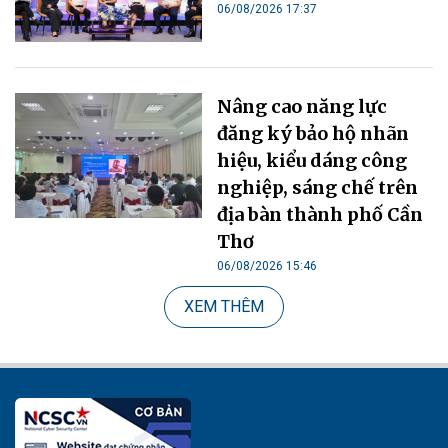
06/08/2026 17:37
Nâng cao năng lực
đăng ký bảo hộ nhãn
hiệu, kiểu dáng công
nghiệp, sáng chế trên
địa bàn thành phố Cần
Thơ
06/08/2026 15:46
XEM THÊM