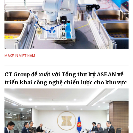
MAKE IN VIET NAM
CT Group đề xuất với Tổng thư ký ASEAN về
triển khai công nghệ chiến lược cho khu vực