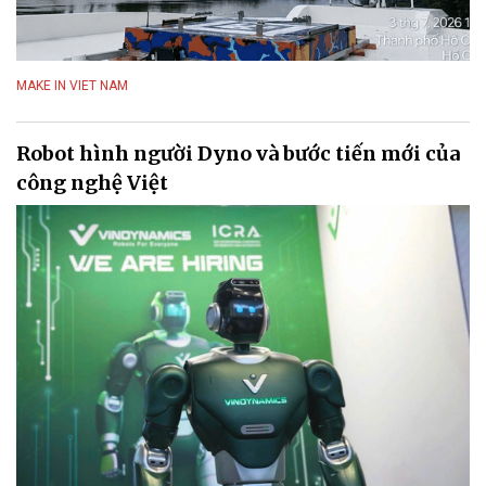
MAKE IN VIET NAM
Robot hình người Dyno và bước tiến mới của
công nghệ Việt