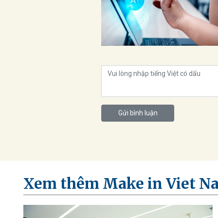
Gửi bình luận
Xem thêm Make in Viet N