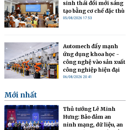
sinh thái đổi mới sáng
tạo bằng cơ chế đặc thù
05/08/2026 17:53
Automech đẩy mạnh
ứng dụng khoa học -
công nghệ vào sản xuất
công nghiệp hiện đại
06/08/2026 20:41
Mới nhất
Thủ tướng Lê Minh
Hưng: Bảo đảm an
ninh mạng, dữ liệu, an