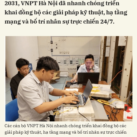
2031, VNPT Hà Nội đã nhanh chóng triển
khai đồng bộ các giải pháp kỹ thuật, hạ tầng
mạng và bố trí nhân sự trực chiến 24/7.
Các cán bộ VNPT Hà Nội nhanh chóng triển khai đồng bộ các
giải pháp kỹ thuật, hạ tầng mạng và bố trí nhân sự trực chiến