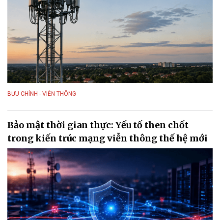
BƯU CHÍNH - VIỄN THÔNG
Bảo mật thời gian thực: Yếu tố then chốt
trong kiến trúc mạng viễn thông thế hệ mới