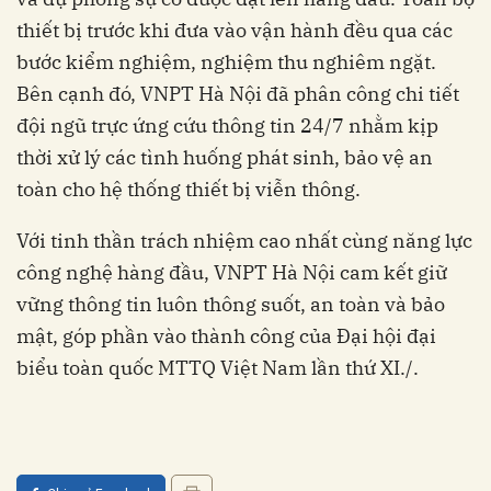
thiết bị trước khi đưa vào vận hành đều qua các
bước kiểm nghiệm, nghiệm thu nghiêm ngặt.
Bên cạnh đó, VNPT Hà Nội đã phân công chi tiết
đội ngũ trực ứng cứu thông tin 24/7 nhằm kịp
thời xử lý các tình huống phát sinh, bảo vệ an
toàn cho hệ thống thiết bị viễn thông.
Với tinh thần trách nhiệm cao nhất cùng năng lực
công nghệ hàng đầu, VNPT Hà Nội cam kết giữ
vững thông tin luôn thông suốt, an toàn và bảo
mật, góp phần vào thành công của Đại hội đại
biểu toàn quốc MTTQ Việt Nam lần thứ XI./.