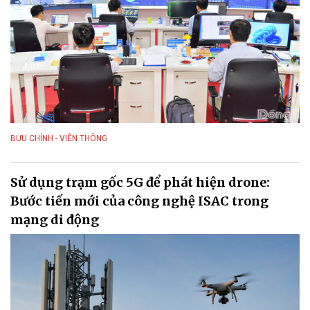
BƯU CHÍNH - VIỄN THÔNG
Sử dụng trạm gốc 5G để phát hiện drone:
Bước tiến mới của công nghệ ISAC trong
mạng di động