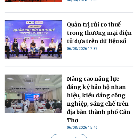
Quản trị rủi ro thuế
trong thương mại điện
tử dựa trên dữ liệu số
06/08/2026 17:37
Nâng cao năng lực
đăng ký bảo hộ nhãn
hiệu, kiểu dáng công
nghiệp, sáng chế trên
địa bàn thành phố Cần
Thơ
06/08/2026 15:46