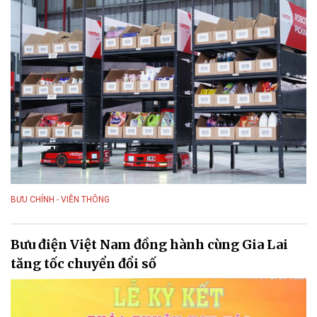
BƯU CHÍNH - VIỄN THÔNG
Bưu điện Việt Nam đồng hành cùng Gia Lai
tăng tốc chuyển đổi số