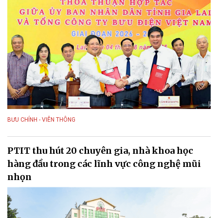
BƯU CHÍNH - VIỄN THÔNG
PTIT thu hút 20 chuyên gia, nhà khoa học
hàng đầu trong các lĩnh vực công nghệ mũi
nhọn