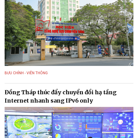
BƯU CHÍNH - VIỄN THÔNG
Đồng Tháp thúc đẩy chuyển đổi hạ tầng
Internet nhanh sang IPv6 only