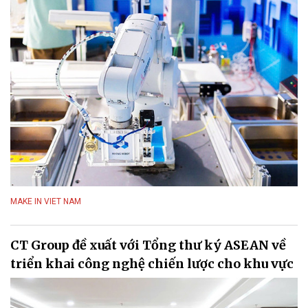
MAKE IN VIET NAM
CT Group đề xuất với Tổng thư ký ASEAN về
triển khai công nghệ chiến lược cho khu vực