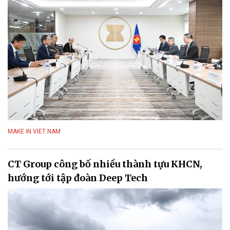
MAKE IN VIET NAM
CT Group công bố nhiều thành tựu KHCN,
hướng tới tập đoàn Deep Tech