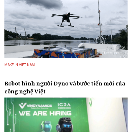
MAKE IN VIET NAM
Robot hình người Dyno và bước tiến mới của
công nghệ Việt