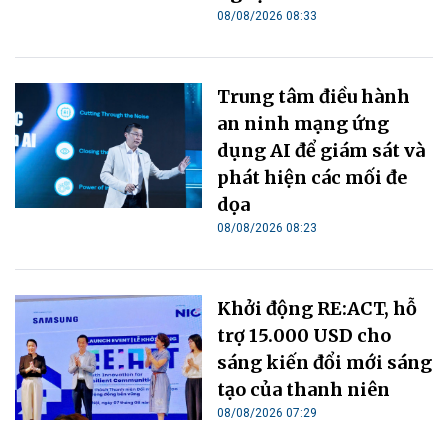
08/08/2026 08:33
Trung tâm điều hành
an ninh mạng ứng
dụng AI để giám sát và
phát hiện các mối đe
dọa
08/08/2026 08:23
Khởi động RE:ACT, hỗ
trợ 15.000 USD cho
sáng kiến đổi mới sáng
tạo của thanh niên
08/08/2026 07:29