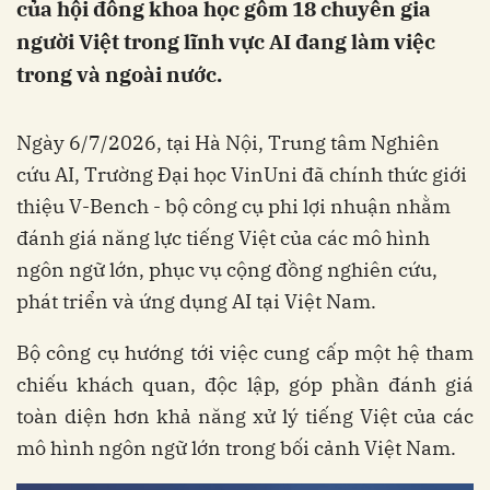
của hội đồng khoa học gồm 18 chuyên gia
người Việt trong lĩnh vực AI đang làm việc
trong và ngoài nước.
Ngày 6/7/2026, tại Hà Nội, Trung tâm Nghiên
cứu AI, Trường Đại học VinUni đã chính thức giới
thiệu V-Bench - bộ công cụ phi lợi nhuận nhằm
đánh giá năng lực tiếng Việt của các mô hình
ngôn ngữ lớn, phục vụ cộng đồng nghiên cứu,
phát triển và ứng dụng AI tại Việt Nam.
Bộ công cụ hướng tới việc cung cấp một hệ tham
chiếu khách quan, độc lập, góp phần đánh giá
toàn diện hơn khả năng xử lý tiếng Việt của các
mô hình ngôn ngữ lớn trong bối cảnh Việt Nam.