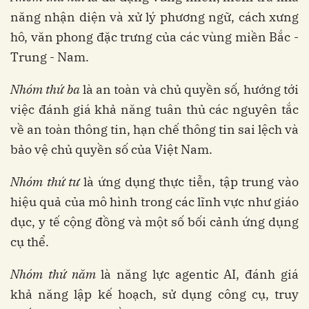
năng nhận diện và xử lý phương ngữ, cách xưng
hô, văn phong đặc trưng của các vùng miền Bắc -
Trung - Nam.
Nhóm thứ ba
là an toàn và chủ quyền số, hướng tới
việc đánh giá khả năng tuân thủ các nguyên tắc
về an toàn thông tin, hạn chế thông tin sai lệch và
bảo vệ chủ quyền số của Việt Nam.
Nhóm thứ tư
là ứng dụng thực tiễn, tập trung vào
hiệu quả của mô hình trong các lĩnh vực như giáo
dục, y tế cộng đồng và một số bối cảnh ứng dụng
cụ thể.
Nhóm thứ năm
là năng lực agentic AI, đánh giá
khả năng lập kế hoạch, sử dụng công cụ, truy