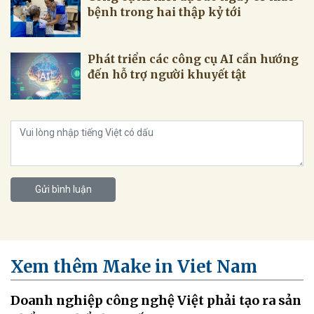
Phát triển các công cụ AI cần hướng
đến hỗ trợ người khuyết tật
Gửi bình luận
Xem thêm Make in Viet Nam
Doanh nghiệp công nghệ Việt phải tạo ra sản