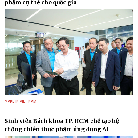
phẩm cụ thể cho quốc gia
MAKE IN VIET NAM
Sinh viên Bách khoa TP. HCM chế tạo hệ
thống chiên thực phẩm ứng dụng AI