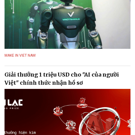
MAKE IN VIET NAM
Giải thưởng 1 triệu USD cho "AI của người
Việt" chính thức nhận hồ sơ