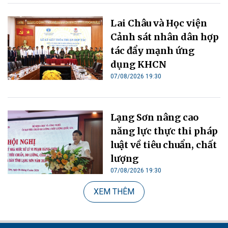
Lai Châu và Học viện
Cảnh sát nhân dân hợp
tác đẩy mạnh ứng
dụng KHCN
07/08/2026 19:30
Lạng Sơn nâng cao
năng lực thực thi pháp
luật về tiêu chuẩn, chất
lượng
07/08/2026 19:30
XEM THÊM