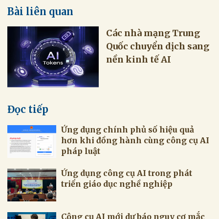
Bài liên quan
Các nhà mạng Trung
Quốc chuyển dịch sang
nền kinh tế AI
Đọc tiếp
Ứng dụng chính phủ số hiệu quả
hơn khi đồng hành cùng công cụ AI
pháp luật
Ứng dụng công cụ AI trong phát
triển giáo dục nghề nghiệp