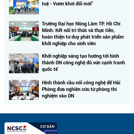
tuệ - Vươn khơi đổi mới"
Trường Đại học Nông Lâm TP. Hồ Chí
Minh: Kết nối tri thức và thực tiễn,
hoàn thiện tư duy phát triển sản phẩm
khởi nghiệp cho sinh viên
Khởi nghiệp sáng tạo hướng tới hình
thành DN công nghệ đủ sức cạnh tranh
quốc tế
Hình thành cầu nối công nghệ để Hải
Phòng đưa nghiên cứu từ phòng thí
nghiệm vào DN