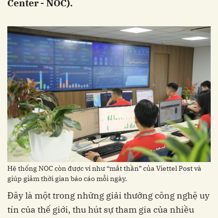
Center - NOC).
Hệ thống NOC còn được ví như “mắt thần” của Viettel Post và
giúp giảm thời gian báo cáo mỗi ngày.
Đây là một trong những giải thưởng công nghệ uy
tín của thế giới, thu hút sự tham gia của nhiều