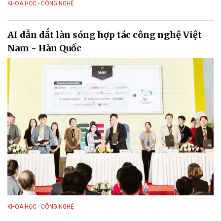
KHOA HỌC - CÔNG NGHỆ
AI dẫn dắt làn sóng hợp tác công nghệ Việt
Nam - Hàn Quốc
KHOA HỌC - CÔNG NGHỆ