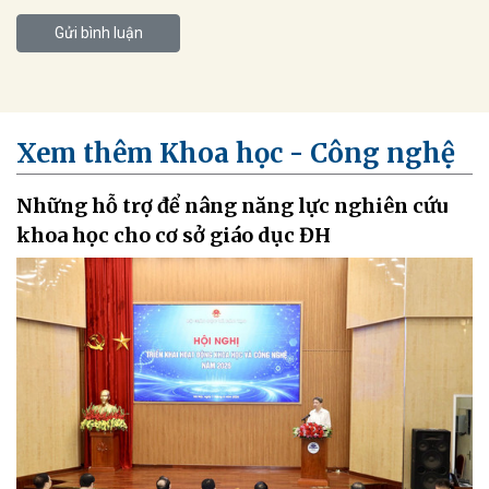
Gửi bình luận
Xem thêm Khoa học - Công nghệ
Những hỗ trợ để nâng năng lực nghiên cứu
khoa học cho cơ sở giáo dục ĐH