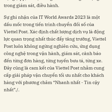
trong giám sát, điều hành.
Sự ghi nhận của IT World Awards 2023 là một
dấu mốc trong tiến trình chuyển đối số của
Viettel Post. Xác định chất lượng dịch vụ là động
lực quan trọng nhất thúc đẩy tăng trưởng, Viettel
Post luôn không ngừng nghiên cứu, ứng dụng
công nghệ trong vận hành, giám sát, cảnh báo
đến từng đơn hàng, từng tuyến bưu tá, từng xe.
Đây cũng là cam kết của Viettel Post nhằm cung
cấp giải pháp vận chuyển tối ưu nhất cho khách
hàng với phương châm “Nhanh nhất - Tin cậy
nhất”./.