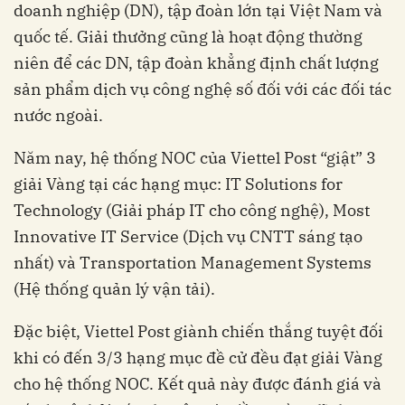
doanh nghiệp (DN), tập đoàn lớn tại Việt Nam và
quốc tế. Giải thưởng cũng là hoạt động thường
niên để các DN, tập đoàn khẳng định chất lượng
sản phẩm dịch vụ công nghệ số đối với các đối tác
nước ngoài.
Năm nay, hệ thống NOC của Viettel Post “giật” 3
giải Vàng tại các hạng mục: IT Solutions for
Technology (Giải pháp IT cho công nghệ), Most
Innovative IT Service (Dịch vụ CNTT sáng tạo
nhất) và Transportation Management Systems
(Hệ thống quản lý vận tải).
Đặc biệt, Viettel Post giành chiến thắng tuyệt đối
khi có đến 3/3 hạng mục đề cử đều đạt giải Vàng
cho hệ thống NOC. Kết quả này được đánh giá và