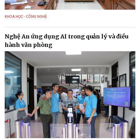
KHOA HỌC - CÔNG NGHỆ
Nghệ An ứng dụng AI trong quản lý và điều
hành văn phòng