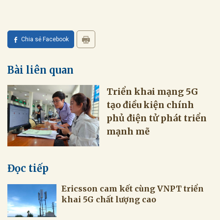
Chia sẻ Facebook
Bài liên quan
Triển khai mạng 5G
tạo điều kiện chính
phủ điện tử phát triển
mạnh mẽ
Đọc tiếp
Ericsson cam kết cùng VNPT triển
khai 5G chất lượng cao