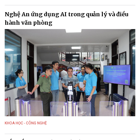
Nghệ An ứng dụng AI trong quản lý và điều
hành văn phòng
KHOA HỌC - CÔNG NGHỆ