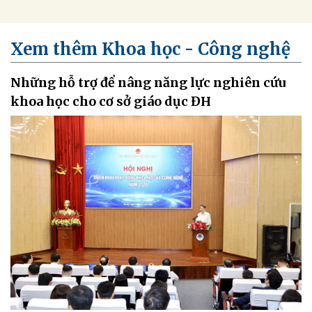
Xem thêm Khoa học - Công nghệ
Những hỗ trợ để nâng năng lực nghiên cứu
khoa học cho cơ sở giáo dục ĐH