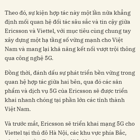
Theo đó, sự kiện hợp tác này một lần nữa khẳng
định mối quan hệ đối tác sâu sắc và tin cậy giữa
Ericsson và Viettel, với mục tiêu cùng chung tay
xây dựng một hạ tầng số vững mạnh cho Việt
Nam và mang lại khả năng kết nối vượt trội thông
qua công nghệ 5G.
Đồng thời, đánh dấu sự phát triển bền vững trong
quan hệ hợp tác giữa hai bên, qua đó các sản
phẩm và dịch vụ 5G của Ericsson sẽ được triển
khai nhanh chóng tại phần lớn các tỉnh thành
Việt Nam.
Và trước mắt, Ericsson sẽ triển khai mạng 5G cho
Viettel tại thủ đô Hà Nội, các khu vực phía Bắc,