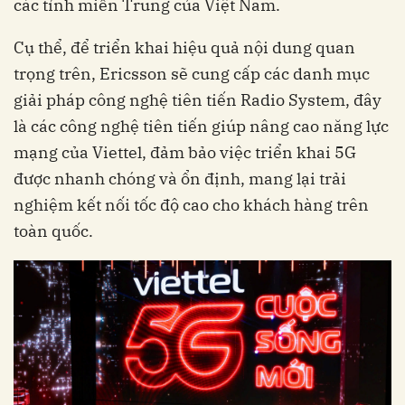
các tỉnh miền Trung của Việt Nam.
Cụ thể, để triển khai hiệu quả nội dung quan
trọng trên, Ericsson sẽ cung cấp các danh mục
giải pháp công nghệ tiên tiến Radio System, đây
là các công nghệ tiên tiến giúp nâng cao năng lực
mạng của Viettel, đảm bảo việc triển khai 5G
được nhanh chóng và ổn định, mang lại trải
nghiệm kết nối tốc độ cao cho khách hàng trên
toàn quốc.