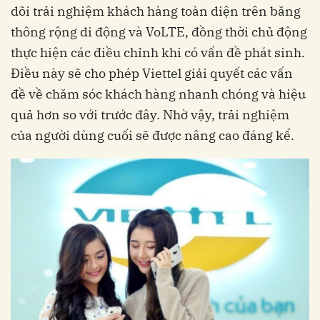
dõi trải nghiệm khách hàng toàn diện trên băng
thông rộng di động và VoLTE, đồng thời chủ động
thực hiện các điều chỉnh khi có vấn đề phát sinh.
Điều này sẽ cho phép Viettel giải quyết các vấn
đề về chăm sóc khách hàng nhanh chóng và hiệu
quả hơn so với trước đây. Nhờ vậy, trải nghiệm
của người dùng cuối sẽ được nâng cao đáng kể.