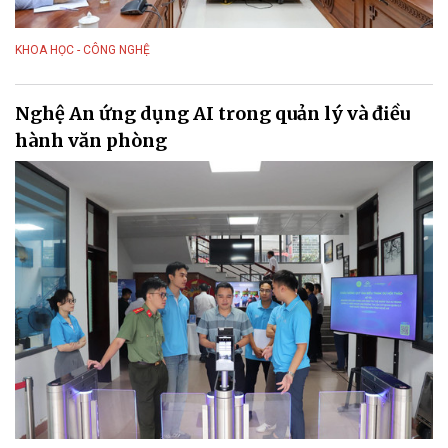
KHOA HỌC - CÔNG NGHỆ
Nghệ An ứng dụng AI trong quản lý và điều
hành văn phòng