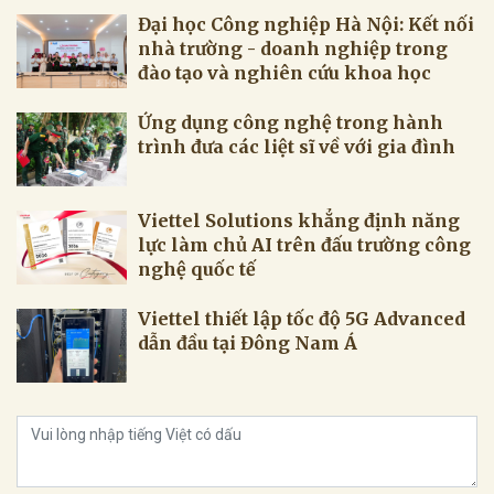
Đại học Công nghiệp Hà Nội: Kết nối
nhà trường - doanh nghiệp trong
đào tạo và nghiên cứu khoa học
Ứng dụng công nghệ trong hành
trình đưa các liệt sĩ về với gia đình
Viettel Solutions khẳng định năng
lực làm chủ AI trên đấu trường công
nghệ quốc tế
Viettel thiết lập tốc độ 5G Advanced
dẫn đầu tại Đông Nam Á