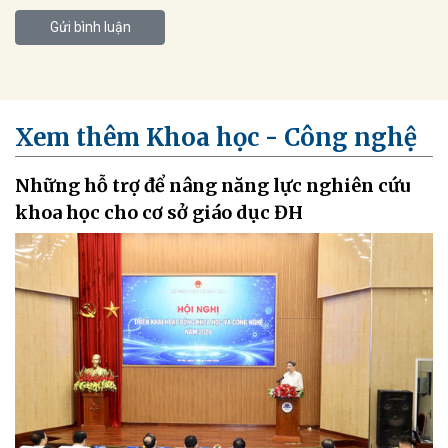
Gửi bình luận
Xem thêm Khoa học - Công nghệ
Những hỗ trợ để nâng năng lực nghiên cứu
khoa học cho cơ sở giáo dục ĐH