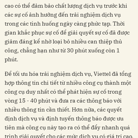
cao có thể đảm bảo chất lượng dịch vụ trước khi
các sự cố ảnh hưởng đến trải nghiệm dịch vụ
trong các tình huống ngày càng phức tạp. Thời
gian khắc phục sự cố để giải quyết sự cố đã được
giảm đáng kể nhờ loại bỏ nhiều can thiệp thủ
công, chẳng hạn như từ 30 phút xuống còn 1
phút.
Để tối ưu hóa trải nghiệm dịch vụ, Viettel đã tổng
hợp thông tin chi tiết từ nhiều công cụ thành một
công cụ duy nhất có thể phát hiện sự cố trong
vòng 15 - 40 phút và đưa ra các thông báo với
nhiều thông tin cần thiết. Hơn nữa, các quyết
định dịch vụ và định tuyến thông báo được ưu
tiên mà công cụ này tạo ra có thể đẩy nhanh quá
trình giải quyết cho các mức dịch vụ có giá trị cao.