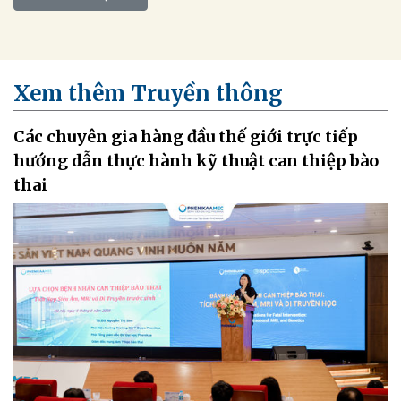
Xem thêm Truyền thông
Các chuyên gia hàng đầu thế giới trực tiếp
hướng dẫn thực hành kỹ thuật can thiệp bào
thai