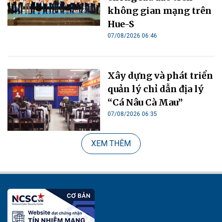
không gian mạng trên
Hue-S
07/08/2026 06:46
Xây dựng và phát triển
quản lý chỉ dẫn địa lý
“Cá Nâu Cà Mau”
07/08/2026 06:35
XEM THÊM