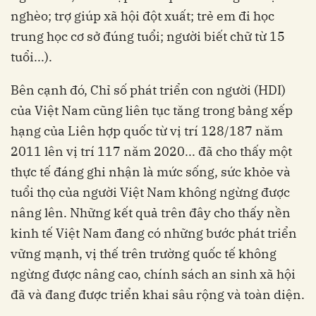
nghèo; trợ giúp xã hội đột xuất; trẻ em đi học
trung học cơ sở đúng tuổi; người biết chữ từ 15
tuổi...).
Bên cạnh đó, Chỉ số phát triển con người (HDI)
của Việt Nam cũng liên tục tăng trong bảng xếp
hạng của Liên hợp quốc từ vị trí 128/187 năm
2011 lên vị trí 117 năm 2020... đã cho thấy một
thực tế đáng ghi nhận là mức sống, sức khỏe và
tuổi thọ của người Việt Nam không ngừng được
nâng lên. Những kết quả trên đây cho thấy nền
kinh tế Việt Nam đang có những bước phát triển
vững mạnh, vị thế trên trường quốc tế không
ngừng được nâng cao, chính sách an sinh xã hội
đã và đang được triển khai sâu rộng và toàn diện.