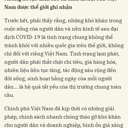
Nam được thế giới ghi nhận
Trước hết, phải thấy rằng, những khó khăn trong
cuộc sống của người dân và nền kinh tế sau đại
dịch COVID-19 là tình trạng chung không thể
tránh khỏi với nhiều quốc gia trên thế giới, không
chỉ đối với riêng Việt Nam. Tình trạng lạm phát,
người dân phải thắt chặt chi tiêu, giá hàng hóa,
nhiên liệu liên tục tăng, tác động sâu rộng đến
đời sống, sinh hoạt hằng ngày của mỗi người
dân... là hệ quả tất yếu của thị trường chung toàn
cầu.
Chính phủ Việt Nam đã kịp thời có những giải
pháp, chính sách nhanh chóng tháo gỡ khó khăn
cho người dân và doanh nghiệp, bình ổn giá xăng