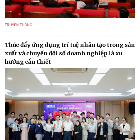
TRUYỀN THÔNG
Thúc đẩy ứng dụng trí tuệ nhân tạo trong sản
xuất và chuyển đổi số doanh nghiệp là xu
hướng cần thiết