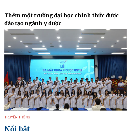
Thêm một trường đại học chính thức được
đào tạo ngành y dược
TRUYỀN THÔNG
Nổi bật