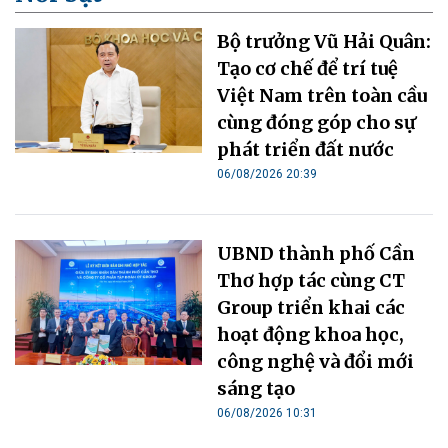
Bộ trưởng Vũ Hải Quân:
Tạo cơ chế để trí tuệ
Việt Nam trên toàn cầu
cùng đóng góp cho sự
phát triển đất nước
06/08/2026 20:39
UBND thành phố Cần
Thơ hợp tác cùng CT
Group triển khai các
hoạt động khoa học,
công nghệ và đổi mới
sáng tạo
06/08/2026 10:31