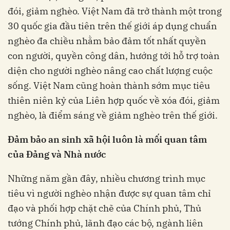
đói, giảm nghèo. Việt Nam đã trở thành một trong
30 quốc gia đầu tiên trên thế giới áp dụng chuẩn
nghèo đa chiều nhằm bảo đảm tốt nhất quyền
con người, quyền công dân, hướng tới hỗ trợ toàn
diện cho người nghèo nâng cao chất lượng cuộc
sống. Việt Nam cũng hoàn thành sớm mục tiêu
thiên niên kỷ của Liên hợp quốc về xóa đói, giảm
nghèo, là điểm sáng về giảm nghèo trên thế giới.
Đảm bảo an sinh xã hội luôn là mối quan tâm
của Đảng và Nhà nước
Những năm gần đây, nhiều chương trình mục
tiêu vì người nghèo nhận được sự quan tâm chỉ
đạo và phối hợp chặt chẽ của Chính phủ, Thủ
tướng Chính phủ, lãnh đạo các bộ, ngành liên