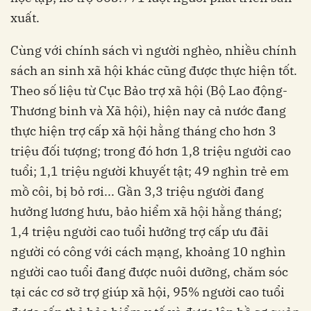
xuất.
Cùng với chính sách vì người nghèo, nhiều chính
sách an sinh xã hội khác cũng được thực hiện tốt.
Theo số liệu từ Cục Bảo trợ xã hội (Bộ Lao động-
Thương binh và Xã hội), hiện nay cả nước đang
thực hiện trợ cấp xã hội hằng tháng cho hơn 3
triệu đối tượng; trong đó hơn 1,8 triệu người cao
tuổi; 1,1 triệu người khuyết tật; 49 nghìn trẻ em
mồ côi, bị bỏ rơi... Gần 3,3 triệu người đang
hưởng lương hưu, bảo hiểm xã hội hằng tháng;
1,4 triệu người cao tuổi hưởng trợ cấp ưu đãi
người có công với cách mạng, khoảng 10 nghìn
người cao tuổi đang được nuôi dưỡng, chăm sóc
tại các cơ sở trợ giúp xã hội, 95% người cao tuổi