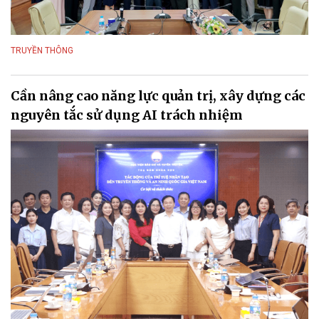
TRUYỀN THÔNG
Cần nâng cao năng lực quản trị, xây dựng các
nguyên tắc sử dụng AI trách nhiệm