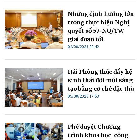
Những định hướng lớn
trong thực hiện Nghị
quyết số 57-NQ/TW
giai đoạn tới
04/08/2026 22:42
Hải Phòng thúc đẩy hệ
sinh thái đổi mới sáng
tạo bằng cơ chế đặc thù
05/08/2026 17:53
Phê duyệt Chương
trình khoa học, công