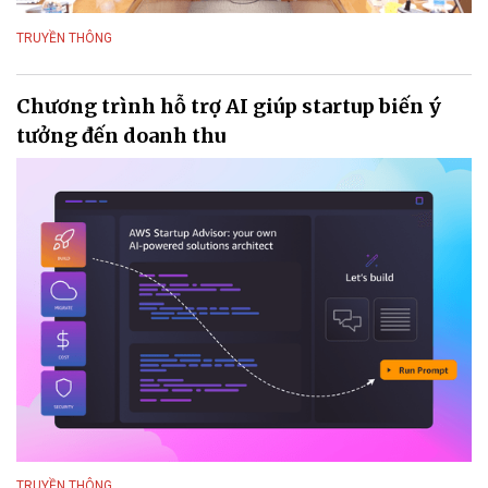
TRUYỀN THÔNG
Chương trình hỗ trợ AI giúp startup biến ý
tưởng đến doanh thu
TRUYỀN THÔNG