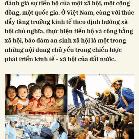
đánh giá sự tiến bộ của một xã hội, một cộng
đồng, một quốc gia. Ở Việt Nam, cùng với thúc
đẩy tăng trưởng kinh tế theo định hướng xã
hội chủ nghĩa, thực hiện tiến bộ và công bằng
xã hội, bảo đảm an sinh xã hội là một trong
những nội dung chủ yếu trong chiến lược
phát triển kinh tế - xã hội của đất nước.