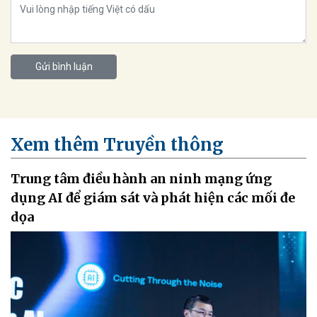
Gửi bình luận
Xem thêm Truyền thông
Trung tâm điều hành an ninh mạng ứng
dụng AI để giám sát và phát hiện các mối đe
dọa