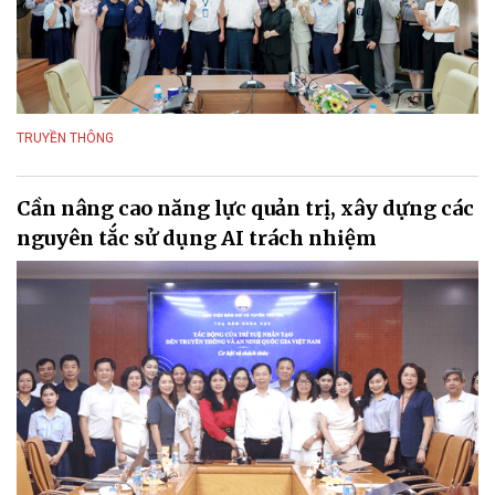
TRUYỀN THÔNG
Cần nâng cao năng lực quản trị, xây dựng các
nguyên tắc sử dụng AI trách nhiệm