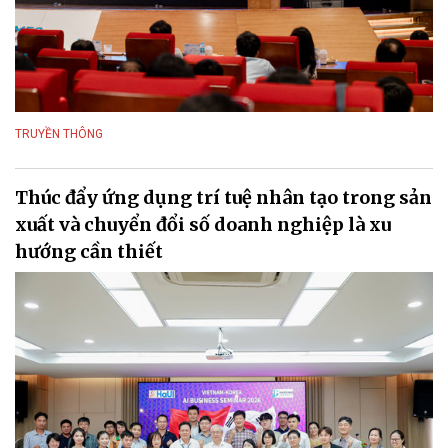
TRUYỀN THÔNG
Thúc đẩy ứng dụng trí tuệ nhân tạo trong sản
xuất và chuyển đổi số doanh nghiệp là xu
hướng cần thiết