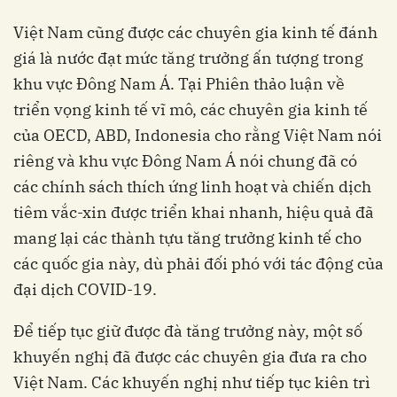
Việt Nam cũng được các chuyên gia kinh tế đánh
giá là nước đạt mức tăng trưởng ấn tượng trong
khu vực Đông Nam Á. Tại Phiên thảo luận về
triển vọng kinh tế vĩ mô, các chuyên gia kinh tế
của OECD, ABD, Indonesia cho rằng Việt Nam nói
riêng và khu vực Đông Nam Á nói chung đã có
các chính sách thích ứng linh hoạt và chiến dịch
tiêm vắc-xin được triển khai nhanh, hiệu quả đã
mang lại các thành tựu tăng trưởng kinh tế cho
các quốc gia này, dù phải đối phó với tác động của
đại dịch COVID-19.
Để tiếp tục giữ được đà tăng trưởng này, một số
khuyến nghị đã được các chuyên gia đưa ra cho
Việt Nam. Các khuyến nghị như tiếp tục kiên trì