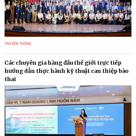
TRUYỀN THÔNG
Các chuyên gia hàng đầu thế giới trực tiếp
hướng dẫn thực hành kỹ thuật can thiệp bào
thai