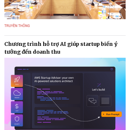
TRUYỀN THÔNG
Chương trình hỗ trợ AI giúp startup biến ý
tưởng đến doanh thu