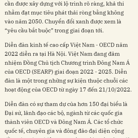
cần được xây dựng với lộ trình rõ ràng, khả thi
nhằm đạt mục tiêu phát thải ròng bằng không
vào năm 2050. Chuyển đổi xanh được xem là
“yêu cầu bắt buộc” trong giai đoạn tới.
Diễn đàn kinh tế cao cấp Việt Nam - OECD năm
2022 diễn ra tại Hà Nội. Việt Nam đang đảm
nhiệm Đồng Chủ tịch Chương trình Đông Nam Á
của OECD (SEARP) giai đoạn 2022 - 2025. Diễn
đàn là một trong những sự kiện thuộc chuỗi các
hoạt động của OECD từ ngày 17 đến 21/10/2022.
Diễn đàn có sự tham dự của hơn 150 đại biểu là
Đại sứ, lãnh đạo các bộ, ngành từ các quốc gia
thành viên OECD và Đông Nam Á. Các tổ chức
quốc tế, chuyên gia và đông đảo đại diện cộng