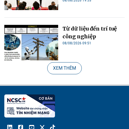
08/08/2026 19:53
Từ dữ liệu đến trí tuệ
công nghiệp
08/08/2026 09:51
XEM THÊM