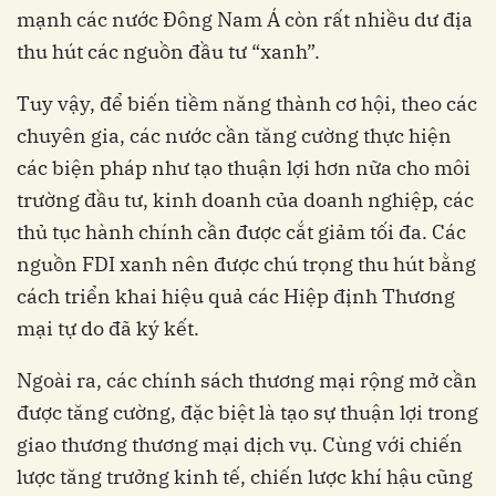
mạnh các nước Đông Nam Á còn rất nhiều dư địa
thu hút các nguồn đầu tư “xanh”.
Tuy vậy, để biến tiềm năng thành cơ hội, theo các
chuyên gia, các nước cần tăng cường thực hiện
các biện pháp như tạo thuận lợi hơn nữa cho môi
trường đầu tư, kinh doanh của doanh nghiệp, các
thủ tục hành chính cần được cắt giảm tối đa. Các
nguồn FDI xanh nên được chú trọng thu hút bằng
cách triển khai hiệu quả các Hiệp định Thương
mại tự do đã ký kết.
Ngoài ra, các chính sách thương mại rộng mở cần
được tăng cường, đặc biệt là tạo sự thuận lợi trong
giao thương thương mại dịch vụ. Cùng với chiến
lược tăng trưởng kinh tế, chiến lược khí hậu cũng