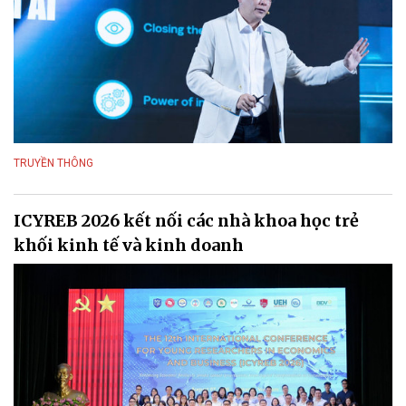
TRUYỀN THÔNG
ICYREB 2026 kết nối các nhà khoa học trẻ
khối kinh tế và kinh doanh