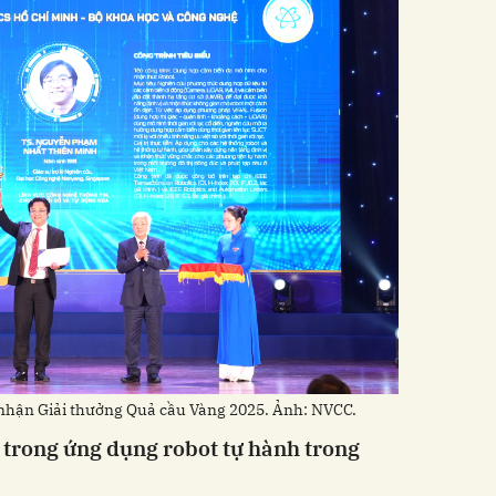
hận Giải thưởng Quả cầu Vàng 2025. Ảnh: NVCC.
 trong ứng dụng robot tự hành trong