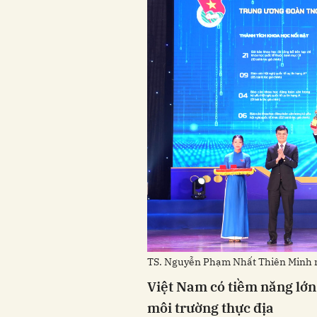
TS. Nguyễn Phạm Nhất Thiên Minh n
Việt Nam có tiềm năng lớn
môi trường thực địa