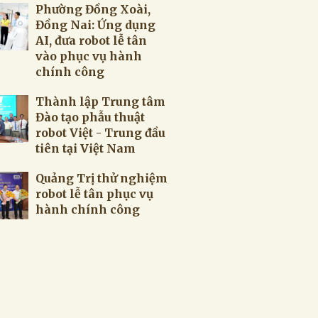
Phường Đồng Xoài,
Đồng Nai: Ứng dụng
AI, đưa robot lễ tân
vào phục vụ hành
chính công
Thành lập Trung tâm
Đào tạo phẫu thuật
robot Việt - Trung đầu
tiên tại Việt Nam
Quảng Trị thử nghiệm
robot lễ tân phục vụ
hành chính công