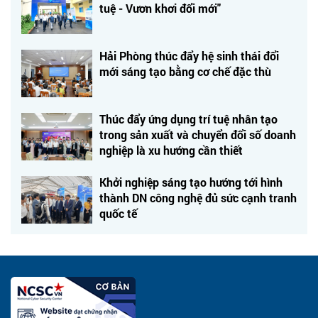
tuệ - Vươn khơi đổi mới"
Hải Phòng thúc đẩy hệ sinh thái đổi
mới sáng tạo bằng cơ chế đặc thù
Thúc đẩy ứng dụng trí tuệ nhân tạo
trong sản xuất và chuyển đổi số doanh
nghiệp là xu hướng cần thiết
Khởi nghiệp sáng tạo hướng tới hình
thành DN công nghệ đủ sức cạnh tranh
quốc tế