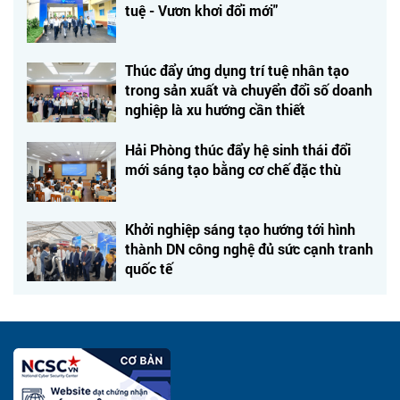
tuệ - Vươn khơi đổi mới"
Thúc đẩy ứng dụng trí tuệ nhân tạo
trong sản xuất và chuyển đổi số doanh
nghiệp là xu hướng cần thiết
Hải Phòng thúc đẩy hệ sinh thái đổi
mới sáng tạo bằng cơ chế đặc thù
Khởi nghiệp sáng tạo hướng tới hình
thành DN công nghệ đủ sức cạnh tranh
quốc tế