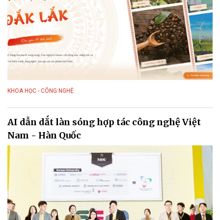
KHOA HỌC - CÔNG NGHỆ
AI dẫn dắt làn sóng hợp tác công nghệ Việt
Nam - Hàn Quốc