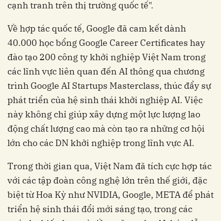
cạnh tranh trên thị trường quốc tế".
Về hợp tác quốc tế, Google đã cam kết dành
40.000 học bổng Google Career Certificates hay
đào tạo 200 công ty khởi nghiệp Việt Nam trong
các lĩnh vực liên quan đến AI thông qua chương
trình Google AI Startups Masterclass, thúc đẩy sự
phát triển của hệ sinh thái khởi nghiệp AI. Việc
này không chỉ giúp xây dựng một lực lượng lao
động chất lượng cao mà còn tạo ra những cơ hội
lớn cho các DN khởi nghiệp trong lĩnh vực AI.
Trong thời gian qua, Việt Nam đã tích cực hợp tác
với các tập đoàn công nghệ lớn trên thế giới, đặc
biệt từ Hoa Kỳ như NVIDIA, Google, META để phát
triển hệ sinh thái đổi mới sáng tạo, trong các