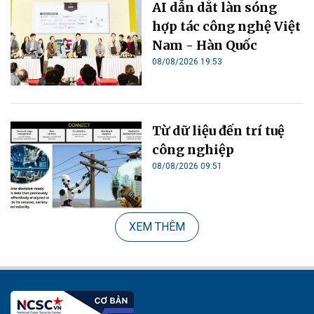
AI dẫn dắt làn sóng
hợp tác công nghệ Việt
Nam - Hàn Quốc
08/08/2026 19:53
Từ dữ liệu đến trí tuệ
công nghiệp
08/08/2026 09:51
XEM THÊM