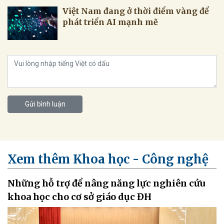
Việt Nam đang ở thời điểm vàng để
phát triển AI mạnh mẽ
Gửi bình luận
Xem thêm Khoa học - Công nghệ
Những hỗ trợ để nâng năng lực nghiên cứu
khoa học cho cơ sở giáo dục ĐH