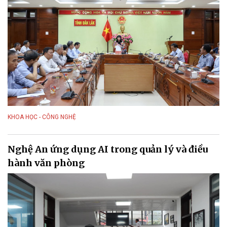
KHOA HỌC - CÔNG NGHỆ
Nghệ An ứng dụng AI trong quản lý và điều
hành văn phòng