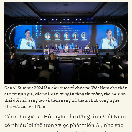
GenAI Summit 2024 lần đầu được tổ chức tại Việt Nam cho thấy
các chuyên gia, các nhà đầu tư ngày càng tin tưởng vào hệ sinh
thái đổi mới sáng tạo và tiềm năng trở thành hub công nghệ
khu vực của Việt Nam.
Các diễn giả tại Hội nghị đều đồng tình Việt Nam
có nhiều lợi thế trong việc phát triển AI, nhờ vào