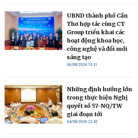
UBND thành phố Cần
Thơ hợp tác cùng CT
Group triển khai các
hoạt động khoa học,
công nghệ và đổi mới
sáng tạo
06/08/2026 10:31
Những định hướng lớn
trong thực hiện Nghị
quyết số 57-NQ/TW
giai đoạn tới
04/08/2026 22:42