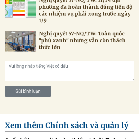
phương đã hoàn thành đúng tiến độ
các nhiệm vụ phải xong trước ngày
1/9
Nghị quyết 57-NQ/TW: Toàn quốc
"phủ xanh" nhưng vẫn còn thách
thức lớn
Gửi bình luận
Xem thêm Chính sách và quản lý