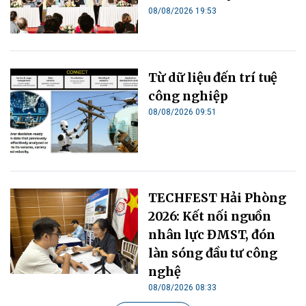
08/08/2026 19:53
Từ dữ liệu đến trí tuệ
công nghiệp
08/08/2026 09:51
TECHFEST Hải Phòng
2026: Kết nối nguồn
nhân lực ĐMST, đón
làn sóng đầu tư công
nghệ
08/08/2026 08:33