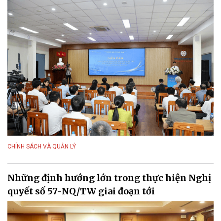
CHÍNH SÁCH VÀ QUẢN LÝ
Những định hướng lớn trong thực hiện Nghị
quyết số 57-NQ/TW giai đoạn tới