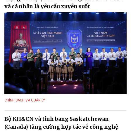
và cá nhân là yêu cầu xuyên suốt
CHÍNH SÁCH VÀ QUẢN LÝ
Bộ KH&CN và tỉnh bang Saskatchewan
(Canada) tăng cường hợp tác về công nghệ