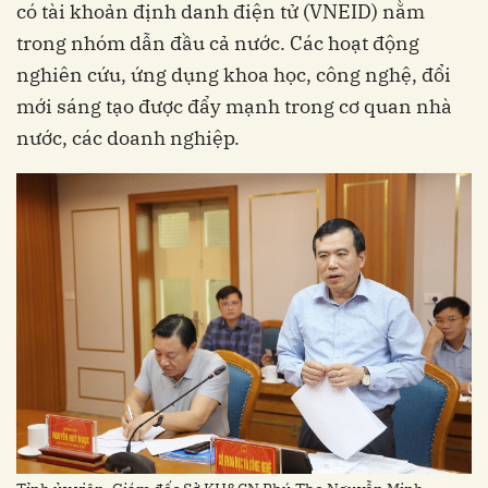
có tài khoản định danh điện tử (VNEID) nằm
trong nhóm dẫn đầu cả nước. Các hoạt động
nghiên cứu, ứng dụng khoa học, công nghệ, đổi
mới sáng tạo được đẩy mạnh trong cơ quan nhà
nước, các doanh nghiệp.