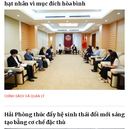
hạt nhân vì mục đích hòa bình
CHÍNH SÁCH VÀ QUẢN LÝ
Hải Phòng thúc đẩy hệ sinh thái đổi mới sáng
tạo bằng cơ chế đặc thù