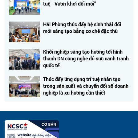
tuệ - Vươn khơi đổi mới"
Hải Phòng thúc đẩy hệ sinh thái đổi
mới sáng tạo bằng cơ chế đặc thù
Khởi nghiệp sáng tạo hướng tới hình
thành DN công nghệ đủ sức cạnh tranh
quốc tế
Thúc đẩy ứng dụng trí tuệ nhân tạo
trong sản xuất và chuyển đổi số doanh
nghiệp là xu hướng cần thiết