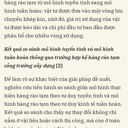
hàng rào tạm từ mô hình tuyến tính sang mô
hình tuần hoàn: vật tư được đưa vào một vòng lưu
chuyển khép kín, nhờ đó, giá trị sử dụng của vật
tư được kéo dài và chi phí đầu tư ban đầu được
phân bổ cho nhiều vòng sử dụng.
Kết quả so sánh mô hình tuyến tính và mô hình
tuần hoàn thông qua trường hợp hệ hàng rào tạm
công trường xây dựng
[2]
Để làm rõ sự khác biệt của giải pháp đề xuất,
nghiên cứu tiến hành so sánh giữa mô hình thực
hiện hàng rào tạm theo tư duy tuyến tính và mô
hình hàng rào tạm theo tư duy kinh tế tuần hoàn.
Kết quả so sánh cho thấy sự thay đổi không chỉ
nằm ở vật liệu hoặc cách thi công, mà còn ở toàn