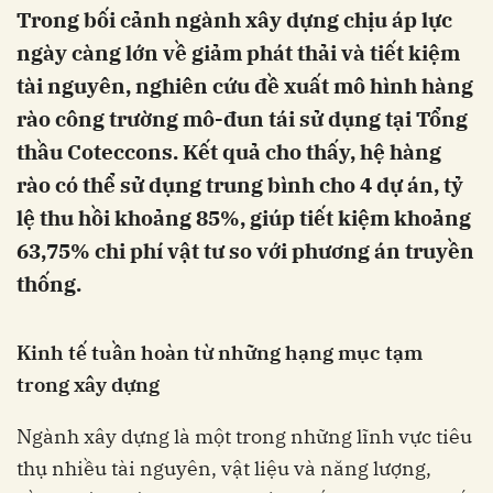
Trong bối cảnh ngành xây dựng chịu áp lực
ngày càng lớn về giảm phát thải và tiết kiệm
tài nguyên, nghiên cứu đề xuất mô hình hàng
rào công trường mô-đun tái sử dụng tại Tổng
thầu Coteccons. Kết quả cho thấy, hệ hàng
rào có thể sử dụng trung bình cho 4 dự án, tỷ
lệ thu hồi khoảng 85%, giúp tiết kiệm khoảng
63,75% chi phí vật tư so với phương án truyền
thống.
Kinh tế tuần hoàn từ những hạng mục tạm
trong xây dựng
Ngành xây dựng là một trong những lĩnh vực tiêu
thụ nhiều tài nguyên, vật liệu và năng lượng,