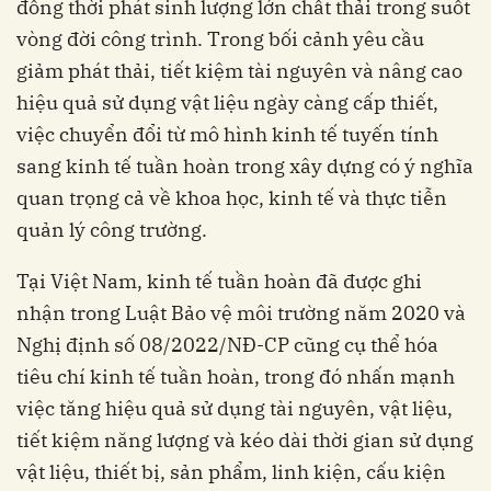
đồng thời phát sinh lượng lớn chất thải trong suốt
vòng đời công trình. Trong bối cảnh yêu cầu
giảm phát thải, tiết kiệm tài nguyên và nâng cao
hiệu quả sử dụng vật liệu ngày càng cấp thiết,
việc chuyển đổi từ mô hình kinh tế tuyến tính
sang kinh tế tuần hoàn trong xây dựng có ý nghĩa
quan trọng cả về khoa học, kinh tế và thực tiễn
quản lý công trường.
Tại Việt Nam, kinh tế tuần hoàn đã được ghi
nhận trong Luật Bảo vệ môi trường năm 2020 và
Nghị định số 08/2022/NĐ-CP cũng cụ thể hóa
tiêu chí kinh tế tuần hoàn, trong đó nhấn mạnh
việc tăng hiệu quả sử dụng tài nguyên, vật liệu,
tiết kiệm năng lượng và kéo dài thời gian sử dụng
vật liệu, thiết bị, sản phẩm, linh kiện, cấu kiện