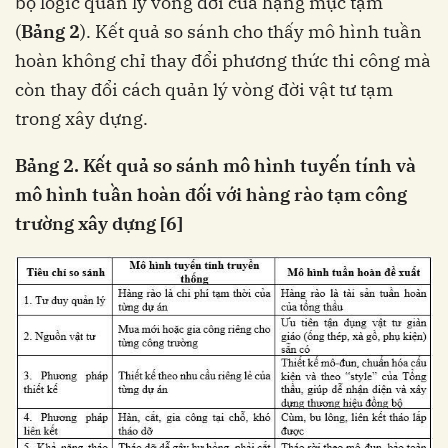
bộ logic quản lý vòng đời của hạng mục tạm
(
Bảng 2
). Kết quả so sánh cho thấy mô hình tuần
hoàn không chỉ thay đổi phương thức thi công mà
còn thay đổi cách quản lý vòng đời vật tư tạm
trong xây dựng.
Bảng 2. Kết quả so sánh mô hình tuyến tính và
mô hình tuần hoàn đối với hàng rào tạm công
trường xây dựng [6]