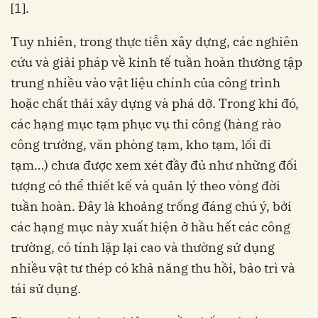
[1].
Tuy nhiên, trong thực tiễn xây dựng, các nghiên
cứu và giải pháp về kinh tế tuần hoàn thường tập
trung nhiều vào vật liệu chính của công trình
hoặc chất thải xây dựng và phá dỡ. Trong khi đó,
các hạng mục tạm phục vụ thi công (hàng rào
công trường, văn phòng tạm, kho tạm, lối đi
tạm…) chưa được xem xét đầy đủ như những đối
tượng có thể thiết kế và quản lý theo vòng đời
tuần hoàn. Đây là khoảng trống đáng chú ý, bởi
các hạng mục này xuất hiện ở hầu hết các công
trường, có tính lặp lại cao và thường sử dụng
nhiều vật tư thép có khả năng thu hồi, bảo trì và
tái sử dụng.