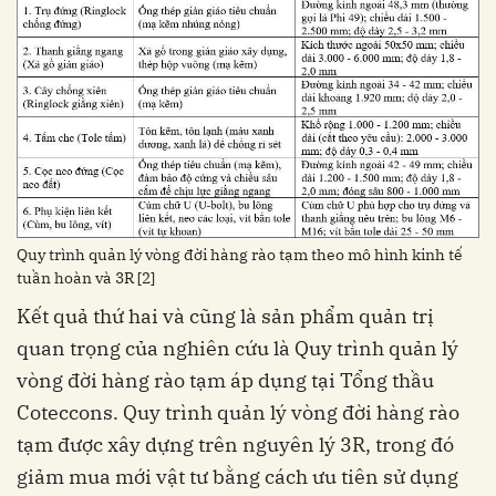
Quy trình quản lý vòng đời hàng rào tạm theo mô hình kinh tế
tuần hoàn và 3R [2]
Kết quả thứ hai và cũng là sản phẩm quản trị
quan trọng của nghiên cứu là Quy trình quản lý
vòng đời hàng rào tạm áp dụng tại Tổng thầu
Coteccons. Quy trình quản lý vòng đời hàng rào
tạm được xây dựng trên nguyên lý 3R, trong đó
giảm mua mới vật tư bằng cách ưu tiên sử dụng