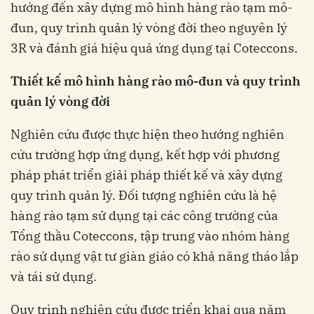
hướng đến xây dựng mô hình hàng rào tạm mô-
đun, quy trình quản lý vòng đời theo nguyên lý
3R và đánh giá hiệu quả ứng dụng tại Coteccons.
Thiết kế mô hình hàng rào mô-đun và quy trình
quản lý vòng đời
Nghiên cứu được thực hiện theo hướng nghiên
cứu trường hợp ứng dụng, kết hợp với phương
pháp phát triển giải pháp thiết kế và xây dựng
quy trình quản lý. Đối tượng nghiên cứu là hệ
hàng rào tạm sử dụng tại các công trường của
Tổng thầu Coteccons, tập trung vào nhóm hàng
rào sử dụng vật tư giàn giáo có khả năng tháo lắp
và tái sử dụng.
Quy trình nghiên cứu được triển khai qua năm