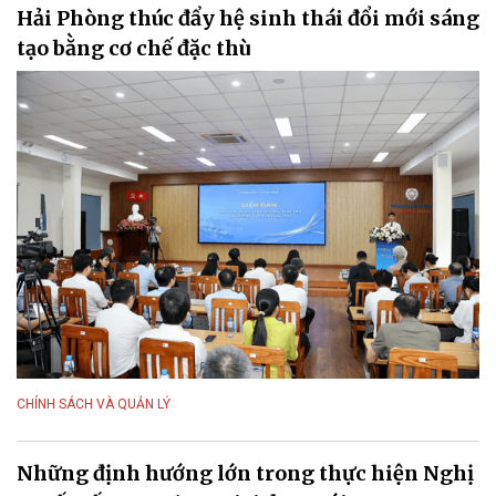
Hải Phòng thúc đẩy hệ sinh thái đổi mới sáng
tạo bằng cơ chế đặc thù
CHÍNH SÁCH VÀ QUẢN LÝ
Những định hướng lớn trong thực hiện Nghị