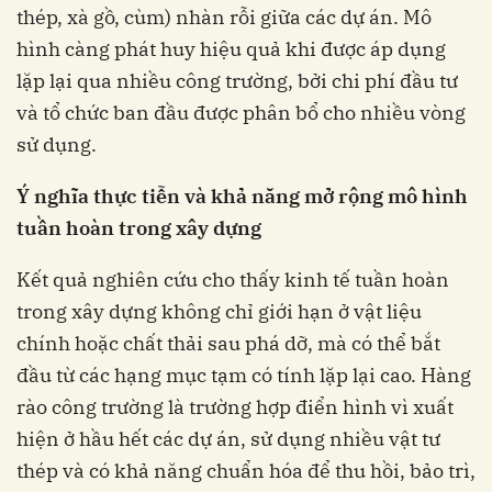
thép, xà gồ, cùm) nhàn rỗi giữa các dự án. Mô
hình càng phát huy hiệu quả khi được áp dụng
lặp lại qua nhiều công trường, bởi chi phí đầu tư
và tổ chức ban đầu được phân bổ cho nhiều vòng
sử dụng.
Ý nghĩa thực tiễn và khả năng mở rộng mô hình
tuần hoàn trong xây dựng
Kết quả nghiên cứu cho thấy kinh tế tuần hoàn
trong xây dựng không chỉ giới hạn ở vật liệu
chính hoặc chất thải sau phá dỡ, mà có thể bắt
đầu từ các hạng mục tạm có tính lặp lại cao. Hàng
rào công trường là trường hợp điển hình vì xuất
hiện ở hầu hết các dự án, sử dụng nhiều vật tư
thép và có khả năng chuẩn hóa để thu hồi, bảo trì,