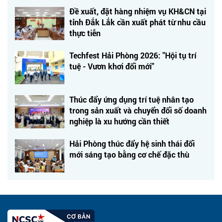
Đề xuất, đặt hàng nhiệm vụ KH&CN tại
tỉnh Đắk Lắk cần xuất phát từ nhu cầu
thực tiễn
Techfest Hải Phòng 2026: "Hội tụ trí
tuệ - Vươn khơi đổi mới"
Thúc đẩy ứng dụng trí tuệ nhân tạo
trong sản xuất và chuyển đổi số doanh
nghiệp là xu hướng cần thiết
Hải Phòng thúc đẩy hệ sinh thái đổi
mới sáng tạo bằng cơ chế đặc thù