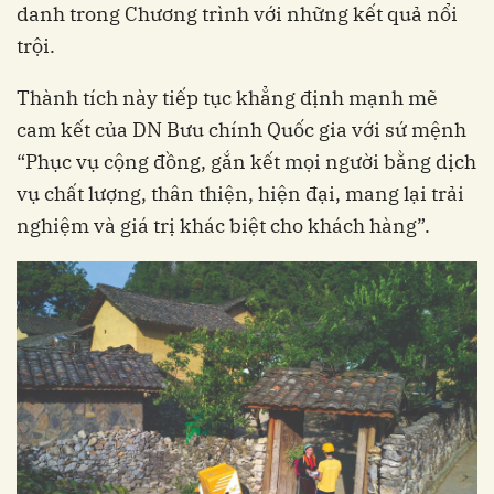
danh trong Chương trình với những kết quả nổi
trội.
Thành tích này tiếp tục khẳng định mạnh mẽ
cam kết của DN Bưu chính Quốc gia với sứ mệnh
“Phục vụ cộng đồng, gắn kết mọi người bằng dịch
vụ chất lượng, thân thiện, hiện đại, mang lại trải
nghiệm và giá trị khác biệt cho khách hàng”.