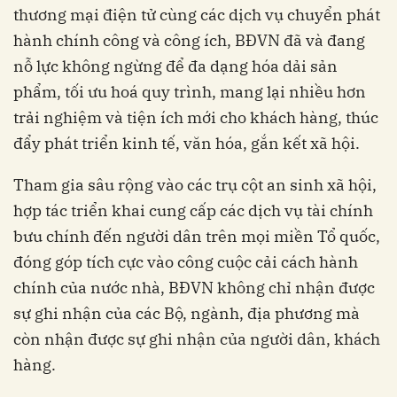
thương mại điện tử cùng các dịch vụ chuyển phát
hành chính công và công ích, BĐVN đã và đang
nỗ lực không ngừng để đa dạng hóa dải sản
phẩm, tối ưu hoá quy trình, mang lại nhiều hơn
trải nghiệm và tiện ích mới cho khách hàng, thúc
đẩy phát triển kinh tế, văn hóa, gắn kết xã hội.
Tham gia sâu rộng vào các trụ cột an sinh xã hội,
hợp tác triển khai cung cấp các dịch vụ tài chính
bưu chính đến người dân trên mọi miền Tổ quốc,
đóng góp tích cực vào công cuộc cải cách hành
chính của nước nhà, BĐVN không chỉ nhận được
sự ghi nhận của các Bộ, ngành, địa phương mà
còn nhận được sự ghi nhận của người dân, khách
hàng.