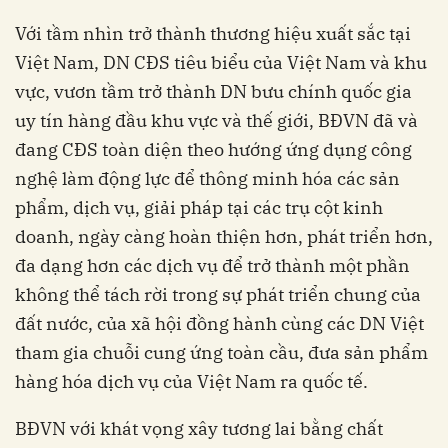
Với tầm nhìn trở thành thương hiệu xuất sắc tại
Việt Nam, DN CĐS tiêu biểu của Việt Nam và khu
vực, vươn tầm trở thành DN bưu chính quốc gia
uy tín hàng đầu khu vực và thế giới, BĐVN đã và
đang CĐS toàn diện theo hướng ứng dụng công
nghệ làm động lực để thông minh hóa các sản
phẩm, dịch vụ, giải pháp tại các trụ cột kinh
doanh, ngày càng hoàn thiện hơn, phát triển hơn,
đa dạng hơn các dịch vụ để trở thành một phần
không thể tách rời trong sự phát triển chung của
đất nước, của xã hội đồng hành cùng các DN Việt
tham gia chuỗi cung ứng toàn cầu, đưa sản phẩm
hàng hóa dịch vụ của Việt Nam ra quốc tế.
BĐVN với khát vọng xây tương lai bằng chất