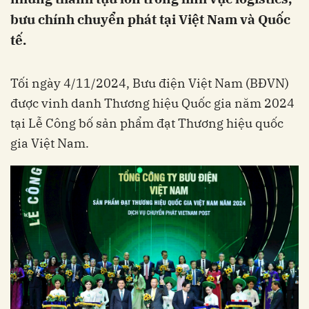
bưu chính chuyển phát tại Việt Nam và Quốc
tế.
Tối ngày 4/11/2024, Bưu điện Việt Nam (BĐVN)
được vinh danh Thương hiệu Quốc gia năm 2024
tại Lễ Công bố sản phẩm đạt Thương hiệu quốc
gia Việt Nam.