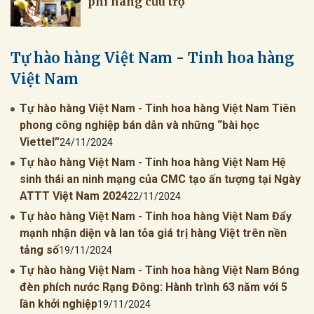
phí hàng cứu trợ
Tự hào hàng Việt Nam - Tinh hoa hàng
Việt Nam
Tự hào hàng Việt Nam - Tinh hoa hàng Việt Nam Tiên
phong công nghiệp bán dẫn và những “bài học
Viettel”
24/11/2024
Tự hào hàng Việt Nam - Tinh hoa hàng Việt Nam Hệ
sinh thái an ninh mạng của CMC tạo ấn tượng tại Ngày
ATTT Việt Nam 2024
22/11/2024
Tự hào hàng Việt Nam - Tinh hoa hàng Việt Nam Đẩy
mạnh nhận diện và lan tỏa giá trị hàng Việt trên nền
tảng số
19/11/2024
Tự hào hàng Việt Nam - Tinh hoa hàng Việt Nam Bóng
đèn phích nước Rạng Đông: Hành trình 63 năm với 5
lần khởi nghiệp
19/11/2024