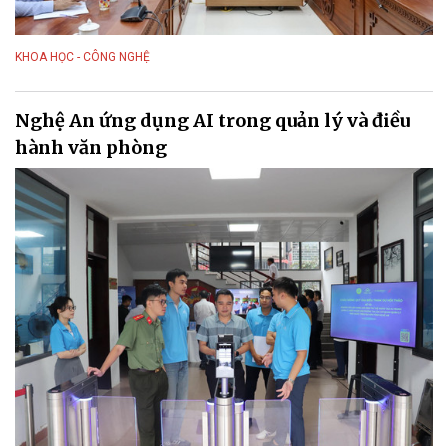
KHOA HỌC - CÔNG NGHỆ
Nghệ An ứng dụng AI trong quản lý và điều
hành văn phòng