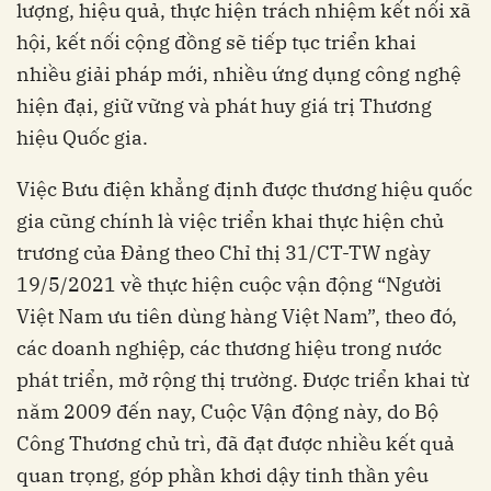
lượng, hiệu quả, thực hiện trách nhiệm kết nối xã
hội, kết nối cộng đồng sẽ tiếp tục triển khai
nhiều giải pháp mới, nhiều ứng dụng công nghệ
hiện đại, giữ vững và phát huy giá trị Thương
hiệu Quốc gia.
Việc Bưu điện khẳng định được thương hiệu quốc
gia cũng chính là việc triển khai thực hiện chủ
trương của Đảng theo Chỉ thị 31/CT-TW ngày
19/5/2021 về thực hiện cuộc vận động “Người
Việt Nam ưu tiên dùng hàng Việt Nam”, theo đó,
các doanh nghiệp, các thương hiệu trong nước
phát triển, mở rộng thị trường. Được triển khai từ
năm 2009 đến nay, Cuộc Vận động này, do Bộ
Công Thương chủ trì, đã đạt được nhiều kết quả
quan trọng, góp phần khơi dậy tinh thần yêu