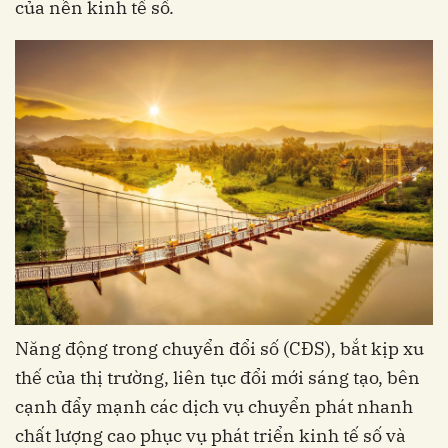
của nền kinh tế số.
Năng động trong chuyển đổi số (CĐS), bắt kịp xu
thế của thị trường, liên tục đổi mới sáng tạo, bên
cạnh đẩy mạnh các dịch vụ chuyển phát nhanh
chất lượng cao phục vụ phát triển kinh tế số và