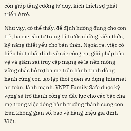
còn giúp tăng cường tư duy, kích thích sự phát
triển ở trẻ.
Như vậy, có thể thấy, để định hướng đúng cho con
trẻ, ba mẹ cần tự trang bị trước những kiến thức,
kỹ năng thiết yếu cho bản thân. Ngoài ra, việc có
hiểu biết nhất định về các công cụ, giải pháp bảo
vệ và giám sát truy cập mạng sẽ là nền móng
vững chắc hỗ trợ ba mẹ trên hành trình đồng
hành cùng con tạo lập thói quen sử dụng Internet
an toàn, lành mạnh. VNPT Family Safe được kỳ
vọng sẽ trở thành công cụ đắc lực cho các bậc cha
mẹ trong việc đồng hành trưởng thành cùng con
trên không gian số, bảo vệ hàng triệu gia đình
Việt.