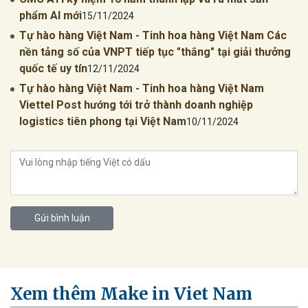
phẩm AI mới
15/11/2024
Tự hào hàng Việt Nam - Tinh hoa hàng Việt Nam Các
nền tảng số của VNPT tiếp tục "thắng" tại giải thưởng
quốc tế uy tín
12/11/2024
Tự hào hàng Việt Nam - Tinh hoa hàng Việt Nam
Viettel Post hướng tới trở thành doanh nghiệp
logistics tiên phong tại Việt Nam
10/11/2024
Gửi bình luận
Xem thêm Make in Viet Nam