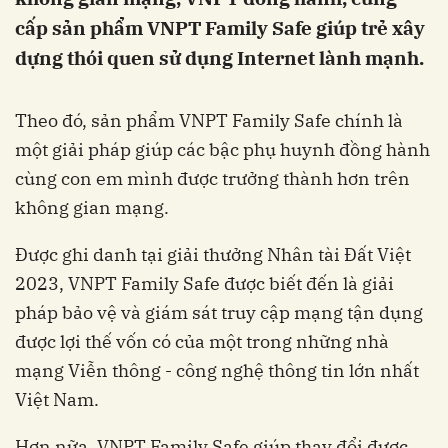
cấp sản phẩm VNPT Family Safe giúp trẻ xây
dựng thói quen sử dụng Internet lành mạnh.
Theo đó, sản phẩm VNPT Family Safe chính là
một giải pháp giúp các bậc phụ huynh đồng hành
cùng con em mình được trưởng thành hơn trên
không gian mạng.
Được ghi danh tại giải thưởng Nhân tài Đất Việt
2023, VNPT Family Safe được biết đến là giải
pháp bảo vệ và giám sát truy cập mạng tận dụng
được lợi thế vốn có của một trong những nhà
mạng Viễn thông - công nghệ thông tin lớn nhất
Việt Nam.
Hơn nữa, VNPT Family Safe giúp thay đổi được