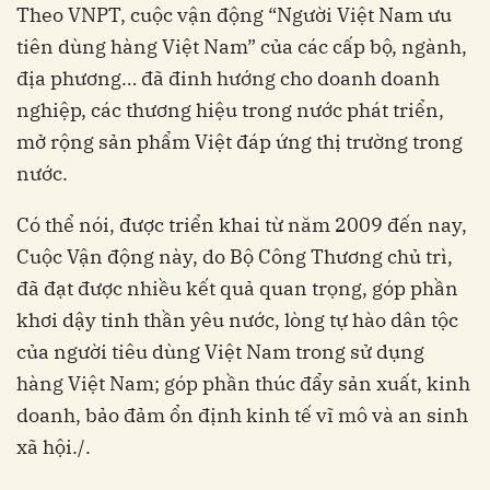
Theo VNPT, cuộc vận động “Người Việt Nam ưu
tiên dùng hàng Việt Nam” của các cấp bộ, ngành,
địa phương… đã đinh hướng cho doanh doanh
nghiệp, các thương hiệu trong nước phát triển,
mở rộng sản phẩm Việt đáp ứng thị trường trong
nước.
Có thể nói, được triển khai từ năm 2009 đến nay,
Cuộc Vận động này, do Bộ Công Thương chủ trì,
đã đạt được nhiều kết quả quan trọng, góp phần
khơi dậy tinh thần yêu nước, lòng tự hào dân tộc
của người tiêu dùng Việt Nam trong sử dụng
hàng Việt Nam; góp phần thúc đẩy sản xuất, kinh
doanh, bảo đảm ổn định kinh tế vĩ mô và an sinh
xã hội./.