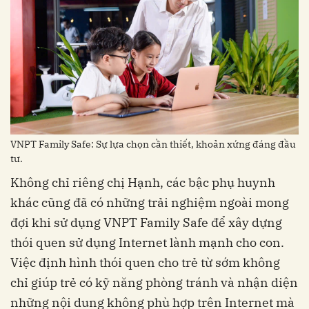
VNPT Family Safe: Sự lựa chọn cần thiết, khoản xứng đáng đầu
tư.
Không chỉ riêng chị Hạnh, các bậc phụ huynh
khác cũng đã có những trải nghiệm ngoài mong
đợi khi sử dụng VNPT Family Safe để xây dựng
thói quen sử dụng Internet lành mạnh cho con.
Việc định hình thói quen cho trẻ từ sớm không
chỉ giúp trẻ có kỹ năng phòng tránh và nhận diện
những nội dung không phù hợp trên Internet mà