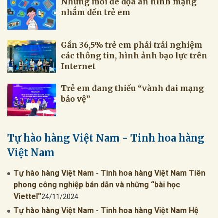
Những mối đe dọa an ninh mạng
nhắm đến trẻ em
Gần 36,5% trẻ em phải trải nghiệm
các thông tin, hình ảnh bạo lực trên
Internet
Trẻ em đang thiếu “vành đai mạng
bảo vệ”
Tự hào hàng Việt Nam - Tinh hoa hàng
Việt Nam
Tự hào hàng Việt Nam - Tinh hoa hàng Việt Nam Tiên
phong công nghiệp bán dẫn và những “bài học
Viettel”
24/11/2024
Tự hào hàng Việt Nam - Tinh hoa hàng Việt Nam Hệ