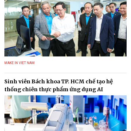
MAKE IN VIET NAM
Sinh viên Bách khoa TP. HCM chế tạo hệ
thống chiên thực phẩm ứng dụng AI