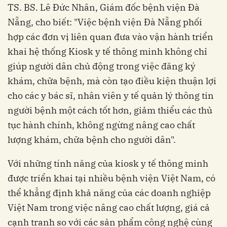
TS. BS. Lê Đức Nhân, Giám đốc bệnh viện Đà
Nẵng, cho biết: "Việc bệnh viện Đà Nẵng phối
hợp các đơn vị liên quan đưa vào vận hành triển
khai hệ thống Kiosk y tế thông minh không chỉ
giúp người dân chủ động trong việc đăng ký
khám, chữa bệnh, mà còn tạo điều kiện thuận lợi
cho các y bác sĩ, nhân viên y tế quản lý thông tin
người bệnh một cách tốt hơn, giảm thiểu các thủ
tục hành chính, không ngừng nâng cao chất
lượng khám, chữa bệnh cho người dân".
Với những tính năng của kiosk y tế thông minh
được triển khai tại nhiều bệnh viện Việt Nam, có
thể khẳng định khả năng của các doanh nghiệp
Việt Nam trong việc nâng cao chất lượng, giá cả
cạnh tranh so với các sản phẩm công nghệ cùng