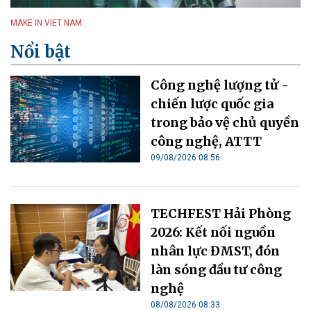
MAKE IN VIET NAM
Nổi bật
Công nghệ lượng tử -
chiến lược quốc gia
trong bảo vệ chủ quyền
công nghệ, ATTT
09/08/2026 08:56
TECHFEST Hải Phòng
2026: Kết nối nguồn
nhân lực ĐMST, đón
làn sóng đầu tư công
nghệ
08/08/2026 08:33