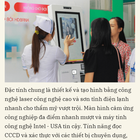
Đặc tính chung là thiết kế và tạo hình bằng công
nghệ laser công nghệ cao và sơn tĩnh điện lạnh
nhanh cho thẩm mỹ vượt trội. Màn hình cảm ứng
công nghiệp đa điểm nhanh mượt và máy tính
công nghệ Intel - USA tin cậy. Tính năng đọc
CCCD và xác thực với các thiết bị chuyên dụng,