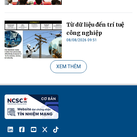
Từ dữ liệu đến trí tuệ
công nghiệp
08/08/2026 09:51
XEM THÊM