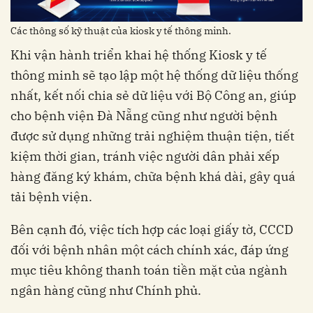
Các thông số kỹ thuật của kiosk y tế thông minh.
Khi vận hành triển khai hệ thống Kiosk y tế
thông minh sẽ tạo lập một hệ thống dữ liệu thống
nhất, kết nối chia sẻ dữ liệu với Bộ Công an, giúp
cho bệnh viện Đà Nẵng cũng như người bệnh
được sử dụng những trải nghiệm thuận tiện, tiết
kiệm thời gian, tránh việc người dân phải xếp
hàng đăng ký khám, chữa bệnh khá dài, gây quá
tải bệnh viện.
Bên cạnh đó, việc tích hợp các loại giấy tờ, CCCD
đối với bệnh nhân một cách chính xác, đáp ứng
mục tiêu không thanh toán tiền mặt của ngành
ngân hàng cũng như Chính phủ.