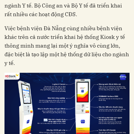
ngành Y tế. Bộ Công an và Bộ Y tế đã triển khai
rất nhiều các hoạt động CĐS.
Việc bệnh viện Đà Nẵng cùng nhiều bệnh viện
khác trên cả nước triển khai hệ thống Kiosk y tế
thông minh mang lại một ý nghĩa vô cùng lớn,
đặc biệt là tạo lập một hệ thống dữ liệu cho ngành
y tế.