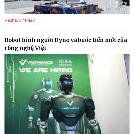
MAKE IN VIET NAM
Robot hình người Dyno và bước tiến mới của
công nghệ Việt