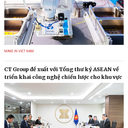
MAKE IN VIET NAM
CT Group đề xuất với Tổng thư ký ASEAN về
triển khai công nghệ chiến lược cho khu vực