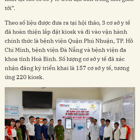
tới”.
Theo số liệu được đưa ra tại hội thảo, 3 cơ sở y tế
đã hoàn thiện lắp đặt kiosk và đi vào vận hành
chính thức là bệnh viện Quận Phú Nhuận, TP. Hồ
Chí Minh, bệnh viện Đà Nẵng và bệnh viện đa
khoa tỉnh Hoà Bình. Số lượng cơ sở y tế đã xác
nhận đăng ký triển khai là 157 cơ sở y tế, tương
ứng 220 kiosk.