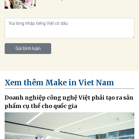
Gửi bình luận
Xem thêm Make in Viet Nam
Doanh nghiệp công nghệ Việt phải tạo ra sản
phẩm cụ thể cho quốc gia