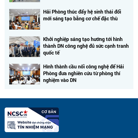
Hải Phòng thúc đẩy hệ sinh thái đổi
mới sáng tạo bằng cơ chế đặc thù
Khởi nghiệp sáng tạo hướng tới hình
thành DN công nghệ đủ sức cạnh tranh
quốc tế
Hình thành cầu nối công nghệ để Hải
Phòng đưa nghiên cứu từ phòng thí
nghiệm vào DN