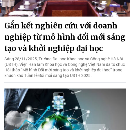
Gắn kết nghiên cứu với doanh
nghiệp từ mô hình đổi mới sáng
tạo và khởi nghiệp đại học
Sáng 28/11/2025, Trường Đại học Khoa học và Công nghệ Hà Nội
(USTH), Viện Hàn lâm Khoa học và Công nghệ Việt Nam đã tổ chức
Hội thảo “Mô hình Đổi mới sáng tạo và khởi nghiệp đại học” trong
khuôn khổ Tuần lễ Đổi mới sáng tạo USTH 2025.