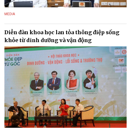
MEDIA
Diễn đàn khoa học lan tỏa thông điệp sống
khỏe từ dinh dưỡng và vận động