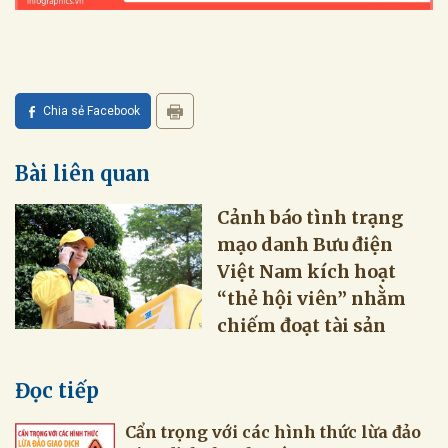
Chia sẻ Facebook
Bài liên quan
Cảnh báo tình trạng
mạo danh Bưu điện
Việt Nam kích hoạt
“thẻ hội viên” nhằm
chiếm đoạt tài sản
Đọc tiếp
Cẩn trọng với các hình thức lừa đảo