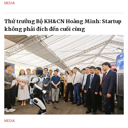
MEDIA
Thứ trưởng Bộ KH&CN Hoàng Minh: Startup
không phải đích đến cuối cùng
MEDIA