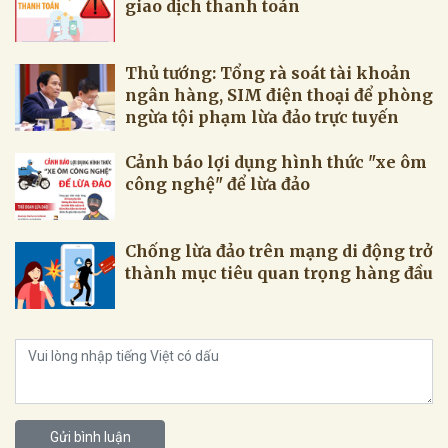
giao dịch thanh toán
Thủ tướng: Tổng rà soát tài khoản
ngân hàng, SIM điện thoại để phòng
ngừa tội phạm lừa đảo trực tuyến
Cảnh báo lợi dụng hình thức "xe ôm
công nghệ" để lừa đảo
Chống lừa đảo trên mạng di động trở
thành mục tiêu quan trọng hàng đầu
Gửi bình luận