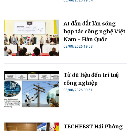
08/08/2026 19:54
AI dẫn dắt làn sóng
hợp tác công nghệ Việt
Nam - Hàn Quốc
08/08/2026 19:53
Từ dữ liệu đến trí tuệ
công nghiệp
08/08/2026 09:51
TECHFEST Hải Phòng