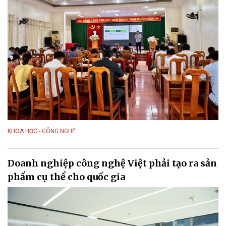
KHOA HỌC - CÔNG NGHỆ
Doanh nghiệp công nghệ Việt phải tạo ra sản
phẩm cụ thể cho quốc gia