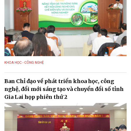
KHOA HỌC - CÔNG NGHỆ
Ban Chỉ đạo về phát triển khoa học, công
nghệ, đổi mới sáng tạo và chuyển đổi số tỉnh
Gia Lai họp phiên thứ 2