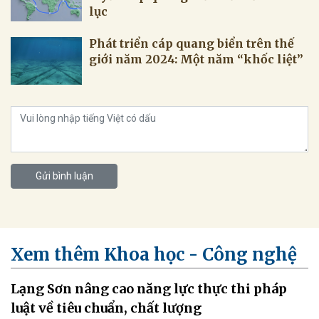
lục
Phát triển cáp quang biển trên thế
giới năm 2024: Một năm “khốc liệt”
Gửi bình luận
Xem thêm Khoa học - Công nghệ
Lạng Sơn nâng cao năng lực thực thi pháp
luật về tiêu chuẩn, chất lượng