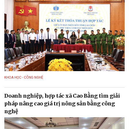
KHOA HỌC - CÔNG NGHỆ
Doanh nghiệp, hợp tác xã Cao Bằng tìm giải
pháp nâng cao giá trị nông sản bằng công
nghệ