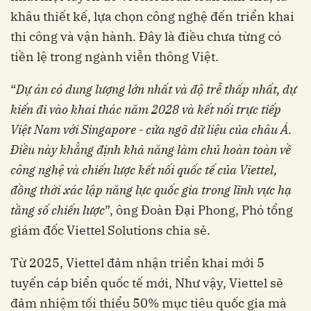
khâu thiết kế, lựa chọn công nghệ đến triển khai
thi công và vận hành. Đây là điều chưa từng có
tiền lệ trong ngành viễn thông Việt.
“
Dự án có dung lượng lớn nhất và độ trễ thấp nhất, dự
kiến đi vào khai thác năm 2028 và kết nối trực tiếp
Việt Nam với Singapore - cửa ngõ dữ liệu của châu Á
.
Điều này khẳng định khả năng làm chủ hoàn toàn về
công nghệ và chiến lược kết nối quốc tế của Viettel,
đồng thời xác lập năng lực quốc gia trong lĩnh vực hạ
tầng số chiến lược
”, ông Đoàn Đại Phong, Phó tổng
giám đốc Viettel Solutions chia sẻ.
Từ 2025, Viettel đảm nhận triển khai mới 5
tuyến cáp biển quốc tế mới, Như vậy, Viettel sẽ
đảm nhiệm tối thiểu 50% mục tiêu quốc gia mà