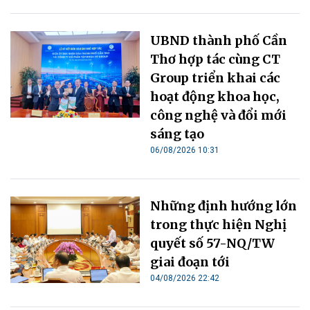
UBND thành phố Cần
Thơ hợp tác cùng CT
Group triển khai các
hoạt động khoa học,
công nghệ và đổi mới
sáng tạo
06/08/2026 10:31
Những định hướng lớn
trong thực hiện Nghị
quyết số 57-NQ/TW
giai đoạn tới
04/08/2026 22:42