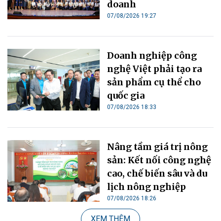
doanh
07/08/2026 19:27
Doanh nghiệp công
nghệ Việt phải tạo ra
sản phẩm cụ thể cho
quốc gia
07/08/2026 18:33
Nâng tầm giá trị nông
sản: Kết nối công nghệ
cao, chế biến sâu và du
lịch nông nghiệp
07/08/2026 18:26
XEM THÊM