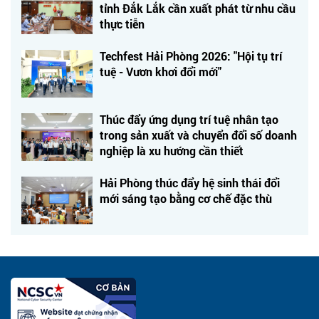
tỉnh Đắk Lắk cần xuất phát từ nhu cầu
thực tiễn
Techfest Hải Phòng 2026: "Hội tụ trí
tuệ - Vươn khơi đổi mới"
Thúc đẩy ứng dụng trí tuệ nhân tạo
trong sản xuất và chuyển đổi số doanh
nghiệp là xu hướng cần thiết
Hải Phòng thúc đẩy hệ sinh thái đổi
mới sáng tạo bằng cơ chế đặc thù