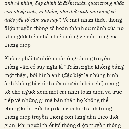
tính cá nhân, đây chính là điểm nhấn quan trọng nhất
của nhiếp ảnh; và không phải bức ảnh nào cũng có
được yếu tố cảm xúc này”.
Về mặt nhận thức, thông
điệp truyền thông sẽ hoàn thành sứ mệnh của nó
khi người tiếp nhận hiểu đúng về nội dung của
thông điệp.
Không phải tự nhiên mà công chúng truyền
thông vẫn có suy nghĩ là "Trăm nghe không bằng
một thấy", bởi hình ảnh (đặc biệt là những hình
ảnh không bị chỉnh sửa như ảnh báo chí) mang
tới cho người xem một cái nhìn toàn diện và trực
tiếp về những gì mà bản thân họ không thể
chứng kiến. Sức hấp dẫn của hình ảnh trong
thông điệp truyền thông còn tăng dần theo thời
gian, khi người thiết kế thông điệp truyền thông