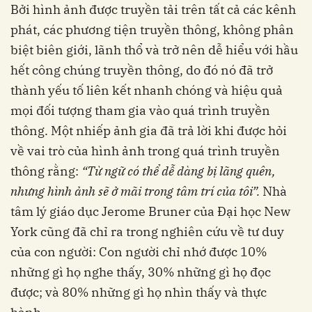
Bởi hình ảnh được truyền tải trên tất cả các kênh
phát, các phương tiện truyền thông, không phân
biệt biên giới, lãnh thổ và trở nên dễ hiểu với hầu
hết công chúng truyền thông, do đó nó đã trở
thành yếu tố liên kết nhanh chóng và hiệu quả
mọi đối tượng tham gia vào quá trình truyền
thông. Một nhiếp ảnh gia đã trả lời khi được hỏi
về vai trò của hình ảnh trong quá trình truyền
thông rằng:
“Từ ngữ có thể dễ dàng bị lãng quên,
nhưng hình ảnh sẽ ở mãi
trong tâm trí của tôi”.
Nhà
tâm lý giáo dục Jerome Bruner của Đại học New
York cũng đã chỉ ra trong nghiên cứu về tư duy
của con người: Con người chỉ nhớ được 10%
những gì họ nghe thấy, 30% những gì họ đọc
được; và 80% những gì họ nhìn thấy và thực