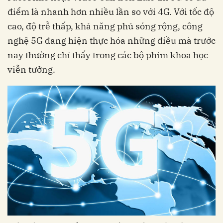
điểm là nhanh hơn nhiều lần so với 4G. Với tốc độ
cao, độ trễ thấp, khả năng phủ sóng rộng, công
nghệ 5G đang hiện thực hóa những điều mà trước
nay thường chỉ thấy trong các bộ phim khoa học
viễn tưởng.