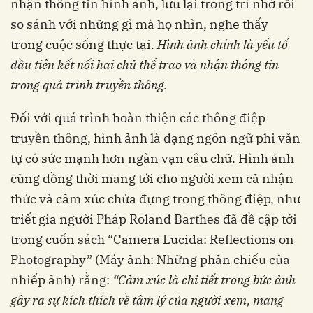
nhận thông tin hình ảnh, lưu lại trong trí nhớ rồi
so sánh với những gì mà họ nhìn, nghe thấy
trong cuộc sống thực tại.
Hình ảnh chính là yếu tố
đầu tiên kết nối hai chủ thể trao và nhận thông tin
trong quá trình truyền thông.
Đối với quá trình hoàn thiện các thông điệp
truyền thông, hình ảnh là dạng ngôn ngữ phi văn
tự có sức mạnh hơn ngàn vạn câu chữ. Hình ảnh
cũng đồng thời mang tới cho người xem cả nhận
thức và cảm xúc chứa đựng trong thông điệp, như
triết gia người Pháp Roland Barthes đã đề cập tới
trong cuốn sách “Camera Lucida: Reflections on
Photography” (Máy ảnh: Những phản chiếu của
nhiếp ảnh) rằng:
“Cảm xúc là chi tiết trong bức ảnh
gây ra sự kích thích về tâm lý của người xem, mang