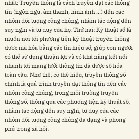
nhất: Truyền thông là cách truyền đạt các thông
tin (ngôn ngữ, âm thanh, hình ảnh ...) đến các
nhóm đối tượng công chúng, nhằm tác động đến
suy nghĩ và tư duy của họ. Thứ hai: Kỹ thuật số là
muốn nói tới phương tiện kỹ thuật truyền thông
được mã hóa bằng các tín hiệu số, giúp con người
có thể sử dụng thuận lợi và có khả năng kết nối
nhanh tới mạng lưới thông tin đã được số hóa
toàn cầu. Như thế, có thể hiểu, truyền thông số
chính là quá trình truyền đạt thông tin đến các
nhóm công chúng, trong môi trường truyền
thông số, thông qua các phương tiện kỹ thuật số,
nhằm tác động đến suy nghĩ, tư duy của các
nhóm đối tượng công chúng đa dạng và phong
phú trong xã hội.