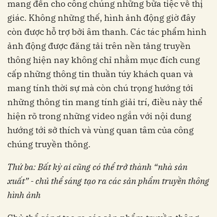
mang đến cho công chúng những bữa tiệc về thị
giác. Không những thế, hình ảnh động giờ đây
còn được hỗ trợ bởi âm thanh. Các tác phẩm hình
ảnh động được đăng tải trên nền tảng truyền
thông hiện nay không chỉ nhằm mục đích cung
cấp những thông tin thuần túy khách quan và
mang tính thời sự mà còn chú trọng hướng tới
những thông tin mang tính giải trí, điều này thể
hiện rõ trong những video ngắn với nội dung
hướng tới sở thích và vùng quan tâm của công
chúng truyền thông.
Thứ ba: Bất kỳ ai cũng có thể trở thành “nhà sản
xuất” - chủ thể sáng tạo ra các sản phẩm truyền thông
hình ảnh