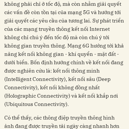
không phải chỉ ở tốc độ, mà còn nhằm giải quyết
các vấn đề còn tồn tại của mạng 5G và hướng tới
giải quyết các yêu cầu của tương lai. Sự phát triển
của các mạng truyền thông kết nối Internet
không chỉ chú ý đến tốc độ mà còn chú ý tới
không gian truyền thông. Mạng 6G hướng tới khả
năng kết nối không gian - khí quyển - mặt đất -
dưới biển. Bốn định hướng chính về kết nối đang
được nghiên cứu là: kết nối thông minh
(Intelligent Connectivity), kết nối sâu (Deep
Connectivity), kết nối không đồng nhất
(Holographic Connectivity) và kết nối khắp nơi
(Ubiquitous Connectivity).
Có thể thấy, các thông điệp truyền thông hình
ảnh đang được truyền tải ngày càng nhanh hơn