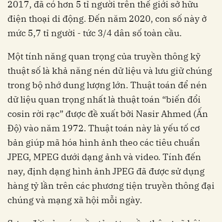
2017, đã có hơn 5 tỉ người trên thế giới sở hữu
điện thoại di động. Đến năm 2020, con số này ở
mức 5,7 tỉ người - tức 3/4 dân số toàn cầu.
Một tính năng quan trọng của truyền thông kỹ
thuật số là khả năng nén dữ liệu và lưu giữ chúng
trong bộ nhớ dung lượng lớn. Thuật toán để nén
dữ liệu quan trọng nhất là thuật toán “biến đổi
cosin rời rạc” được đề xuất bởi Nasir Ahmed (Ấn
Độ) vào năm 1972. Thuật toán này là yếu tố cơ
bản giúp mã hóa hình ảnh theo các tiêu chuẩn
JPEG, MPEG dưới dạng ảnh và video. Tính đến
nay, định dạng hình ảnh JPEG đã được sử dụng
hàng tỷ lần trên các phương tiện truyền thông đại
chúng và mạng xã hội mỗi ngày.