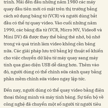
trình. Mãi đến đầu những năm 1980 các máy
quay đầu tiên mới có mặt trên thị trường bằng
cách sử dụng băng từ (VCR) và người dùng bắt
đầu có thể tự quay video. Vào cuối những năm
1990, các băng đĩa từ (VCR, Micro MV, Video8 và
Mini DV) đã được thay thế bằng thẻ nhớ, bộ nhớ
trong và quá trình làm video không cần băng
nữa. Các giải pháp lưu trữ bằng kỹ thuật số khiến
cho việc chuyển dữ liệu từ máy quay sang máy
tính qua giao diện USB dễ dàng hơn. Thêm vào
đó, người dùng có thể chỉnh sửa cảnh quay bằng
phần mềm chỉnh sửa video ngay lập tức.
Đến nay, người dùng có thể quay video bằng điện
thoại thông minh và máy tính bảng. Sự tiến bộ về
công nghệ đã chuyển một số người từ người tiêu