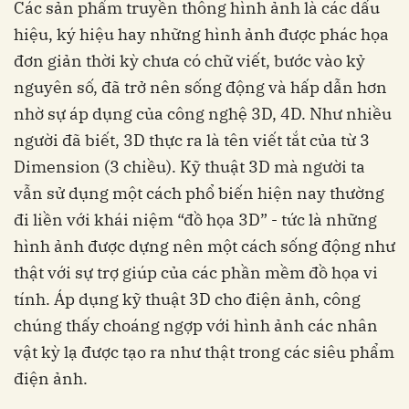
Các sản phẩm truyền thông hình ảnh là các dấu
hiệu, ký hiệu hay những hình ảnh được phác họa
đơn giản thời kỳ chưa có chữ viết, bước vào kỷ
nguyên số, đã trở nên sống động và hấp dẫn hơn
nhờ sự áp dụng của công nghệ 3D, 4D. Như nhiều
người đã biết, 3D thực ra là tên viết tắt của từ 3
Dimension (3 chiều). Kỹ thuật 3D mà người ta
vẫn sử dụng một cách phổ biến hiện nay thường
đi liền với khái niệm “đồ họa 3D” - tức là những
hình ảnh được dựng nên một cách sống động như
thật với sự trợ giúp của các phần mềm đồ họa vi
tính. Áp dụng kỹ thuật 3D cho điện ảnh, công
chúng thấy choáng ngợp với hình ảnh các nhân
vật kỳ lạ được tạo ra như thật trong các siêu phẩm
điện ảnh.