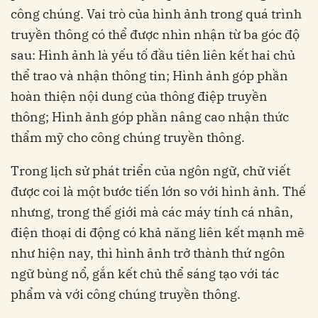
công chúng. Vai trò của hình ảnh trong quá trình
truyền thông có thể được nhìn nhận từ ba góc độ
sau: Hình ảnh là yếu tố đầu tiên liên kết hai chủ
thể trao và nhận thông tin; Hình ảnh góp phần
hoàn thiện nội dung của thông điệp truyền
thông; Hình ảnh góp phần nâng cao nhận thức
thẩm mỹ cho công chúng truyền thông.
Trong lịch sử phát triển của ngôn ngữ, chữ viết
được coi là một bước tiến lớn so với hình ảnh. Thế
nhưng, trong thế giới mà các máy tính cá nhân,
điện thoại di động có khả năng liên kết mạnh mẽ
như hiện nay, thì hình ảnh trở thành thứ ngôn
ngữ bùng nổ, gắn kết chủ thể sáng tạo với tác
phẩm và với công chúng truyền thông.