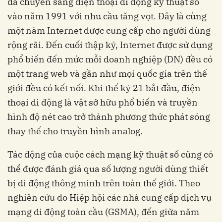
đã chuyển sang điện thoại di động kỹ thuật số
vào năm 1991 với nhu cầu tăng vọt. Đây là cùng
một năm Internet được cung cấp cho người dùng
rộng rãi. Đến cuối thập kỷ, Internet được sử dụng
phổ biến đến mức mỗi doanh nghiệp (DN) đều có
một trang web và gần như mọi quốc gia trên thế
giới đều có kết nối. Khi thế kỷ 21 bắt đầu, điện
thoại di động là vật sở hữu phổ biến và truyền
hình độ nét cao trở thành phương thức phát sóng
thay thế cho truyền hình analog.
Tác động của cuộc cách mạng kỹ thuật số cũng có
thể được đánh giá qua số lượng người dùng thiết
bị di động thông minh trên toàn thế giới. Theo
nghiên cứu do Hiệp hội các nhà cung cấp dịch vụ
mạng di động toàn cầu (GSMA), đến giữa năm