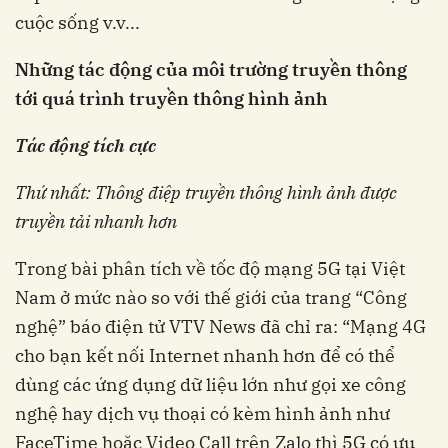
cuộc sống v.v...
Những tác động của môi trường truyền thông
tới quá trình truyền thông hình ảnh
Tác động tích cực
Thứ nhất: Thông điệp truyền thông hình ảnh được
truyền tải nhanh hơn
Trong bài phân tích về tốc độ mạng 5G tại Việt
Nam ở mức nào so với thế giới của trang “Công
nghệ” báo điện tử VTV News đã chỉ ra: “Mạng 4G
cho bạn kết nối Internet nhanh hơn để có thể
dùng các ứng dụng dữ liệu lớn như gọi xe công
nghệ hay dịch vụ thoại có kèm hình ảnh như
FaceTime hoặc Video Call trên Zalo thì 5G có ưu