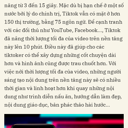
năng từ 3 đến 15 giây. Mặc dù bị hạn chế ở một số
nước bởi lý do chính trị, Tiktok vẫn có mặt ở hơn
150 thị trường, bằng 75 ngôn ngữ. Để cạnh tranh
với các đối thủ như YouTube, Facebook..., Tiktok
đã nâng thời lượng tối đa của video trên nền tảng
này lên 10 phút. Điều này đã giúp cho các
tiktoker có thể xây dựng những cốt chuyện dài
hơn và hình ảnh cũng được trau chuốt hơn. Với
việc nới thời lượng tối đa của video, những người
sáng tạo nội dung trên nền tảng này sẽ có nhiều
thời gian và linh hoạt hơn khi quay những nội
dung như trình diễn nấu ăn, hướng dẫn làm đẹp,
nội dung giáo dục, bản phác thảo hài hước...