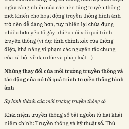
ngày càng nhiều của các nền tảng truyền thông
mới khiến cho hoạt động truyền thông hình ảnh
trở nên dễ dàng hơn, tuy nhiên lại chứa đựng
nhiều hơn yếu tố gây nhiễu đối với quá trình
truyền thông (ví dụ: tính chính xác của thông
điệp, khả năng vi phạm các nguyên tắc chung
của xã hội về đạo đức và pháp luật...).
Những thay đổi của môi trường truyền thông và
tác động của nó tới quá trình truyền thông hình
ảnh
Sự hình thành của môi trường truyền thông số
Khái niệm truyền thông số bắt nguồn từ hai khái
niệm chính: Truyền thông và kỹ thuật số. Thứ