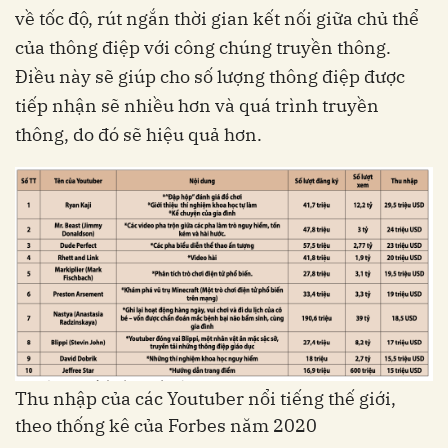
về tốc độ, rút ngắn thời gian kết nối giữa chủ thể
của thông điệp với công chúng truyền thông.
Điều này sẽ giúp cho số lượng thông điệp được
tiếp nhận sẽ nhiều hơn và quá trình truyền
thông, do đó sẽ hiệu quả hơn.
Thu nhập của các Youtuber nổi tiếng thế giới,
theo thống kê của Forbes năm 2020