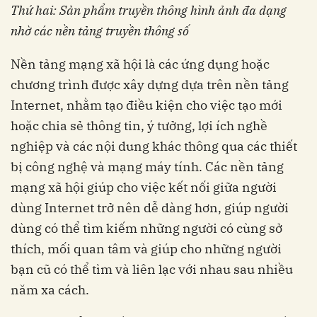
Thứ hai: Sản phẩm truyền thông hình ảnh đa dạng
nhờ các nền tảng truyền thông số
Nền tảng mạng xã hội là các ứng dụng hoặc
chương trình được xây dựng dựa trên nền tảng
Internet, nhằm tạo điều kiện cho việc tạo mới
hoặc chia sẻ thông tin, ý tưởng, lợi ích nghề
nghiệp và các nội dung khác thông qua các thiết
bị công nghệ và mạng máy tính. Các nền tảng
mạng xã hội giúp cho việc kết nối giữa người
dùng Internet trở nên dễ dàng hơn, giúp người
dùng có thể tìm kiếm những người có cùng sở
thích, mối quan tâm và giúp cho những người
bạn cũ có thể tìm và liên lạc với nhau sau nhiều
năm xa cách.