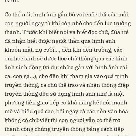
hành.
Có thể nói, hình ảnh gắn bó với cuộc đời của mỗi
con người ngay từ khi còn nhỏ cho đến lúc trưởng
thành. Trước khi biết nói và biết đọc chữ, đứa trẻ
đã nhận biết được người thân qua hình ảnh
khuôn mặt, nụ cười..., đến khi đến trường, các
em học sinh sẽ được học chữ thông qua các hình
ảnh sinh động (ví dụ: chữ a gắn với hình ảnh cái
ca, con gà...), cho đến khi tham gia vào quá trình
truyền thông, cả chủ thể trao và nhận thông điệp
truyền thông đều sử dụng hình ảnh như là một
phương tiện giao tiếp có khả năng kết nối mạnh
mẽ và hiệu quả cao, bởi ngay cả các nền văn hóa
không có chữ viết thì con người vẫn có thể trở
thành công chúng truyền thông bằng cách tiếp