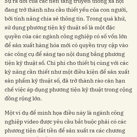
Sự ra đời của các nền tảng truyền thông xã hội
đang trở thành nhu cầu thiết yếu của con người,
bởi tính năng chia sẻ thông tin. Trong quá khứ,
sử dụng phương tiện kỹ thuật số là một đặc
quyền của các ngành công nghiệp có số vốn lớn
để sản xuất hàng hóa mới có quyền truy cập vào
các công cụ để sáng tạo nội dung bằng phương
tiện kỹ thuật số. Chi phí cho thiết bị cùng với các
kỹ năng cần thiết như một điều kiện để sản xuất
sản phẩm kỹ thuật số, đã trở thành rào cản hạn
chế việc áp dụng phương tiện kỹ thuật trong cộng
đồng rộng lớn.
Một ví dụ để minh họa điều này là ngành công
nghiệp video được yêu cầu bắt buộc phải có các
phương tiện đắt tiền để sản xuất ra các chương