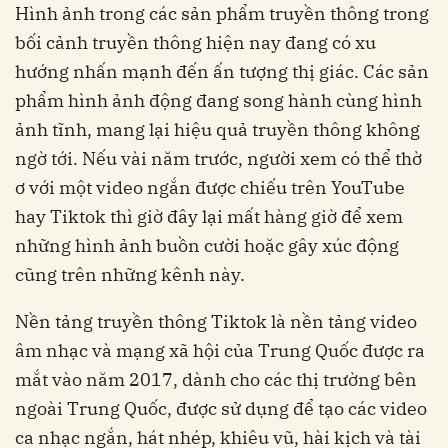
Hình ảnh trong các sản phẩm truyền thông trong
bối cảnh truyền thông hiện nay đang có xu
hướng nhấn mạnh đến ấn tượng thị giác. Các sản
phẩm hình ảnh động đang song hành cùng hình
ảnh tĩnh, mang lại hiệu quả truyền thông không
ngờ tới. Nếu vài năm trước, người xem có thể thờ
ơ với một video ngắn được chiếu trên YouTube
hay Tiktok thì giờ đây lại mất hàng giờ để xem
những hình ảnh buồn cười hoặc gây xúc động
cũng trên những kênh này.
Nền tảng truyền thông Tiktok là nền tảng video
âm nhạc và mạng xã hội của Trung Quốc được ra
mắt vào năm 2017, dành cho các thị trường bên
ngoài Trung Quốc, được sử dụng để tạo các video
ca nhạc ngắn, hát nhép, khiêu vũ, hài kịch và tài