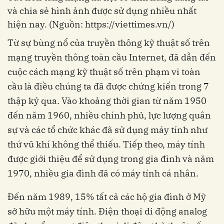
và chia sẻ hình ảnh được sử dụng nhiều nhất
hiện nay. (Nguồn: https://viettimes.vn/)
Từ sự bùng nổ của truyền thông kỹ thuật số trên
mạng truyền thông toàn cầu Internet, đã dẫn đến
cuộc cách mạng kỹ thuật số trên phạm vi toàn
cầu là điều chúng ta đã được chứng kiến trong 7
thập kỷ qua. Vào khoảng thời gian từ năm 1950
đến năm 1960, nhiều chính phủ, lực lượng quân
sự và các tổ chức khác đã sử dụng máy tính như
thứ vũ khí không thể thiếu. Tiếp theo, máy tính
được giới thiệu để sử dụng trong gia đình và năm
1970, nhiều gia đình đã có máy tính cá nhân.
Đến năm 1989, 15% tất cả các hộ gia đình ở Mỹ
sở hữu một máy tính. Điện thoại di động analog