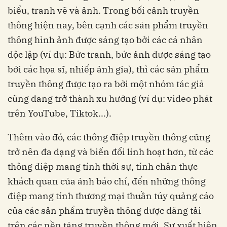
biểu, tranh vẽ và ảnh. Trong bối cảnh truyền
thông hiện nay, bên cạnh các sản phẩm truyền
thông hình ảnh được sáng tạo bởi các cá nhân
độc lập (ví dụ: Bức tranh, bức ảnh được sáng tạo
bởi các họa sĩ, nhiếp ảnh gia), thì các sản phẩm
truyền thông được tạo ra bởi một nhóm tác giả
cũng đang trở thành xu hướng (ví dụ: video phát
trên YouTube, Tiktok...).
Thêm vào đó, các thông điệp truyền thông cũng
trở nên đa dạng và biến đổi linh hoạt hơn, từ các
thông điệp mang tính thời sự, tính chân thực
khách quan của ảnh báo chí, đến những thông
điệp mang tính thương mại thuần túy quảng cáo
của các sản phẩm truyền thông được đăng tải
trên các nền tảng truyền thông mới. Sự xuất hiện