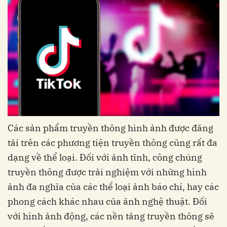
Các sản phẩm truyền thông hình ảnh được đăng
tải trên các phương tiện truyền thông cũng rất đa
dạng về thể loại. Đối với ảnh tĩnh, công chúng
truyền thông được trải nghiệm với những hình
ảnh đa nghĩa của các thể loại ảnh báo chí, hay các
phong cách khác nhau của ảnh nghệ thuật. Đối
với hình ảnh động, các nền tảng truyền thông sẽ