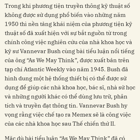
Trong khi phương tiện truyền thông kỹ thuật số
không được sử dụng phổ biến vào những năm
1950 thì nền tảng khái niệm của phương tiện kỹ
thuật số đã xuất hiện với sự bắt nguồn từ trong
chính công việc nghiên cứu của nhà khoa học và
kỹ sư Vannevar Bush cùng bài tiểu luận nổi tiếng
của ông “As We May Think”, được xuất bản trên
tạp chí Atlantic Weekly vào năm 1945. Bush đã
hình dung một hệ thống thiết bị có thể được sử
dụng để giúp các nhà khoa học, bác sĩ, nhà sử học
và những người khác có thể dùng lưu trữ, phân
tích và truyền đạt thông tin. Vannevar Bush hy
vọng rằng việc chế tạo ra Memex sẽ là công việc
của các nhà khoa học sau Thế chiến thứ II.
Mặc dù bài tiểu luận “As We May Think” đã có