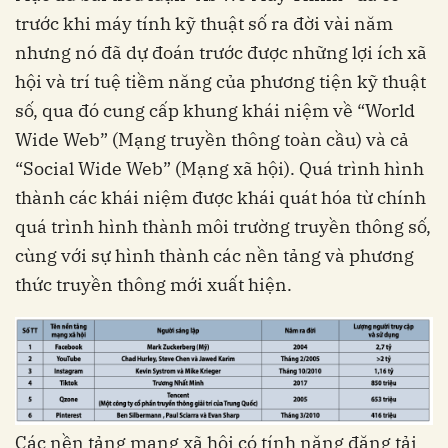
trước khi máy tính kỹ thuật số ra đời vài năm
nhưng nó đã dự đoán trước được những lợi ích xã
hội và trí tuệ tiềm năng của phương tiện kỹ thuật
số, qua đó cung cấp khung khái niệm về “World
Wide Web” (Mạng truyền thông toàn cầu) và cả
“Social Wide Web” (Mạng xã hội). Quá trình hình
thành các khái niệm được khái quát hóa từ chính
quá trình hình thành môi trường truyền thông số,
cùng với sự hình thành các nền tảng và phương
thức truyền thông mới xuất hiện.
Các nền tảng mạng xã hội có tính năng đăng tải