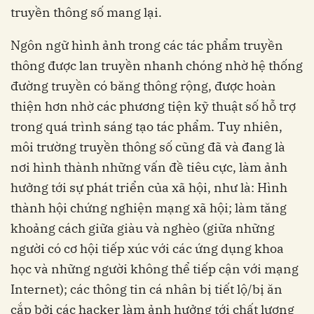
truyền thông số mang lại.
Ngôn ngữ hình ảnh trong các tác phẩm truyền
thông được lan truyền nhanh chóng nhờ hệ thống
đường truyền có băng thông rộng, được hoàn
thiện hơn nhờ các phương tiện kỹ thuật số hỗ trợ
trong quá trình sáng tạo tác phẩm. Tuy nhiên,
môi trường truyền thông số cũng đã và đang là
nơi hình thành những vấn đề tiêu cực, làm ảnh
hưởng tới sự phát triển của xã hội, như là: Hình
thành hội chứng nghiện mạng xã hội; làm tăng
khoảng cách giữa giàu và nghèo (giữa những
người có cơ hội tiếp xúc với các ứng dụng khoa
học và những người không thể tiếp cận với mạng
Internet); các thông tin cá nhân bị tiết lộ/bị ăn
cắp bởi các hacker làm ảnh hưởng tới chất lượng