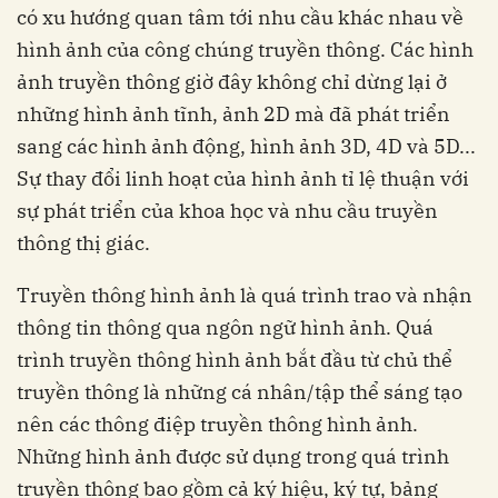
có xu hướng quan tâm tới nhu cầu khác nhau về
hình ảnh của công chúng truyền thông. Các hình
ảnh truyền thông giờ đây không chỉ dừng lại ở
những hình ảnh tĩnh, ảnh 2D mà đã phát triển
sang các hình ảnh động, hình ảnh 3D, 4D và 5D...
Sự thay đổi linh hoạt của hình ảnh tỉ lệ thuận với
sự phát triển của khoa học và nhu cầu truyền
thông thị giác.
Truyền thông hình ảnh là quá trình trao và nhận
thông tin thông qua ngôn ngữ hình ảnh. Quá
trình truyền thông hình ảnh bắt đầu từ chủ thể
truyền thông là những cá nhân/tập thể sáng tạo
nên các thông điệp truyền thông hình ảnh.
Những hình ảnh được sử dụng trong quá trình
truyền thông bao gồm cả ký hiệu, ký tự, bảng