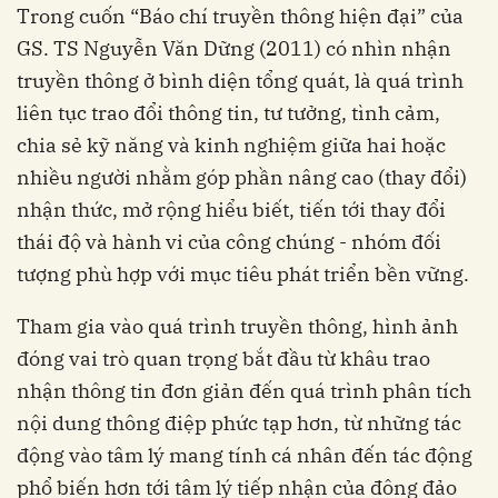
Trong cuốn “Báo chí truyền thông hiện đại” của
GS. TS Nguyễn Văn Dững (2011) có nhìn nhận
truyền thông ở bình diện tổng quát, là quá trình
liên tục trao đổi thông tin, tư tưởng, tình cảm,
chia sẻ kỹ năng và kinh nghiệm giữa hai hoặc
nhiều người nhằm góp phần nâng cao (thay đổi)
nhận thức, mở rộng hiểu biết, tiến tới thay đổi
thái độ và hành vi của công chúng - nhóm đối
tượng phù hợp với mục tiêu phát triển bền vững.
Tham gia vào quá trình truyền thông, hình ảnh
đóng vai trò quan trọng bắt đầu từ khâu trao
nhận thông tin đơn giản đến quá trình phân tích
nội dung thông điệp phức tạp hơn, từ những tác
động vào tâm lý mang tính cá nhân đến tác động
phổ biến hơn tới tâm lý tiếp nhận của đông đảo