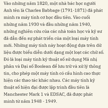
Vào những năm 1820, một nhà bác học người
Anh tên là Charles Babbage (1791-1871) đã phát
minh ra máy tính cơ học đầu tiên. Vào cuối
những năm 1930 và đầu những năm 1940,
những nghiên cứu của các nhà toán học và kỹ sư
đã dẫn đến sự phát triển của một loại máy tính
mới. Những máy tính này hoạt động dựa trên dữ
liệu được biểu diễn dưới dạng một loạt các chữ số.
Đó là loại máy tính kỹ thuật số sử dụng Mã nhị
phân và Đại số Boolean để lưu trữ và xử lý thông
tin, cho phép một máy tính có cấu hình cao thực
hiện các thao tác khác nhau. Các máy tính kỹ
thuật số hiện đại được lập trình đầu tiên là
Manchester Mark 1 và EDSAC, đã được phát
minh từ năm 1948 - 1949.