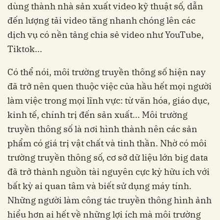
dùng thành nhà sản xuất video kỹ thuật số, dẫn
đến lượng tải video tăng nhanh chóng lên các
dịch vụ có nền tảng chia sẻ video như YouTube,
Tiktok...
Có thể nói, môi trường truyền thông số hiện nay
đã trở nên quen thuộc việc của hầu hết mọi người
làm việc trong mọi lĩnh vực: từ văn hóa, giáo dục,
kinh tế, chính trị đến sản xuất... Môi trường
truyền thông số là nơi hình thành nên các sản
phẩm có giá trị vật chất và tinh thần. Nhờ có môi
trường truyền thông số, cơ sở dữ liệu lớn big data
đã trở thành nguồn tài nguyên cực kỳ hữu ích với
bất kỳ ai quan tâm và biết sử dụng máy tính.
Những người làm công tác truyền thông hình ảnh
hiểu hơn ai hết về những lợi ích mà môi trường