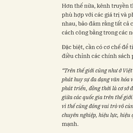
Hơn thế nữa, kênh truyền 
phù hợp với các giá trị và
nhau, bảo đảm rằng tất cả
cách công bằng trong các n
Đặc biệt, cần có cơ chế để 
điều chỉnh các chính sách 
“Trên thế giới cũng như ở Việ
phát huy sự đa dạng văn hóa 
phát triển, đồng thời là cơ sở
giữa các quốc gia trên thế giớ
vì thế cũng đóng vai trò vô c
chuyên nghiệp, hiệu lực, hiệu
mạnh.