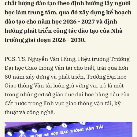
chất lượng đào tạo theo định hướng lấy người
học làm trung tâm, qua đó xây dựng kế hoạch
đào tạo cho năm học 2026 - 2027 và định
hướng phát triển công tác đào tạo của Nhà
trường giai đoạn 2026 - 2030.
PGS. TS. Nguyễn Văn Hùng, Hiệu trưởng Trường
Đại học Giao thông Vận tải cho biết, trải qua hơn
80 năm xây dựng và phát triển, Trường Đại học
Giao thông Vận tải luôn giữ vững vai trò là một
trong những cơ sở giáo dục đại học hàng đầu của
đất nước trong lĩnh vực giao thông vận tải, kỹ
thuật và công nghệ.