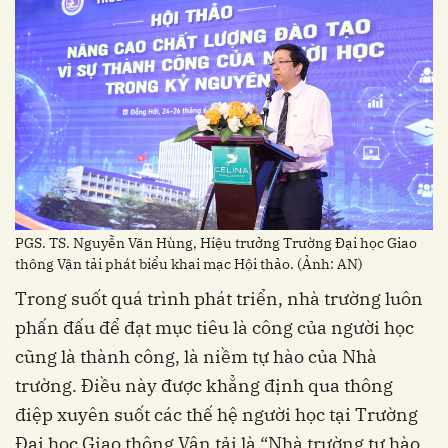
PGS. TS. Nguyễn Văn Hùng, Hiệu trưởng Trường Đại học Giao
thông Vận tải phát biểu khai mạc Hội thảo. (Ảnh: AN)
Trong suốt quá trình phát triển, nhà trường luôn
phấn đấu để đạt mục tiêu là công của người học
cũng là thành công, là niềm tự hào của Nhà
trường. Điều này được khẳng định qua thông
điệp xuyên suốt các thế hệ người học tại Trường
Đại học Giao thông Vận tải là “Nhà trường tự hào