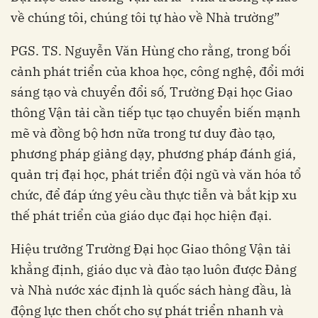
về chúng tôi, chúng tôi tự hào về Nhà trường”
PGS. TS. Nguyễn Văn Hùng cho rằng, trong bối
cảnh phát triển của khoa học, công nghệ, đổi mới
sáng tạo và chuyển đổi số, Trường Đại học Giao
thông Vận tải cần tiếp tục tạo chuyển biến mạnh
mẽ và đồng bộ hơn nữa trong tư duy đào tạo,
phương pháp giảng dạy, phương pháp đánh giá,
quản trị đại học, phát triển đội ngũ và văn hóa tổ
chức, để đáp ứng yêu cầu thực tiễn và bắt kịp xu
thế phát triển của giáo dục đại học hiện đại.
Hiệu trưởng Trường Đại học Giao thông Vận tải
khẳng định, giáo dục và đào tạo luôn được Đảng
và Nhà nước xác định là quốc sách hàng đầu, là
động lực then chốt cho sự phát triển nhanh và