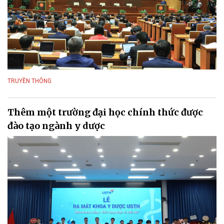
TRUYỀN THÔNG
Thêm một trường đại học chính thức được
đào tạo ngành y dược