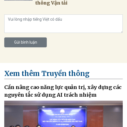
thông Vận tải
Gửi bình luận
Xem thêm Truyền thông
Cần nâng cao năng lực quản trị, xây dựng các
nguyên tắc sử dụng AI trách nhiệm