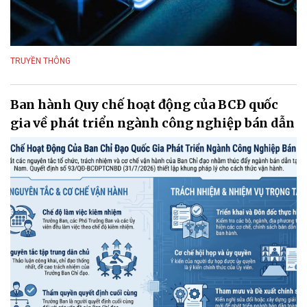
TRUYỀN THÔNG
Ban hành Quy chế hoạt động của BCĐ quốc
gia về phát triển ngành công nghiệp bán dẫn