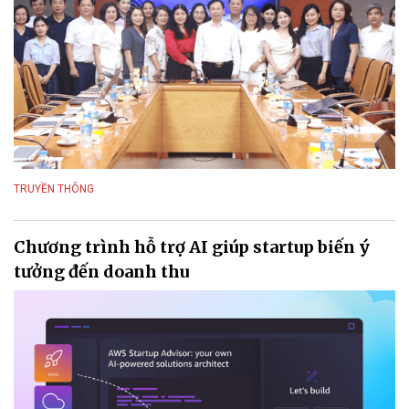
TRUYỀN THÔNG
Chương trình hỗ trợ AI giúp startup biến ý
tưởng đến doanh thu