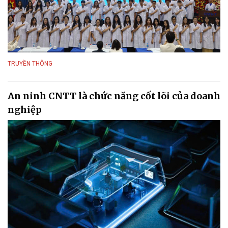
TRUYỀN THÔNG
An ninh CNTT là chức năng cốt lõi của doanh
nghiệp