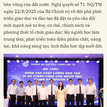
bền vững của đất nước. Nghị quyết số 71-NQ/TW
ngày 22/8/2025 của Bộ Chính trị về đột phá phát
triển giáo dục và đào tạo đã đặt ra yêu cầu đổi
mới mạnh mẽ tư duy, cơ chế, chính sách và
phương thức tổ chức giáo dục; lấy người học làm
trung tâm; phát triển toàn diện phẩm chất, năng
lực, khả năng sáng tạo, tinh thần học tập suốt đời.