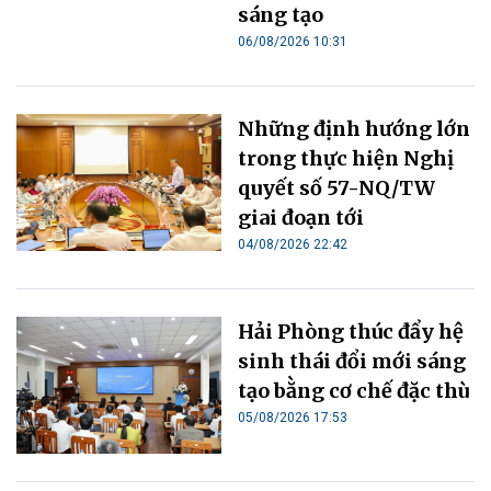
sáng tạo
06/08/2026 10:31
Những định hướng lớn
trong thực hiện Nghị
quyết số 57-NQ/TW
giai đoạn tới
04/08/2026 22:42
Hải Phòng thúc đẩy hệ
sinh thái đổi mới sáng
tạo bằng cơ chế đặc thù
05/08/2026 17:53