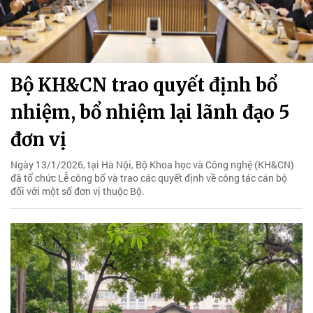
Bộ KH&CN trao quyết định bổ
nhiệm, bổ nhiệm lại lãnh đạo 5
đơn vị
Ngày 13/1/2026, tại Hà Nội, Bộ Khoa học và Công nghệ (KH&CN)
đã tổ chức Lễ công bố và trao các quyết định về công tác cán bộ
đối với một số đơn vị thuộc Bộ.