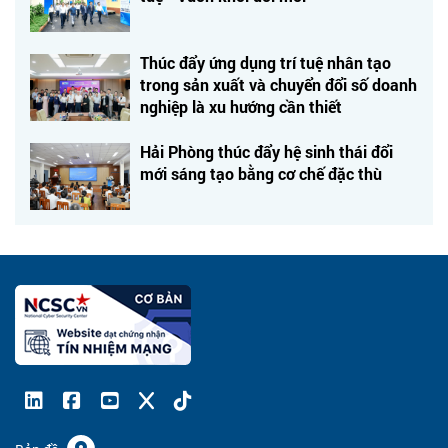
Thúc đẩy ứng dụng trí tuệ nhân tạo
trong sản xuất và chuyển đổi số doanh
nghiệp là xu hướng cần thiết
Hải Phòng thúc đẩy hệ sinh thái đổi
mới sáng tạo bằng cơ chế đặc thù