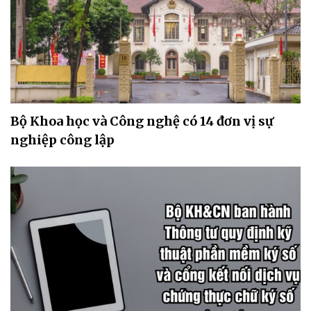
Bộ Khoa học và Công nghệ có 14 đơn vị sự
nghiệp công lập