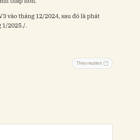
ành thấp hơn.
V3 vào tháng 12/2024, sau đó là phát
 1/2025./.
Theo reuters