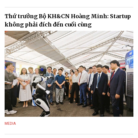
Thứ trưởng Bộ KH&CN Hoàng Minh: Startup
không phải đích đến cuối cùng
MEDIA