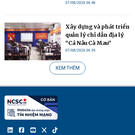
07/08/2026 06:46
Xây dựng và phát triển
quản lý chỉ dẫn địa lý
“Cá Nâu Cà Mau”
07/08/2026 06:35
XEM THÊM