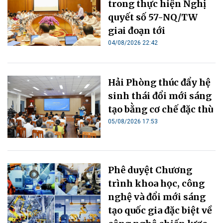
trong thực hiện Nghị
quyết số 57-NQ/TW
giai đoạn tới
04/08/2026 22:42
Hải Phòng thúc đẩy hệ
sinh thái đổi mới sáng
tạo bằng cơ chế đặc thù
05/08/2026 17:53
Phê duyệt Chương
trình khoa học, công
nghệ và đổi mới sáng
tạo quốc gia đặc biệt về