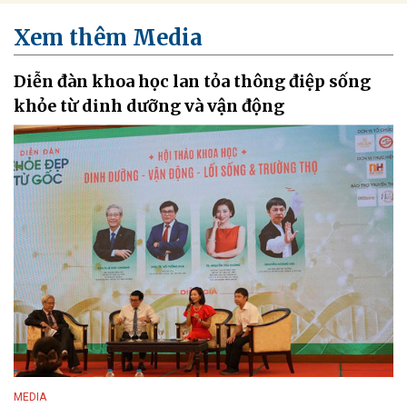
Xem thêm Media
Diễn đàn khoa học lan tỏa thông điệp sống
khỏe từ dinh dưỡng và vận động
MEDIA