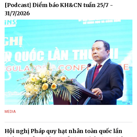
[Podcast] Điểm báo KH&CN tuần 25/7 -
31/7/2026
MEDIA
Hội nghị Pháp quy hạt nhân toàn quốc lần