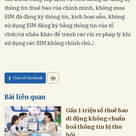
thông tin thuê bao của chính mình, không mua
SIM đã đăng ký thông tin, kích hoạt sẵn, không
sử dụng SIM đăng ký bằng thông tin của tổ
chức/cá nhân khác để tránh các rủi ro pháp lý khi
sử dụng các SIM không chính chủ./.
Chia sẻ Facebook
Bài liên quan
Gần 1 triệu số thuê bao
di động không chuẩn
hoá thông tin bị thu
hồi