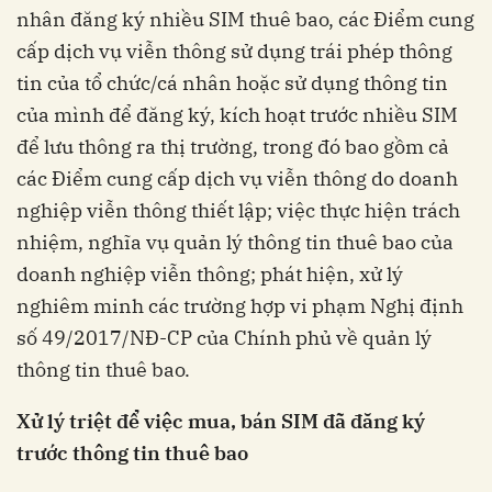
nhân đăng ký nhiều SIM thuê bao, các Điểm cung
cấp dịch vụ viễn thông sử dụng trái phép thông
tin của tổ chức/cá nhân hoặc sử dụng thông tin
của mình để đăng ký, kích hoạt trước nhiều SIM
để lưu thông ra thị trường, trong đó bao gồm cả
các Điểm cung cấp dịch vụ viễn thông do doanh
nghiệp viễn thông thiết lập; việc thực hiện trách
nhiệm, nghĩa vụ quản lý thông tin thuê bao của
doanh nghiệp viễn thông; phát hiện, xử lý
nghiêm minh các trường hợp vi phạm Nghị định
số 49/2017/NĐ-CP của Chính phủ về quản lý
thông tin thuê bao.
Xử lý triệt để việc mua, bán SIM đã đăng ký
trước thông tin thuê bao