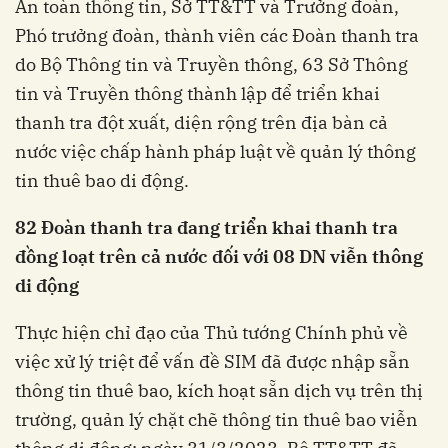
An toàn thông tin, Sở TT&TT và Trưởng đoàn,
Phó trưởng đoàn, thành viên các Đoàn thanh tra
do Bộ Thông tin và Truyền thông, 63 Sở Thông
tin và Truyền thông thành lập để triển khai
thanh tra đột xuất, diện rộng trên địa bàn cả
nước việc chấp hành pháp luật về quản lý thông
tin thuê bao di động.
82 Đoàn thanh tra đang triển khai thanh tra
đồng loạt trên cả nước đối với 08 DN viễn thông
di động
Thực hiện chỉ đạo của Thủ tướng Chính phủ về
việc xử lý triệt để vấn đề SIM đã được nhập sẵn
thông tin thuê bao, kích hoạt sẵn dịch vụ trên thị
trường, quản lý chặt chẽ thông tin thuê bao viễn