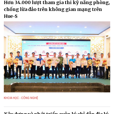
Hơn 34.000 lượt tham gia thi kỹ năng phòng,
chống lừa đảo trên không gian mạng trên
Hue-S
KHOA HỌC - CÔNG NGHỆ