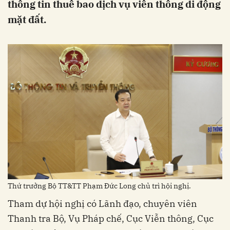
thông tin thuê bao dịch vụ viễn thông di động
mặt đất.
Thứ trưởng Bộ TT&TT Phạm Đức Long chủ trì hội nghị.
Tham dự hội nghị có Lãnh đạo, chuyên viên
Thanh tra Bộ, Vụ Pháp chế, Cục Viễn thông, Cục