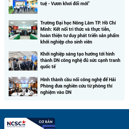
tuệ - Vươn khơi đổi mới"
Trường Đại học Nông Lâm TP. Hồ Chí
Minh: Kết nối tri thức và thực tiễn,
hoàn thiện tư duy phát triển sản phẩm
khởi nghiệp cho sinh viên
Khởi nghiệp sáng tạo hướng tới hình
thành DN công nghệ đủ sức cạnh tranh
quốc tế
Hình thành cầu nối công nghệ để Hải
Phòng đưa nghiên cứu từ phòng thí
nghiệm vào DN