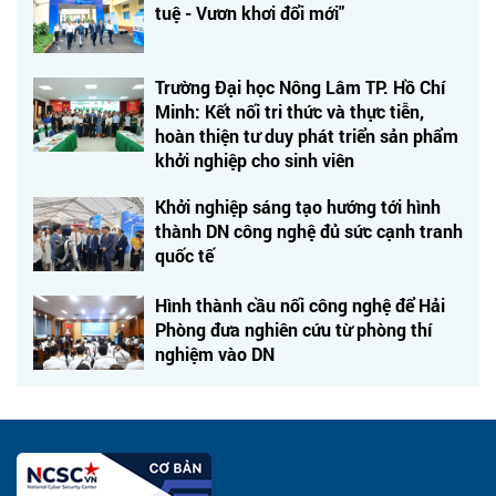
tuệ - Vươn khơi đổi mới"
Trường Đại học Nông Lâm TP. Hồ Chí
Minh: Kết nối tri thức và thực tiễn,
hoàn thiện tư duy phát triển sản phẩm
khởi nghiệp cho sinh viên
Khởi nghiệp sáng tạo hướng tới hình
thành DN công nghệ đủ sức cạnh tranh
quốc tế
Hình thành cầu nối công nghệ để Hải
Phòng đưa nghiên cứu từ phòng thí
nghiệm vào DN