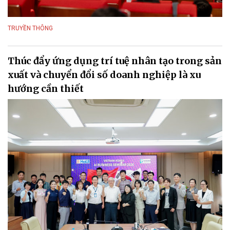
TRUYỀN THÔNG
Thúc đẩy ứng dụng trí tuệ nhân tạo trong sản
xuất và chuyển đổi số doanh nghiệp là xu
hướng cần thiết