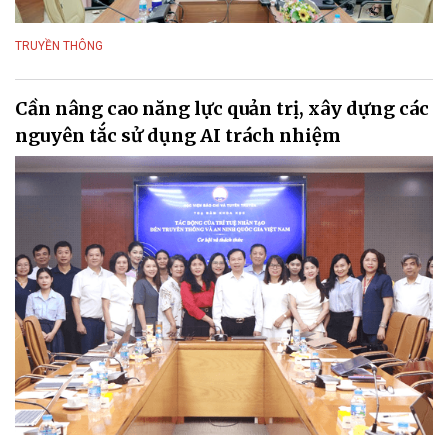
TRUYỀN THÔNG
Cần nâng cao năng lực quản trị, xây dựng các
nguyên tắc sử dụng AI trách nhiệm