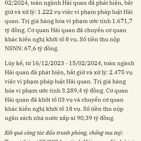
02/2024, toàn ngành Hải quan đã phát hiện, bắt
giữ và xử lý: 1.222 vụ việc vi phạm pháp luật Hải
quan. Trị giá hàng hóa vi phạm ước tính 1.671,7
tỷ đồng. Cơ quan Hải quan đã chuyển cơ quan
khác kiến nghị khởi tố 8 vụ. Số tiền thu nộp
NSNN: 67,6 tỷ đồng.
Lũy kế, từ 16/12/2023 - 15/02/2024, toàn ngành
Hải quan đã phát hiện, bắt giữ và xử lý: 2.475 vụ
việc vi phạm pháp luật Hải quan. Trị giá hàng
hóa vi phạm ước tính 3.289,4 tỷ đồng. Cơ quan
Hải quan đã khởi tố 03 vụ và chuyển cơ quan
khác kiến nghị khởi tố 18 vụ. Số tiền thu nộp
ngân sách nhà nước xấp xỉ 90,39 tỷ đồng
.
Kết quả
công tác đấu tranh phòng, chống ma tuý
: