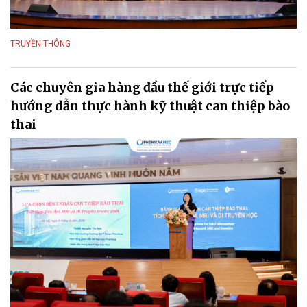
TRUYỀN THÔNG
Các chuyên gia hàng đầu thế giới trực tiếp
hướng dẫn thực hành kỹ thuật can thiệp bào
thai