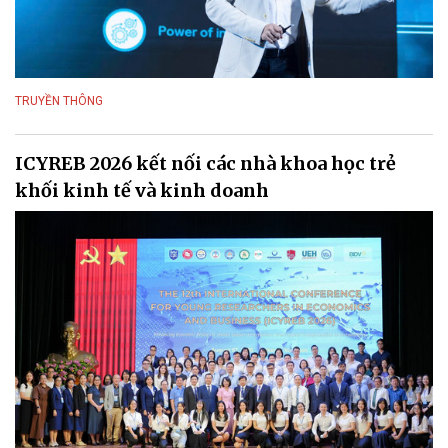
TRUYỀN THÔNG
ICYREB 2026 kết nối các nhà khoa học trẻ
khối kinh tế và kinh doanh