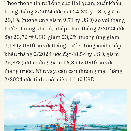
Theo thông tin từ Tổng cục Hải quan,
xuất khẩu
trong tháng 2/2024 ước đạt 24,82 tỷ USD, giảm
28,1% (tương ứng giảm 9,71 tỷ USD) so với tháng
trước. Trong khi đó, nhập khẩu tháng 2/2024 ước
đạt 23,72 tỷ USD, giảm 23,2% (tương ứng giảm
7,18 tỷ USD) so với tháng trước. Tổng xuất nhập
khẩu tháng 2/2024 ước đạt 48,54 tỷ USD, giảm
25,8% (tương ứng giảm 16,89 tỷ USD) so với
tháng trước. Như vậy, cán cân thương mại tháng
2/2024 ước tính xuất siêu 1,1 tỷ USD.