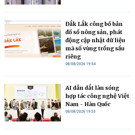
Đắk Lắk công bố bản
đồ số nông sản, phát
động cập nhật dữ liệu
mã số vùng trồng sầu
riêng
08/08/2026 19:54
AI dẫn dắt làn sóng
hợp tác công nghệ Việt
Nam - Hàn Quốc
08/08/2026 19:53