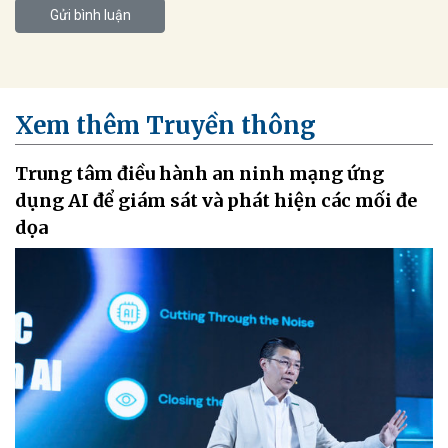
Gửi bình luận
Xem thêm Truyền thông
Trung tâm điều hành an ninh mạng ứng
dụng AI để giám sát và phát hiện các mối đe
dọa