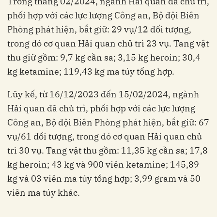
Trong tháng 02/2024, ngành Hải quan đã chủ trì,
phối hợp với các lực lượng Công an, Bộ đội Biên
Phòng phát hiện, bắt giữ: 29 vụ/12 đối tượng,
trong đó cơ quan Hải quan chủ trì 23 vụ. Tang vật
thu giữ gồm: 9,7 kg cần sa; 3,15 kg heroin; 30,4
kg ketamine; 119,43 kg ma túy tổng hợp.
Lũy kế, từ 16/12/2023 đến 15/02/2024, ngành
Hải quan đã chủ trì, phối hợp với các lực lượng
Công an, Bộ đội Biên Phòng phát hiện, bắt giữ: 67
vụ/61 đối tượng, trong đó cơ quan Hải quan chủ
trì 30 vụ. Tang vật thu gồm: 11,35 kg cần sa; 17,8
kg heroin; 43 kg và 900 viên ketamine; 145,89
kg và 03 viên ma túy tổng hợp; 3,99 gram và 50
viên ma túy khác.