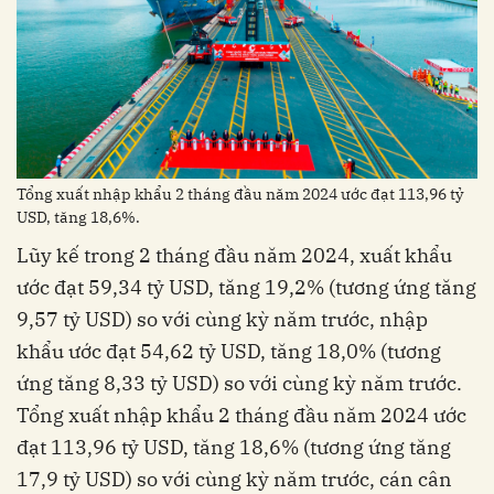
Tổng xuất nhập khẩu 2 tháng đầu năm 2024 ước đạt 113,96 tỷ
USD, tăng 18,6%.
Lũy kế trong 2 tháng đầu năm 2024, xuất khẩu
ước đạt 59,34 tỷ USD, tăng 19,2% (tương ứng tăng
9,57 tỷ USD) so với cùng kỳ năm trước, nhập
khẩu ước đạt 54,62 tỷ USD, tăng 18,0% (tương
ứng tăng 8,33 tỷ USD) so với cùng kỳ năm trước.
Tổng xuất nhập khẩu 2 tháng đầu năm 2024 ước
đạt 113,96 tỷ USD, tăng 18,6% (tương ứng tăng
17,9 tỷ USD) so với cùng kỳ năm trước, cán cân