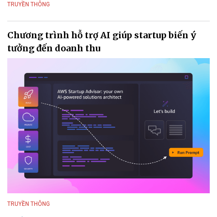
TRUYỀN THÔNG
Chương trình hỗ trợ AI giúp startup biến ý
tưởng đến doanh thu
TRUYỀN THÔNG