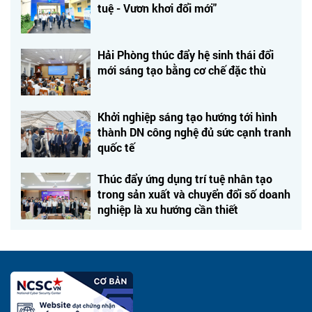
tuệ - Vươn khơi đổi mới"
Hải Phòng thúc đẩy hệ sinh thái đổi
mới sáng tạo bằng cơ chế đặc thù
Khởi nghiệp sáng tạo hướng tới hình
thành DN công nghệ đủ sức cạnh tranh
quốc tế
Thúc đẩy ứng dụng trí tuệ nhân tạo
trong sản xuất và chuyển đổi số doanh
nghiệp là xu hướng cần thiết