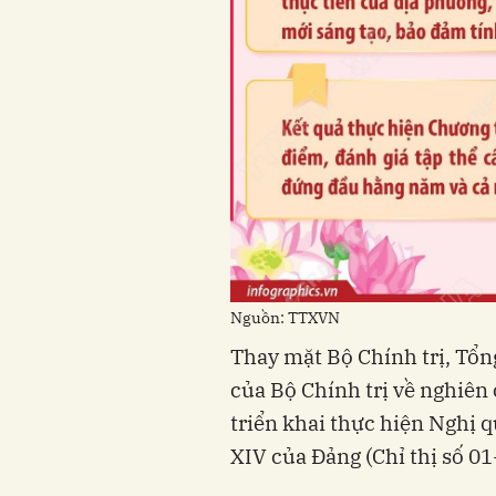
Nguồn: TTXVN
Thay mặt Bộ Chính trị, Tổn
của Bộ Chính trị về nghiên 
triển khai thực hiện Nghị q
XIV của Đảng (Chỉ thị số 0