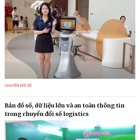
CHUYỂN ĐỔI SỐ
Bản đồ số, dữ liệu lớn và an toàn thông tin
trong chuyển đổi số logistics