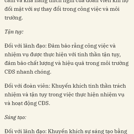
cảm và khả năng thích nghi của đoàn viên khi họ
đối mặt với sự thay đổi trong công việc và môi
trường.
Tận tụy:
Đối với lãnh đạo: Đảm bảo rằng công việc và
nhiệm vụ được thực hiện với tinh thần tận tụy,
đảm bảo chất lượng và hiệu quả trong môi trường
CĐS nhanh chóng.
Đối với đoàn viên: Khuyến khích tinh thần trách
nhiệm và tận tụy trong việc thực hiện nhiệm vụ
và hoạt động CĐS.
Sáng tạo:
Đối với lãnh đạo: Khuyến khích sự sáng tạo bằng