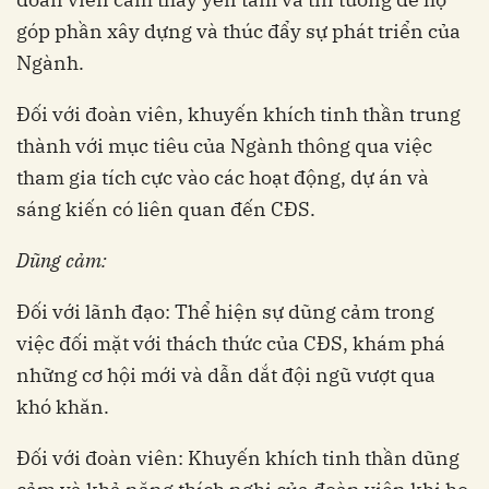
góp phần xây dựng và thúc đẩy sự phát triển của
Ngành.
Đối với đoàn viên, khuyến khích tinh thần trung
thành với mục tiêu của Ngành thông qua việc
tham gia tích cực vào các hoạt động, dự án và
sáng kiến có liên quan đến CĐS.
Dũng cảm:
Đối với lãnh đạo: Thể hiện sự dũng cảm trong
việc đối mặt với thách thức của CĐS, khám phá
những cơ hội mới và dẫn dắt đội ngũ vượt qua
khó khăn.
Đối với đoàn viên: Khuyến khích tinh thần dũng