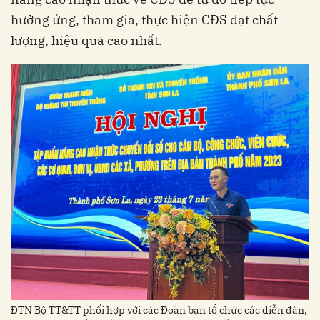
hưởng ứng, tham gia, thực hiện CĐS đạt chất
lượng, hiệu quả cao nhất.
ĐTN Bộ TT&TT phối hợp với các Đoàn bạn tổ chức các diễn đàn,