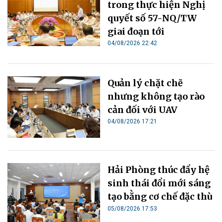
trong thực hiện Nghị
quyết số 57-NQ/TW
giai đoạn tới
04/08/2026 22:42
Quản lý chặt chẽ
nhưng không tạo rào
cản đối với UAV
04/08/2026 17:21
Hải Phòng thúc đẩy hệ
sinh thái đổi mới sáng
tạo bằng cơ chế đặc thù
05/08/2026 17:53