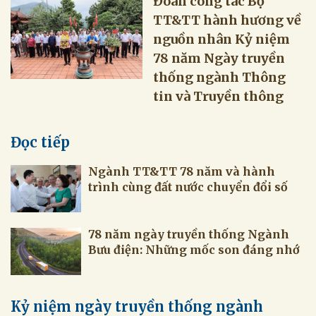
Đoàn công tác Bộ
TT&TT hành hương về
nguồn nhân Kỷ niệm
78 năm Ngày truyền
thống ngành Thông
tin và Truyền thông
Đọc tiếp
Ngành TT&TT 78 năm và hành
trình cùng đất nước chuyển đổi số
78 năm ngày truyền thống Ngành
Bưu điện: Những mốc son đáng nhớ
Kỷ niệm ngày truyền thống ngành