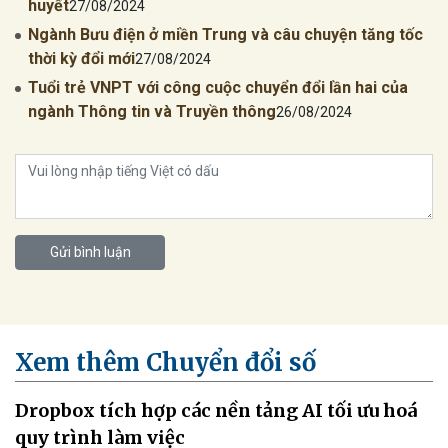
huyết
27/08/2024
Ngành Bưu điện ở miền Trung và câu chuyện tăng tốc
thời kỳ đổi mới
27/08/2024
Tuổi trẻ VNPT với công cuộc chuyển đổi lần hai của
ngành Thông tin và Truyền thông
26/08/2024
Gửi bình luận
Xem thêm Chuyển đổi số
Dropbox tích hợp các nền tảng AI tối ưu hoá
quy trình làm việc