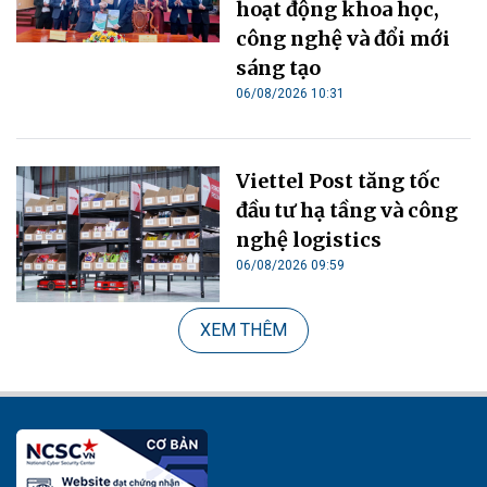
hoạt động khoa học,
công nghệ và đổi mới
sáng tạo
06/08/2026 10:31
Viettel Post tăng tốc
đầu tư hạ tầng và công
nghệ logistics
06/08/2026 09:59
XEM THÊM