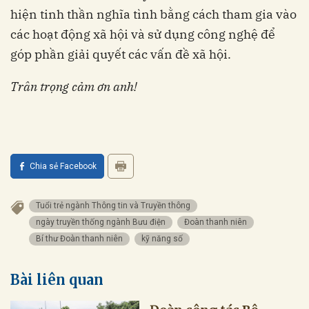
hiện tinh thần nghĩa tình bằng cách tham gia vào
các hoạt động xã hội và sử dụng công nghệ để
góp phần giải quyết các vấn đề xã hội.
Trân trọng cảm ơn anh!
Chia sẻ Facebook
Tuổi trẻ ngành Thông tin và Truyền thông
ngày truyền thống ngành Bưu điện
Đoàn thanh niên
Bí thư Đoàn thanh niên
kỹ năng số
Bài liên quan