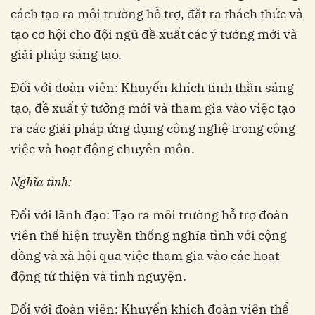
cách tạo ra môi trường hỗ trợ, đặt ra thách thức và
tạo cơ hội cho đội ngũ đề xuất các ý tưởng mới và
giải pháp sáng tạo.
Đối với đoàn viên: Khuyến khích tinh thần sáng
tạo, đề xuất ý tưởng mới và tham gia vào việc tạo
ra các giải pháp ứng dụng công nghệ trong công
việc và hoạt động chuyên môn.
Nghĩa tình:
Đối với lãnh đạo: Tạo ra môi trường hỗ trợ đoàn
viên thể hiện truyền thống nghĩa tình với cộng
đồng và xã hội qua việc tham gia vào các hoạt
động từ thiện và tình nguyện.
Đối với đoàn viên: Khuyến khích đoàn viên thể