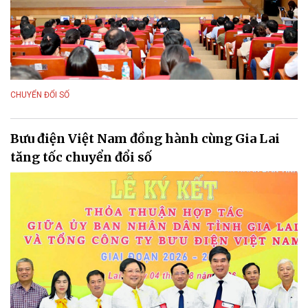
CHUYỂN ĐỔI SỐ
Bưu điện Việt Nam đồng hành cùng Gia Lai
tăng tốc chuyển đổi số