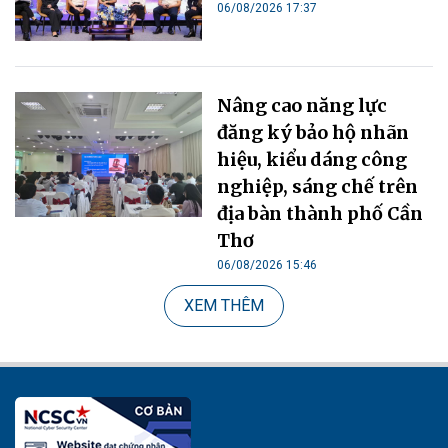
06/08/2026 17:37
Nâng cao năng lực
đăng ký bảo hộ nhãn
hiệu, kiểu dáng công
nghiệp, sáng chế trên
địa bàn thành phố Cần
Thơ
06/08/2026 15:46
XEM THÊM