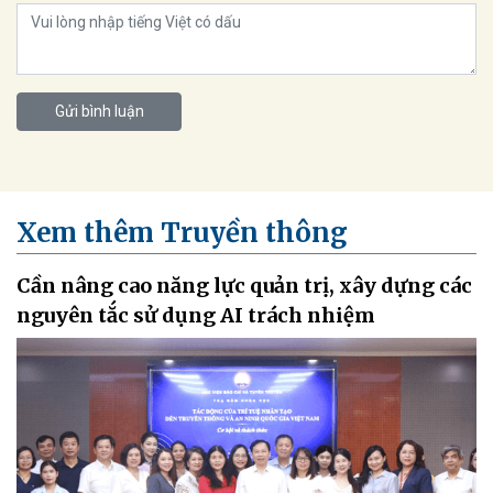
Gửi bình luận
Xem thêm Truyền thông
Cần nâng cao năng lực quản trị, xây dựng các
nguyên tắc sử dụng AI trách nhiệm