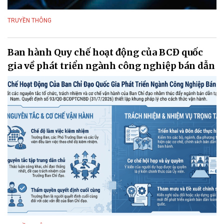
TRUYỀN THÔNG
Ban hành Quy chế hoạt động của BCĐ quốc
gia về phát triển ngành công nghiệp bán dẫn