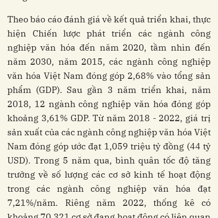
Theo báo cáo đánh giá về kết quả triển khai, thực
hiện Chiến lược phát triển các ngành công
nghiệp văn hóa đến năm 2020, tầm nhìn đến
năm 2030, năm 2015, các ngành công nghiệp
văn hóa Việt Nam đóng góp 2,68% vào tổng sản
phẩm (GDP). Sau gần 3 năm triển khai, năm
2018, 12 ngành công nghiệp văn hóa đóng góp
khoảng 3,61% GDP. Từ năm 2018 - 2022, giá trị
sản xuất của các ngành công nghiệp văn hóa Việt
Nam đóng góp ước đạt 1,059 triệu tỷ đồng (44 tỷ
USD). Trong 5 năm qua, bình quân tốc độ tăng
trưởng về số lượng các cơ sở kinh tế hoạt động
trong các ngành công nghiệp văn hóa đạt
7,21%/năm. Riêng năm 2022, thống kê có
khoảng 70.321 cơ sở đang hoạt động có liên quan