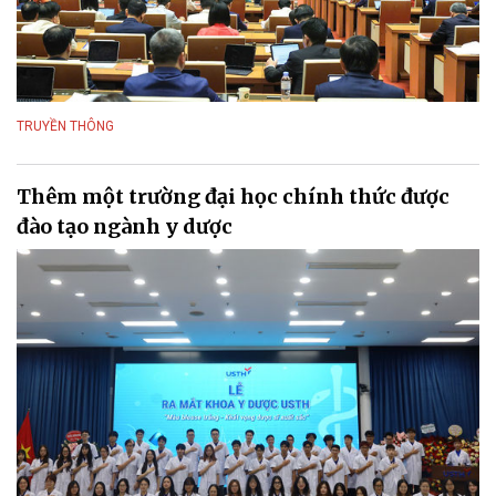
TRUYỀN THÔNG
Thêm một trường đại học chính thức được
đào tạo ngành y dược