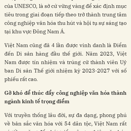
của UNESCO, là sở cứ vững vàng để xác định mục
tiêu trong giai đoạn tiếp theo trở thành trung tâm
công nghiệp văn hóa thu hút và hội tụ sự sáng tạo
tại khu vực Đông Nam Á.
Việt Nam cũng đã 4 lần được vinh danh là Điểm
đến Di sản hàng đầu thế giới. Năm 2023, Việt
Nam được tín nhiệm và trúng cử thành viên Uỷ
ban Di sản Thế giới nhiệm kỳ 2023-2027 với số
phiếu rất cao.
Gỡ khó để thúc đẩy công nghiệp văn hóa thành
ngành kinh tế trọng điểm
Với truyền thống lâu đời, sự đa dạng, phong phú
về bản sắc văn hóa với 54 dân tộc, Việt Nam rất