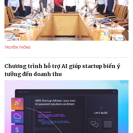
TRUYỀN THÔNG
Chương trình hỗ trợ AI giúp startup biến ý
tưởng đến doanh thu