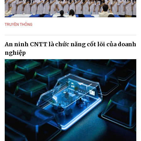
TRUYỀN THÔNG
An ninh CNTT là chức năng cốt lõi của doanh
nghiệp