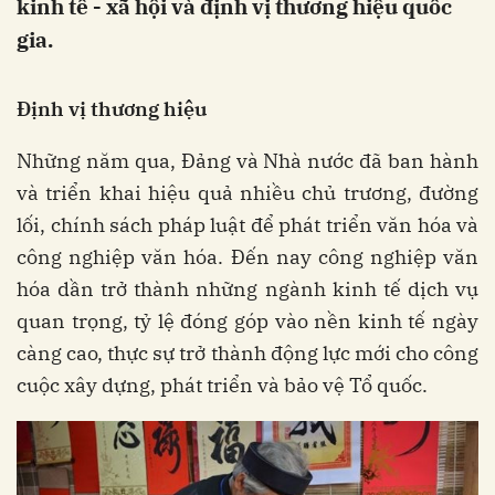
kinh tế - xã hội và định vị thương hiệu quốc
gia.
Định vị thương hiệu
Những năm qua, Đảng và Nhà nước đã ban hành
và triển khai hiệu quả nhiều chủ trương, đường
lối, chính sách pháp luật để phát triển văn hóa và
công nghiệp văn hóa. Đến nay công nghiệp văn
hóa dần trở thành những ngành kinh tế dịch vụ
quan trọng, tỷ lệ đóng góp vào nền kinh tế ngày
càng cao, thực sự trở thành động lực mới cho công
cuộc xây dựng, phát triển và bảo vệ Tổ quốc.