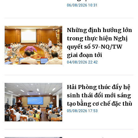
06/08/2026 10:31
Những định hướng lớn
trong thực hiện Nghị
quyết số 57-NQ/TW
giai đoạn tới
04/08/2026 22:42
Hải Phòng thúc đẩy hệ
sinh thái đổi mới sáng
tạo bằng cơ chế đặc thù
05/08/2026 17:53