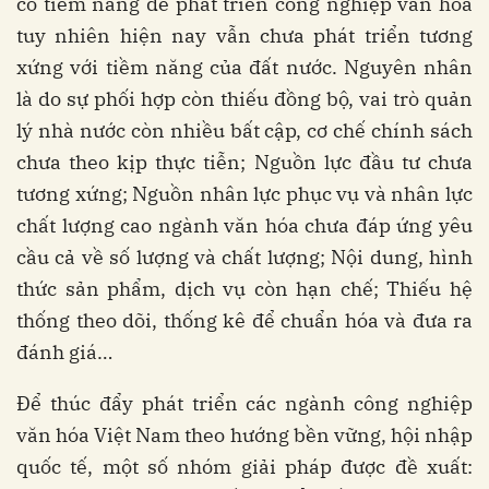
có tiềm năng để phát triển công nghiệp văn hóa
tuy nhiên hiện nay vẫn chưa phát triển tương
xứng với tiềm năng của đất nước. Nguyên nhân
là do sự phối hợp còn thiếu đồng bộ, vai trò quản
lý nhà nước còn nhiều bất cập, cơ chế chính sách
chưa theo kịp thực tiễn; Nguồn lực đầu tư chưa
tương xứng; Nguồn nhân lực phục vụ và nhân lực
chất lượng cao ngành văn hóa chưa đáp ứng yêu
cầu cả về số lượng và chất lượng; Nội dung, hình
thức sản phẩm, dịch vụ còn hạn chế; Thiếu hệ
thống theo dõi, thống kê để chuẩn hóa và đưa ra
đánh giá…
Để thúc đẩy phát triển các ngành công nghiệp
văn hóa Việt Nam theo hướng bền vững, hội nhập
quốc tế, một số nhóm giải pháp được đề xuất: