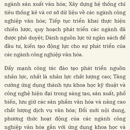
ngành sản xuất văn hóa; Xây dựng hệ thống chỉ
tiêu thống kê và cơ sở dữ liệu về các ngành công
nghiệp văn hóa; Tiếp tục triển khai thực hiện
chiến lược, quy hoạch phát triển các ngành đã
được phê duyệt; Dành nguồn lực từ ngân sách để
đầu tư, kiến tạo động lực cho sự phát triển của
các ngành công nghiệp văn hóa.
Đẩy mạnh công tác đào tạo phát triển nguồn
nhân lực, nhất là nhân lực chất lượng cao; Tăng
cường ứng dụng thành tựu khoa học kỹ thuật và
công nghệ hiện đại trong sáng tạo, sản xuất, phổ
biến, lưu giữ các sản phẩm văn hóa và nâng cao
chất lượng dịch vụ văn hóa; Đổi mới nội dung,
phương thức hoạt động của các ngành công
nghiệp văn hóa gắn với ứng dụng khoa học và