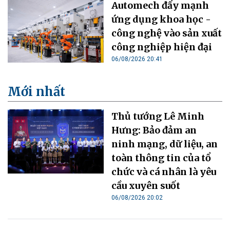
Automech đẩy mạnh
ứng dụng khoa học -
công nghệ vào sản xuất
công nghiệp hiện đại
06/08/2026 20:41
Mới nhất
Thủ tướng Lê Minh
Hưng: Bảo đảm an
ninh mạng, dữ liệu, an
toàn thông tin của tổ
chức và cá nhân là yêu
cầu xuyên suốt
06/08/2026 20:02