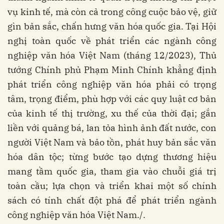
vụ kinh tế, mà còn cả trong công cuộc bảo vệ, giữ
gìn bản sắc, chấn hưng văn hóa quốc gia. Tại Hội
nghị toàn quốc về phát triển các ngành công
nghiệp văn hóa Việt Nam (tháng 12/2023), Thủ
tướng Chính phủ Phạm Minh Chính khẳng định
phát triển công nghiệp văn hóa phải có trọng
tâm, trọng điểm, phù hợp với các quy luật cơ bản
của kinh tế thị trường, xu thế của thời đại; gắn
liền với quảng bá, lan tỏa hình ảnh đất nước, con
người Việt Nam và bảo tồn, phát huy bản sắc văn
hóa dân tộc; từng bước tạo dựng thương hiệu
mang tầm quốc gia, tham gia vào chuỗi giá trị
toàn cầu; lựa chọn và triển khai một số chính
sách có tính chất đột phá để phát triển ngành
công nghiệp văn hóa Việt Nam./.