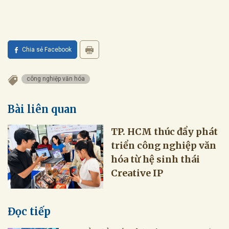
Chia sẻ Facebook
công nghiệp văn hóa
Bài liên quan
TP. HCM thúc đẩy phát
triển công nghiệp văn
hóa từ hệ sinh thái
Creative IP
Đọc tiếp