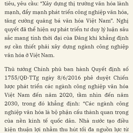
tiêu, yêu cầu: “Xây dựng thị trường văn hóa lành
mạnh, đẩy mạnh phát triển công nghiệp văn hóa,
tăng cường quảng bá văn hóa Việt Nam”. Nghị
quyết đã thể hiện sự phát triển tư duy lý luận sâu
sắc mang tính thời đại của Đảng khi khẳng định
sự cần thiết phải xây dựng ngành công nghiệp
văn hóa ở Việt Nam.
Thủ tướng Chính phủ ban hành Quyết định số
1755/QĐ-TTg ngày 8/6/2016 phê duyệt Chiến
lược phát triển các ngành công nghiệp văn hóa
Việt Nam đến năm 2020, tầm nhìn đến năm
2030, trong đó khẳng định: “Các ngành công
nghiệp văn hóa là bộ phận cấu thành quan trọng
của nền kinh tế quốc dân. Nhà nước tạo điều
kiện thuận lợi nhằm thu hút tối đa nguồn lực từ