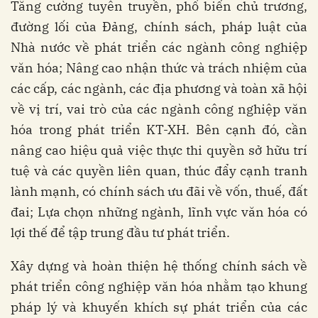
Tăng cường tuyên truyền, phổ biến chủ trương,
đường lối của Đảng, chính sách, pháp luật của
Nhà nước về phát triển các ngành công nghiệp
văn hóa; Nâng cao nhận thức và trách nhiệm của
các cấp, các ngành, các địa phương và toàn xã hội
về vị trí, vai trò của các ngành công nghiệp văn
hóa trong phát triển KT-XH. Bên cạnh đó, cần
nâng cao hiệu quả việc thực thi quyền sở hữu trí
tuệ và các quyền liên quan, thúc đẩy cạnh tranh
lành mạnh, có chính sách ưu đãi về vốn, thuế, đất
đai; Lựa chọn những ngành, lĩnh vực văn hóa có
lợi thế để tập trung đầu tư phát triển.
Xây dựng và hoàn thiện hệ thống chính sách về
phát triển công nghiệp văn hóa nhằm tạo khung
pháp lý và khuyến khích sự phát triển của các