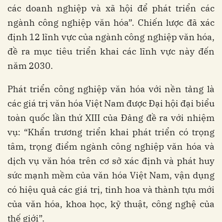
các doanh nghiệp và xã hội để phát triển các
ngành công nghiệp văn hóa”. Chiến lược đã xác
định 12 lĩnh vực của ngành công nghiệp văn hóa,
đề ra mục tiêu triển khai các lĩnh vực này đến
năm 2030.
Phát triển công nghiệp văn hóa với nền tảng là
các giá trị văn hóa Việt Nam được Đại hội đại biểu
toàn quốc lần thứ XIII của Đảng đề ra với nhiệm
vụ: “Khẩn trương triển khai phát triển có trọng
tâm, trọng điểm ngành công nghiệp văn hóa và
dịch vụ văn hóa trên cơ sở xác định và phát huy
sức mạnh mềm của văn hóa Việt Nam, vận dụng
có hiệu quả các giá trị, tinh hoa và thành tựu mới
của văn hóa, khoa học, kỹ thuật, công nghệ của
thế giới”.