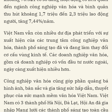
đến ngành công nghiệp văn hóa và bình quân
thu hút khoảng 1,7 triệu đến 2,3 triệu lao động
người, tăng 7,44%/năm.
Việt Nam vẫn còn nhiều dư địa phát triển với sự
xuất hiện của các trung tâm công nghiệp văn
hóa, thành phố sáng tạo đã và đang làm thay đổi
cơ cấu vùng kinh tế. Các doanh nghiệp văn hóa,
gồm cả doanh nghiệp có vốn đầu tư nước ngoài,
ngày càng xuất hiện nhiều hơn.
Công nghiệp văn hóa cũng góp phần quảng bá
hình ảnh, bản sắc và gia tăng sức hấp dẫn, thuyết
phục của sức mạnh mềm văn hóa Việt Nam. Việt
Nam có 3 thành phố Hà Nội, Đà Lạt, Hội An đã gia
nhập Mạng lưới các thành phố sáng tạo toàn cầu