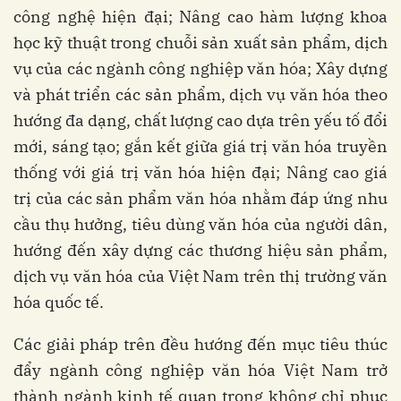
công nghệ hiện đại; Nâng cao hàm lượng khoa
học kỹ thuật trong chuỗi sản xuất sản phẩm, dịch
vụ của các ngành công nghiệp văn hóa; Xây dựng
và phát triển các sản phẩm, dịch vụ văn hóa theo
hướng đa dạng, chất lượng cao dựa trên yếu tố đổi
mới, sáng tạo; gắn kết giữa giá trị văn hóa truyền
thống với giá trị văn hóa hiện đại; Nâng cao giá
trị của các sản phẩm văn hóa nhằm đáp ứng nhu
cầu thụ hưởng, tiêu dùng văn hóa của người dân,
hướng đến xây dựng các thương hiệu sản phẩm,
dịch vụ văn hóa của Việt Nam trên thị trường văn
hóa quốc tế.
Các giải pháp trên đều hướng đến mục tiêu thúc
đẩy ngành công nghiệp văn hóa Việt Nam trở
thành ngành kinh tế quan trọng không chỉ phục