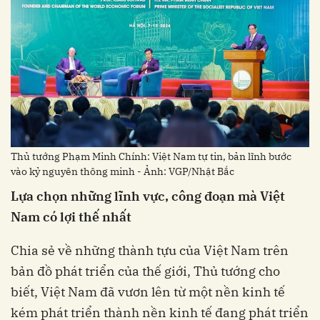
Thủ tướng Phạm Minh Chính: Việt Nam tự tin, bản lĩnh bước
vào kỷ nguyên thông minh - Ảnh: VGP/Nhật Bắc
Lựa chọn những lĩnh vực, công đoạn mà Việt
Nam có lợi thế nhất
Chia sẻ về những thành tựu của Việt Nam trên
bản đồ phát triển của thế giới, Thủ tướng cho
biết, Việt Nam đã vươn lên từ một nền kinh tế
kém phát triển thành nền kinh tế đang phát triển