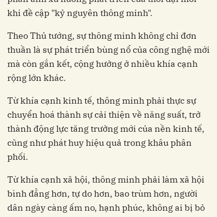
khi đề cập "kỷ nguyên thông minh".
Theo Thủ tướng, sự thông minh không chỉ đơn
thuần là sự phát triển bùng nổ của công nghệ mới
mà còn gắn kết, cộng hưởng ở nhiều khía cạnh
rộng lớn khác.
Từ khía cạnh kinh tế, thông minh phải thực sự
chuyển hoá thành sự cải thiện về năng suất, trở
thành động lực tăng trưởng mới của nền kinh tế,
cũng như phát huy hiệu quả trong khâu phân
phối.
Từ khía cạnh xã hội, thông minh phải làm xã hội
bình đẳng hơn, tự do hơn, bao trùm hơn, người
dân ngày càng ấm no, hạnh phúc, không ai bị bỏ