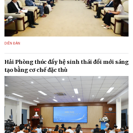
DIỄN ĐÀN
Hải Phòng thúc đẩy hệ sinh thái đổi mới sáng
tạo bằng cơ chế đặc thù