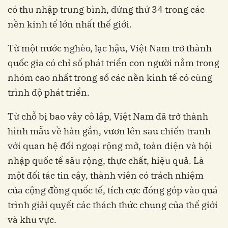
có thu nhập trung bình, đứng thứ 34 trong các
nền kinh tế lớn nhất thế giới.
Từ một nước nghèo, lạc hậu, Việt Nam trở thành
quốc gia có chỉ số phát triển con người nằm trong
nhóm cao nhất trong số các nền kinh tế có cùng
trình độ phát triển.
Từ chỗ bị bao vây cô lập, Việt Nam đã trở thành
hình mẫu về hàn gắn, vươn lên sau chiến tranh
với quan hệ đối ngoại rộng mở, toàn diện và hội
nhập quốc tế sâu rộng, thực chất, hiệu quả. Là
một đối tác tin cậy, thành viên có trách nhiệm
của cộng đồng quốc tế, tích cực đóng góp vào quá
trình giải quyết các thách thức chung của thế giới
và khu vực.