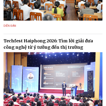
DIỄN ĐÀN
Techfest Haiphong 2026: Tìm lời giải đưa
công nghệ từ ý tưởng đến thị trường