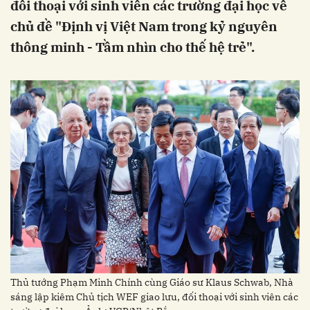
đối thoại với sinh viên các trường đại học về
chủ đề "Định vị Việt Nam trong kỷ nguyên
thông minh - Tầm nhìn cho thế hệ trẻ".
Thủ tướng Phạm Minh Chính cùng Giáo sư Klaus Schwab, Nhà
sáng lập kiêm Chủ tịch WEF giao lưu, đối thoại với sinh viên các