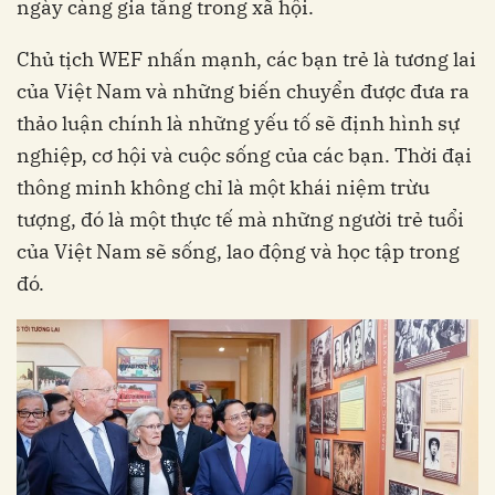
ngày càng gia tăng trong xã hội.
Chủ tịch WEF nhấn mạnh, các bạn trẻ là tương lai
của Việt Nam và những biến chuyển được đưa ra
thảo luận chính là những yếu tố sẽ định hình sự
nghiệp, cơ hội và cuộc sống của các bạn. Thời đại
thông minh không chỉ là một khái niệm trừu
tượng, đó là một thực tế mà những người trẻ tuổi
của Việt Nam sẽ sống, lao động và học tập trong
đó.