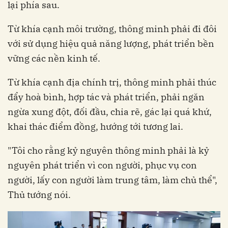
lại phía sau.
Từ khía cạnh môi trường, thông minh phải đi đôi
với sử dụng hiệu quả năng lượng, phát triển bền
vững các nền kinh tế.
Từ khía cạnh địa chính trị, thông minh phải thúc
đẩy hoà bình, hợp tác và phát triển, phải ngăn
ngừa xung đột, đối đầu, chia rẽ, gác lại quá khứ,
khai thác điểm đồng, hướng tới tương lai.
"Tôi cho rằng kỷ nguyên thông minh phải là kỷ
nguyên phát triển vì con người, phục vụ con
người, lấy con người làm trung tâm, làm chủ thể",
Thủ tướng nói.