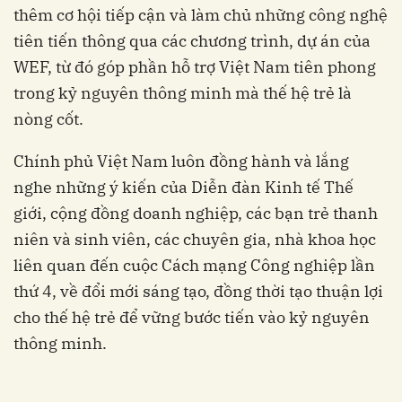
thêm cơ hội tiếp cận và làm chủ những công nghệ
tiên tiến thông qua các chương trình, dự án của
WEF, từ đó góp phần hỗ trợ Việt Nam tiên phong
trong kỷ nguyên thông minh mà thế hệ trẻ là
nòng cốt.
Chính phủ Việt Nam luôn đồng hành và lắng
nghe những ý kiến của Diễn đàn Kinh tế Thế
giới, cộng đồng doanh nghiệp, các bạn trẻ thanh
niên và sinh viên, các chuyên gia, nhà khoa học
liên quan đến cuộc Cách mạng Công nghiệp lần
thứ 4, về đổi mới sáng tạo, đồng thời tạo thuận lợi
cho thế hệ trẻ để vững bước tiến vào kỷ nguyên
thông minh.