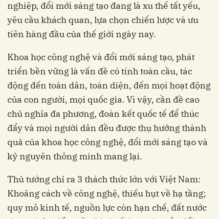
nghiệp, đổi mới sáng tạo đang là xu thế tất yếu,
yêu cầu khách quan, lựa chọn chiến lược và ưu
tiên hàng đầu của thế giới ngày nay.
Khoa học công nghệ và đổi mới sáng tạo, phát
triển bền vững là vấn đề có tính toàn cầu, tác
động đến toàn dân, toàn diện, đến mọi hoạt động
của con người, mọi quốc gia. Vì vậy, cần đề cao
chủ nghĩa đa phương, đoàn kết quốc tế để thúc
đẩy và mọi người dân đều được thụ hưởng thành
quả của khoa học công nghệ, đổi mới sáng tạo và
kỷ nguyên thông minh mang lại.
Thủ tướng chỉ ra 3 thách thức lớn với Việt Nam:
Khoảng cách về công nghệ, thiếu hụt về hạ tầng;
quy mô kinh tế, nguồn lực còn hạn chế, đất nước