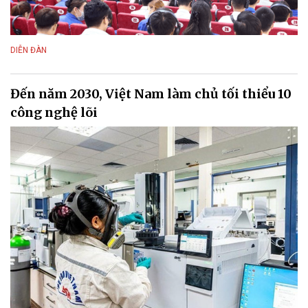
DIỄN ĐÀN
Đến năm 2030, Việt Nam làm chủ tối thiểu 10
công nghệ lõi