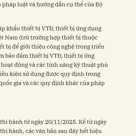
 pháp luật và hướng dẫn cụ thể của Bộ
p khẩu thiết bị VTĐ, thiết bị ứng dụng
ệt Nam (trừ trường hợp thiết bị thuộc
ết bị để giới thiệu công nghệ trong triển
m bảo đảm thiết bị VTĐ, thiết bị ứng
hoạt động và các tính năng kỹ thuật phù
iều kiện sử dụng được quy định trong
quốc gia và các quy định khác của pháp
 thi hành từ ngày 20/11/2025. Kể từ ngày
thi hành, các văn bản sau đây hết hiệu