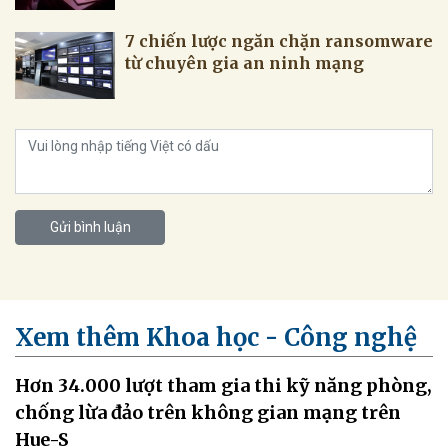
7 chiến lược ngăn chặn ransomware
từ chuyên gia an ninh mạng
Gửi bình luận
Xem thêm Khoa học - Công nghệ
Hơn 34.000 lượt tham gia thi kỹ năng phòng,
chống lừa đảo trên không gian mạng trên
Hue-S