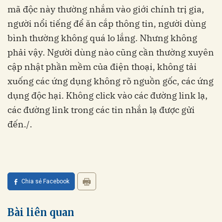
mã độc này thường nhắm vào giới chính trị gia,
người nổi tiếng để ăn cắp thông tin, người dùng
bình thường không quá lo lắng. Nhưng không
phải vậy. Người dùng nào cũng cần thường xuyên
cập nhật phần mềm của điện thoại, không tải
xuống các ứng dụng không rõ nguồn gốc, các ứng
dụng độc hại. Không click vào các đường link lạ,
các đường link trong các tin nhắn lạ được gửi
đến./.
Chia sẻ Facebook
Bài liên quan