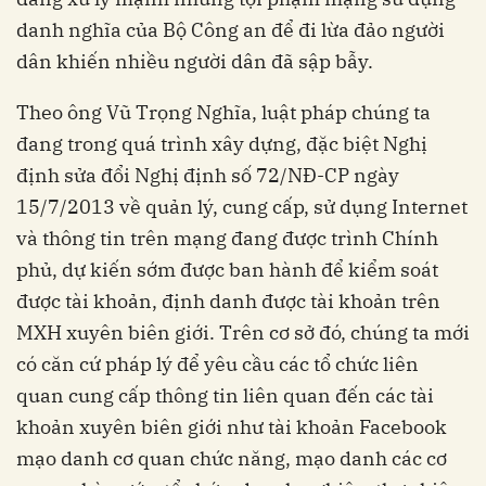
danh nghĩa của Bộ Công an để đi lừa đảo người
dân khiến nhiều người dân đã sập bẫy.
Theo ông Vũ Trọng Nghĩa, luật pháp chúng ta
đang trong quá trình xây dựng, đặc biệt Nghị
định sửa đổi Nghị định số 72/NĐ-CP ngày
15/7/2013 về quản lý, cung cấp, sử dụng Internet
và thông tin trên mạng đang được trình Chính
phủ, dự kiến sớm được ban hành để kiểm soát
được tài khoản, định danh được tài khoản trên
MXH xuyên biên giới. Trên cơ sở đó, chúng ta mới
có căn cứ pháp lý để yêu cầu các tổ chức liên
quan cung cấp thông tin liên quan đến các tài
khoản xuyên biên giới như tài khoản Facebook
mạo danh cơ quan chức năng, mạo danh các cơ