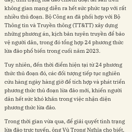
không gian mạng diễn ra hết sức phức tạp với rất
nhiều thủ đoạn. Bộ Công an đã phối hợp với Bộ
Thông tin và Truyền thông (TT&TT) xây dựng
những phương án, kịch bản tuyên truyền để bảo
vệ người dân, trong đó tổng hợp 24 phương thức
lừa đảo phổ biến trong cuối năm 2023.
Tuy nhiên, đến thời điểm hiện tại từ 24 phương
thức thủ đoạn đó, các đối tượng tiếp tục nghiên
cứu hàng ngày hàng giờ để tích hợp và phát triển
phương thức thủ đoạn lừa đảo mới, khiến người
dân hết sức khó khăn trong việc nhận diện
phương thức lừa đảo.
Trong thời gian vừa qua, để giải quyết tình trạng
lừa đảo trực tuyến, ông Vũ Trọng Nghĩa cho biết,