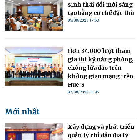
sinh thái đổi mới sáng
tạo bằng cơ chế đặc thù
05/08/2026 17:53
Hơn 34.000 lượt tham
gia thi kỹ năng phòng,
chống lừa đảo trên
không gian mạng trên
Hue-S
07/08/2026 06:46
Mới nhất
Xây dựng và phát triển
quản lý chỉ dẫn địa lý