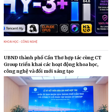
KHOA HỌC - CÔNG NGHỆ
UBND thành phố Cần Thơ hợp tác cùng CT
Group triển khai các hoạt động khoa học,
công nghệ và đổi mới sáng tạo