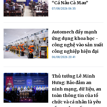
“Cá Nâu Cà Mau”
07/08/2026 06:35
Automech đẩy mạnh
ứng dụng khoa học -
công nghệ vào sản xuất
công nghiệp hiện đại
06/08/2026 20:41
Thủ tướng Lê Minh
Hưng: Bảo đảm an
ninh mạng, dữ liệu, an
toàn thông tin của tổ
chức và cá nhân là yêu