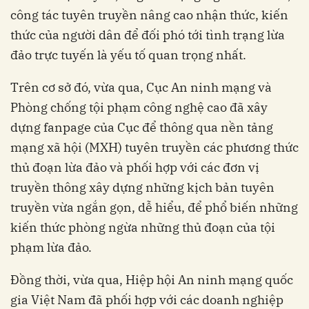
công tác tuyên truyền nâng cao nhận thức, kiến
thức của người dân để đối phó tới tình trạng lừa
đảo trực tuyến là yếu tố quan trọng nhất.
Trên cơ sở đó, vừa qua, Cục An ninh mạng và
Phòng chống tội phạm công nghệ cao đã xây
dựng fanpage của Cục để thông qua nền tảng
mạng xã hội (MXH) tuyên truyền các phương thức
thủ đoạn lừa đảo và phối hợp với các đơn vị
truyền thông xây dựng những kịch bản tuyên
truyền vừa ngắn gọn, dễ hiểu, để phổ biến những
kiến thức phòng ngừa những thủ đoạn của tội
phạm lừa đảo.
Đồng thời, vừa qua, Hiệp hội An ninh mạng quốc
gia Việt Nam đã phối hợp với các doanh nghiệp