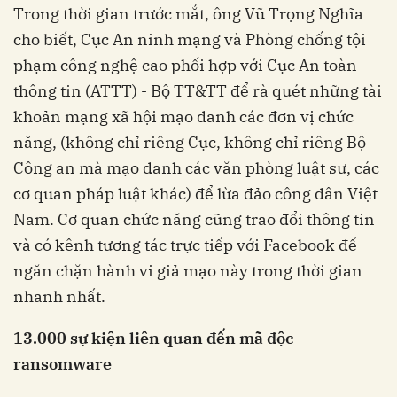
Trong thời gian trước mắt, ông Vũ Trọng Nghĩa
cho biết, Cục An ninh mạng và Phòng chống tội
phạm công nghệ cao phối hợp với Cục An toàn
thông tin (ATTT) - Bộ TT&TT để rà quét những tài
khoản mạng xã hội mạo danh các đơn vị chức
năng, (không chỉ riêng Cục, không chỉ riêng Bộ
Công an mà mạo danh các văn phòng luật sư, các
cơ quan pháp luật khác) để lừa đảo công dân Việt
Nam. Cơ quan chức năng cũng trao đổi thông tin
và có kênh tương tác trực tiếp với Facebook để
ngăn chặn hành vi giả mạo này trong thời gian
nhanh nhất.
13.000 sự kiện liên quan đến mã độc
ransomware